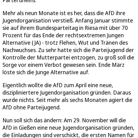
Mehr als neun Monate ist es her, dass die AfD ihre
Jugendorganisation verstieß. Anfang Januar stimmte
sie auf ihrem Bundesparteitag in Riesa mit über 70
Prozent für das Ende der rechtsextremen Jungen
Alternative (JA) - trotz Flehen, Wut und Tränen des
Nachwuchses. Zu sehr hatte sich die Parteijugend der
Kontrolle der Mutterpartei entzogen, zu groß soll die
Sorge vor einem Verbot gewesen sein. Ende März
löste sich die Junge Alternative auf.
Eigentlich wollte die AfD zum April eine neue,
diszipliniertere Jugendorganisation gründen. Daraus
wurde nichts. Seit mehr als sechs Monaten agiert die
AfD ohne Parteijugend.
Nun soll sich das ändern: Am 29. November will die
AfD in Gießen eine neue Jugendorganisation gründen,
die Einladungen sind verschickt, die ersten Namen für