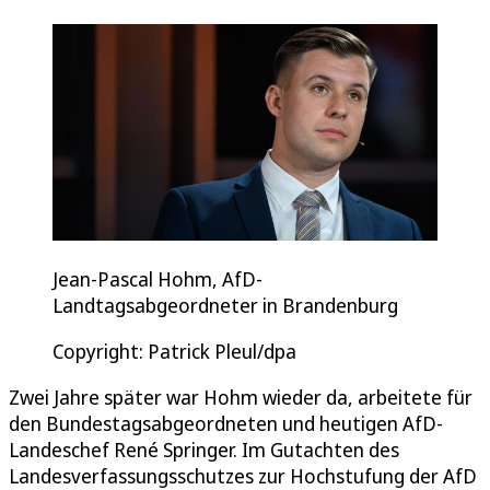
Jean-Pascal Hohm, AfD-
Landtagsabgeordneter in Brandenburg
Copyright: Patrick Pleul/dpa
Zwei Jahre später war Hohm wieder da, arbeitete für
den Bundestagsabgeordneten und heutigen AfD-
Landeschef René Springer. Im Gutachten des
Landesverfassungsschutzes zur Hochstufung der AfD