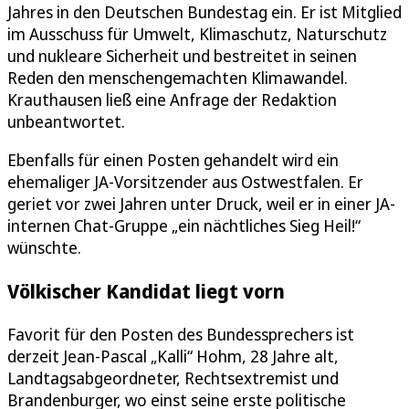
Jahres in den Deutschen Bundestag ein. Er ist Mitglied
im Ausschuss für Umwelt, Klimaschutz, Naturschutz
und nukleare Sicherheit und bestreitet in seinen
Reden den menschengemachten Klimawandel.
Krauthausen ließ eine Anfrage der Redaktion
unbeantwortet.
Ebenfalls für einen Posten gehandelt wird ein
ehemaliger JA-Vorsitzender aus Ostwestfalen. Er
geriet vor zwei Jahren unter Druck, weil er in einer JA-
internen Chat-Gruppe „ein nächtliches Sieg Heil!“
wünschte.
Völkischer Kandidat liegt vorn
Favorit für den Posten des Bundessprechers ist
derzeit Jean-Pascal „Kalli“ Hohm, 28 Jahre alt,
Landtagsabgeordneter, Rechtsextremist und
Brandenburger, wo einst seine erste politische