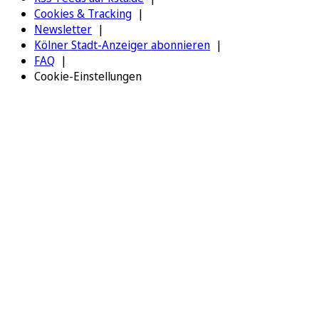
Cookies & Tracking
Newsletter
Kölner Stadt-Anzeiger abonnieren
FAQ
Cookie-Einstellungen