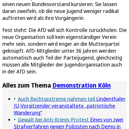
einen neuen Bundesvorstand kursieren. Sie lassen
daran zweifeln, ob die neue Jugend weniger radikal
auftreten wird als ihre Vorgängerin.
Fest steht: Die AfD will sich Kontrolle zurückholen. Die
neue Organisation soll kein eigenständiger Verein
mehr sein, sondern wird enger an die Mutterpartei
geknüpft. AfD-Mitglieder unter 36 Jahren werden
automatisch auch Teil der Parteijugend, gleichzeitig
müssen alle Mitglieder der Jugendorganisation auch
in der AfD sein.
Alles zum Thema
Demonstration Köln
Auch Rechtsextreme nahmen teil
Lindenthaler
JU-Vorsitzender veranstaltete „patriotische
Wanderung“
Gewalt bei Anti-Kriegs-Protest
Eines von zwei
Strafverfahren gegen Polizisten nach Demo in