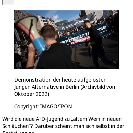
Demonstration der heute aufgelösten
Jungen Alternative in Berlin (Archivbild von
Oktober 2022)
Copyright: IMAGO/IPON
Wird die neue AfD-Jugend zu „altem Wein in neuen
Schläuchen“? Darüber scheint man sich selbst in der
Partei uneins.