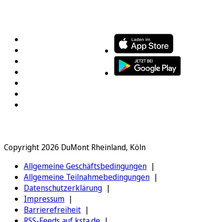
FOLGEN SIE UNS
ENTDECKEN SIE UNSERE APP
Copyright 2026 DuMont Rheinland, Köln
Allgemeine Geschäftsbedingungen
Allgemeine Teilnahmebedingungen
Datenschutzerklärung
Impressum
Barrierefreiheit
RSS-Feeds auf ksta.de