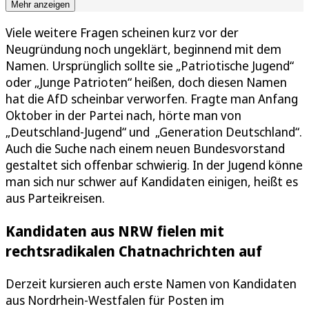
Mehr anzeigen
Viele weitere Fragen scheinen kurz vor der
Neugründung noch ungeklärt, beginnend mit dem
Namen. Ursprünglich sollte sie „Patriotische Jugend“
oder „Junge Patrioten“ heißen, doch diesen Namen
hat die AfD scheinbar verworfen. Fragte man Anfang
Oktober in der Partei nach, hörte man von
„Deutschland-Jugend“ und „Generation Deutschland“.
Auch die Suche nach einem neuen Bundesvorstand
gestaltet sich offenbar schwierig. In der Jugend könne
man sich nur schwer auf Kandidaten einigen, heißt es
aus Parteikreisen.
Kandidaten aus NRW fielen mit
rechtsradikalen Chatnachrichten auf
Derzeit kursieren auch erste Namen von Kandidaten
aus Nordrhein-Westfalen für Posten im