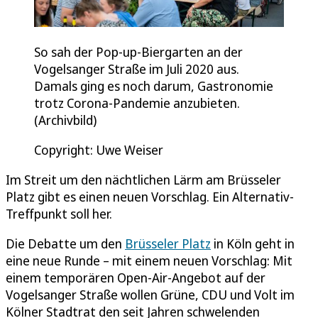
So sah der Pop-up-Biergarten an der
Vogelsanger Straße im Juli 2020 aus.
Damals ging es noch darum, Gastronomie
trotz Corona-Pandemie anzubieten.
(Archivbild)
Copyright: Uwe Weiser
Im Streit um den nächtlichen Lärm am Brüsseler
Platz gibt es einen neuen Vorschlag. Ein Alternativ-
Treffpunkt soll her.
Die Debatte um den
Brüsseler Platz
in Köln geht in
eine neue Runde – mit einem neuen Vorschlag: Mit
einem temporären Open-Air-Angebot auf der
Vogelsanger Straße wollen Grüne, CDU und Volt im
Kölner Stadtrat den seit Jahren schwelenden