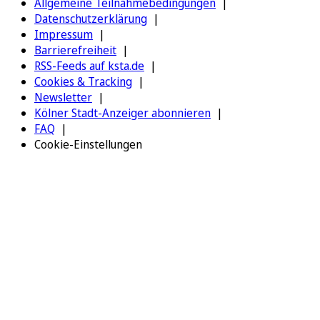
Allgemeine Teilnahmebedingungen
Datenschutzerklärung
Impressum
Barrierefreiheit
RSS-Feeds auf ksta.de
Cookies & Tracking
Newsletter
Kölner Stadt-Anzeiger abonnieren
FAQ
Cookie-Einstellungen