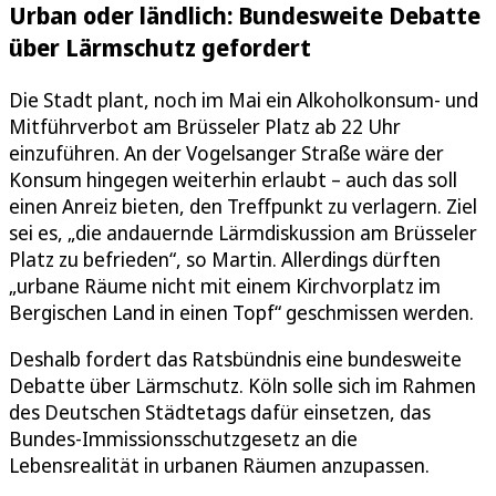
Urban oder ländlich: Bundesweite Debatte
über Lärmschutz gefordert
Die Stadt plant, noch im Mai ein Alkoholkonsum- und
Mitführverbot am Brüsseler Platz ab 22 Uhr
einzuführen. An der Vogelsanger Straße wäre der
Konsum hingegen weiterhin erlaubt – auch das soll
einen Anreiz bieten, den Treffpunkt zu verlagern. Ziel
sei es, „die andauernde Lärmdiskussion am Brüsseler
Platz zu befrieden“, so Martin. Allerdings dürften
„urbane Räume nicht mit einem Kirchvorplatz im
Bergischen Land in einen Topf“ geschmissen werden.
Deshalb fordert das Ratsbündnis eine bundesweite
Debatte über Lärmschutz. Köln solle sich im Rahmen
des Deutschen Städtetags dafür einsetzen, das
Bundes-Immissionsschutzgesetz an die
Lebensrealität in urbanen Räumen anzupassen.