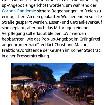
up-Angebot eingerichtet worden, um während der
Corona-Pandemie
sichere Begegnungen im Freien zu
ermöglichen. An den geplanten Wochenenden soll die
Straße gesperrt werden. Essen- und Getränkeverkauf
sind geplant, aber auch das Mitbringen eigener
Verpflegung soll erlaubt bleiben. „Wir werden
beobachten, wie das Pop-up-Angebot im Grüngürtel
angenommen wird“, erklärt Christiane Martin,
Fraktionsvorsitzende der Grünen im Kölner Stadtrat,
in einer Pressemitteilung.