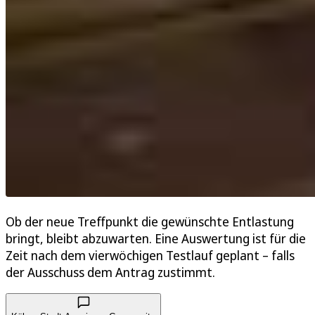
Ob der neue Treffpunkt die gewünschte Entlastung
bringt, bleibt abzuwarten. Eine Auswertung ist für die
Zeit nach dem vierwöchigen Testlauf geplant – falls
der Ausschuss dem Antrag zustimmt.