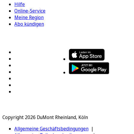
Hilfe
Online-Service
Meine Region
Abo kündigen
FOLGEN SIE UNS
ENTDECKEN SIE UNSERE APP
Copyright 2026 DuMont Rheinland, Köln
Allgemeine Geschäftsbedingungen