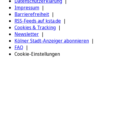
Datenschutzerklärung
Impressum
Barrierefreiheit
RSS-Feeds auf ksta.de
Cookies & Tracking
Newsletter
Kölner Stadt-Anzeiger abonnieren
FAQ
Cookie-Einstellungen