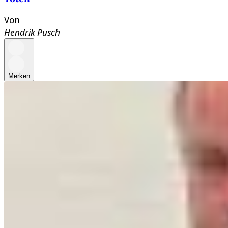
Von
Hendrik Pusch
Merken