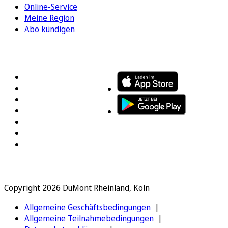
Online-Service
Meine Region
Abo kündigen
FOLGEN SIE UNS
ENTDECKEN SIE UNSERE APP
Copyright 2026 DuMont Rheinland, Köln
Allgemeine Geschäftsbedingungen
Allgemeine Teilnahmebedingungen