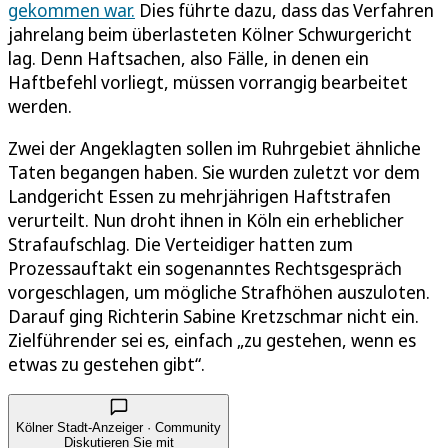
gekommen war.
Dies führte dazu, dass das Verfahren
jahrelang beim überlasteten Kölner Schwurgericht
lag. Denn Haftsachen, also Fälle, in denen ein
Haftbefehl vorliegt, müssen vorrangig bearbeitet
werden.
Zwei der Angeklagten sollen im Ruhrgebiet ähnliche
Taten begangen haben. Sie wurden zuletzt vor dem
Landgericht Essen zu mehrjährigen Haftstrafen
verurteilt. Nun droht ihnen in Köln ein erheblicher
Strafaufschlag. Die Verteidiger hatten zum
Prozessauftakt ein sogenanntes Rechtsgespräch
vorgeschlagen, um mögliche Strafhöhen auszuloten.
Darauf ging Richterin Sabine Kretzschmar nicht ein.
Zielführender sei es, einfach „zu gestehen, wenn es
etwas zu gestehen gibt“.
Kölner Stadt-Anzeiger · Community
Diskutieren Sie mit