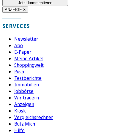
Jetzt kommentieren
ANZEIGE X
SERVICES
Newsletter
Abo
E-Paper
Meine Artikel
Shoppingwelt
Push
Testberichte
Immobilien
Jobbörse
Wir trauern
Anzeigen
Kiosk
Vergleichsrechner
Bütz Mich
Hilfe