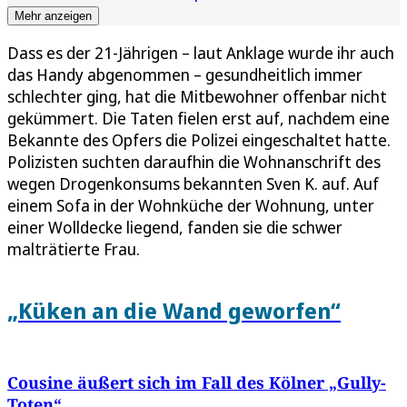
Mehr anzeigen
Dass es der 21-Jährigen – laut Anklage wurde ihr auch
das Handy abgenommen – gesundheitlich immer
schlechter ging, hat die Mitbewohner offenbar nicht
gekümmert. Die Taten fielen erst auf, nachdem eine
Bekannte des Opfers die Polizei eingeschaltet hatte.
Polizisten suchten daraufhin die Wohnanschrift des
wegen Drogenkonsums bekannten Sven K. auf. Auf
einem Sofa in der Wohnküche der Wohnung, unter
einer Wolldecke liegend, fanden sie die schwer
malträtierte Frau.
„Küken an die Wand geworfen“
Cousine äußert sich im Fall des Kölner „Gully-
Toten“