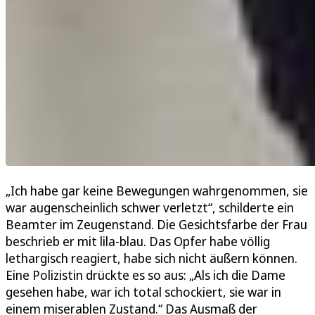
„Ich habe gar keine Bewegungen wahrgenommen, sie
war augenscheinlich schwer verletzt“, schilderte ein
Beamter im Zeugenstand. Die Gesichtsfarbe der Frau
beschrieb er mit lila-blau. Das Opfer habe völlig
lethargisch reagiert, habe sich nicht äußern können.
Eine Polizistin drückte es so aus: „Als ich die Dame
gesehen habe, war ich total schockiert, sie war in
einem miserablen Zustand.“ Das Ausmaß der