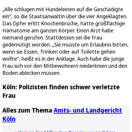
„Alle schlugen mit Hundeleinen auf die Geschädigte
ein“, so die Staatsanwältin über die vier Angeklagten.
Das Opfer erlitt Knochenbrüche, hatte großflächige
Hämatome am ganzen Körper. Einen Arzt habe
niemand gerufen. Stattdessen sei die Frau
gedemütigt worden. „Sie musste um Erlaubnis bitten,
wenn sie Essen, Trinken oder auf Toilette gehen
wollte“, heißt es in der Anklage. Auch habe die junge
Frau sich vor den Mitbewohnern niederknien und den
Boden ablecken müssen.
Köln: Polizisten finden schwer verletzte
Frau
Alles zum Thema
Amts- und Landgericht
Köln