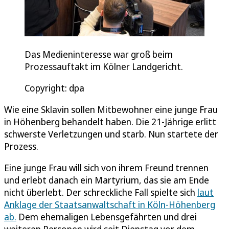
Das Medieninteresse war groß beim
Prozessauftakt im Kölner Landgericht.
Copyright: dpa
Wie eine Sklavin sollen Mitbewohner eine junge Frau
in Höhenberg behandelt haben. Die 21-Jährige erlitt
schwerste Verletzungen und starb. Nun startete der
Prozess.
Eine junge Frau will sich von ihrem Freund trennen
und erlebt danach ein Martyrium, das sie am Ende
nicht überlebt. Der schreckliche Fall spielte sich
laut
Anklage der Staatsanwaltschaft in Köln-Höhenberg
ab.
Dem ehemaligen Lebensgefährten und drei