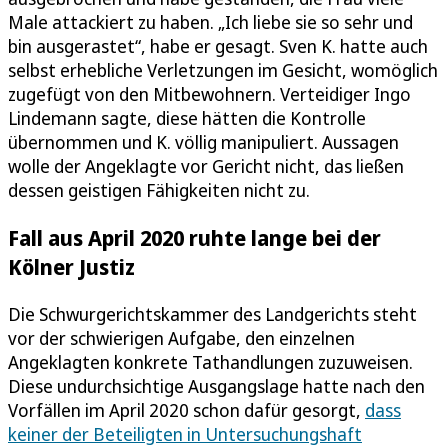
Male attackiert zu haben. „Ich liebe sie so sehr und
bin ausgerastet“, habe er gesagt. Sven K. hatte auch
selbst erhebliche Verletzungen im Gesicht, womöglich
zugefügt von den Mitbewohnern. Verteidiger Ingo
Lindemann sagte, diese hätten die Kontrolle
übernommen und K. völlig manipuliert. Aussagen
wolle der Angeklagte vor Gericht nicht, das ließen
dessen geistigen Fähigkeiten nicht zu.
Fall aus April 2020 ruhte lange bei der
Kölner Justiz
Die Schwurgerichtskammer des Landgerichts steht
vor der schwierigen Aufgabe, den einzelnen
Angeklagten konkrete Tathandlungen zuzuweisen.
Diese undurchsichtige Ausgangslage hatte nach den
Vorfällen im April 2020 schon dafür gesorgt,
dass
keiner der Beteiligten in Untersuchungshaft