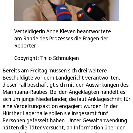
Verteidigerin Anne Kieven beantwortete
am Rande des Prozesses die Fragen der
Reporter.
Copyright: Thilo Schmülgen
Bereits am Freitag müssen sich drei weitere
Beschuldigte vor dem Landgericht verantworten,
dieser Fall beschäftigt sich mit den Auswirkungen des
Marihuana-Raubes. Bei den Angeklagten handelt es
sich um junge Niederländer, die laut Anklageschrift für
eine Vergeltungsaktion engagiert wurden. In der
Hürther Lagerhalle sollen sie insgesamt fünf
Personen gefesselt haben. Unter Gewaltanwendung
hätten die Täter versucht, an Information über den