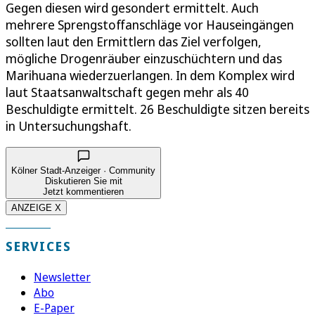
Gegen diesen wird gesondert ermittelt. Auch
mehrere Sprengstoffanschläge vor Hauseingängen
sollten laut den Ermittlern das Ziel verfolgen,
mögliche Drogenräuber einzuschüchtern und das
Marihuana wiederzuerlangen. In dem Komplex wird
laut Staatsanwaltschaft gegen mehr als 40
Beschuldigte ermittelt. 26 Beschuldigte sitzen bereits
in Untersuchungshaft.
Kölner Stadt-Anzeiger · Community
Diskutieren Sie mit
Jetzt kommentieren
ANZEIGE X
SERVICES
Newsletter
Abo
E-Paper