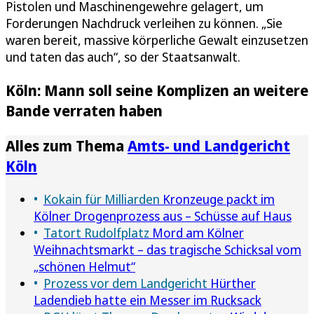
Pistolen und Maschinengewehre gelagert, um
Forderungen Nachdruck verleihen zu können. „Sie
waren bereit, massive körperliche Gewalt einzusetzen
und taten das auch“, so der Staatsanwalt.
Köln: Mann soll seine Komplizen an weitere
Bande verraten haben
Alles zum Thema
Amts- und Landgericht
Köln
Kokain für Milliarden
Kronzeuge packt im
Kölner Drogenprozess aus – Schüsse auf Haus
Tatort Rudolfplatz
Mord am Kölner
Weihnachtsmarkt – das tragische Schicksal vom
„schönen Helmut“
Prozess vor dem Landgericht
Hürther
Ladendieb hatte ein Messer im Rucksack