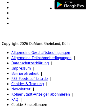
Copyright 2026 DuMont Rheinland, Köln
Allgemeine Geschäftsbedingungen
Allgemeine Teilnahmebedingungen
Datenschutzerklärung
Impressum
Barrierefreiheit
RSS-Feeds auf ksta.de
Cookies & Tracking
Newsletter
Kölner Stadt-Anzeiger abonnieren
FAQ
Cookie-Einstellungen