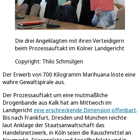
Die drei Angeklagten mit ihren Verteidigern
beim Prozessauftakt im Kölner Landgericht
Copyright: Thilo Schmülgen
Der Erwerb von 700 Kilogramm Marihuana löste eine
wahre Gewaltspirale aus.
Der Prozessauftakt um eine mutmaßliche
Drogenbande aus Kalk hat am Mittwoch im
Landgericht
eine erschreckende Dimension offenbart
.
Bis nach Frankfurt, Dresden und München reichte
laut Anklage der Staatsanwaltschaft das
Handelsnetzwerk, in Köln seien die Rauschmittel an