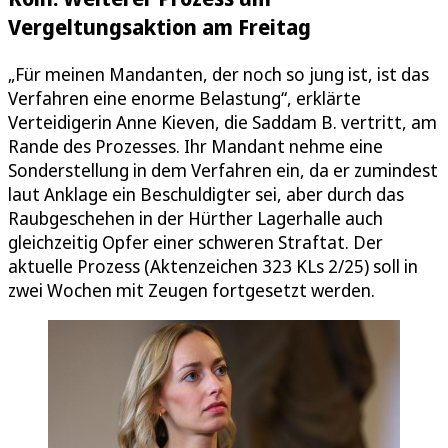
Vergeltungsaktion am Freitag
„Für meinen Mandanten, der noch so jung ist, ist das
Verfahren eine enorme Belastung“, erklärte
Verteidigerin Anne Kieven, die Saddam B. vertritt, am
Rande des Prozesses. Ihr Mandant nehme eine
Sonderstellung in dem Verfahren ein, da er zumindest
laut Anklage ein Beschuldigter sei, aber durch das
Raubgeschehen in der Hürther Lagerhalle auch
gleichzeitig Opfer einer schweren Straftat. Der
aktuelle Prozess (Aktenzeichen 323 KLs 2/25) soll in
zwei Wochen mit Zeugen fortgesetzt werden.