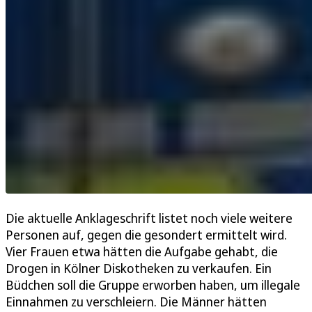
Die aktuelle Anklageschrift listet noch viele weitere
Personen auf, gegen die gesondert ermittelt wird.
Vier Frauen etwa hätten die Aufgabe gehabt, die
Drogen in Kölner Diskotheken zu verkaufen. Ein
Büdchen soll die Gruppe erworben haben, um illegale
Einnahmen zu verschleiern. Die Männer hätten