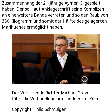
Zusammenhang der 21-jährige Aymen G. gespielt
haben. Der soll laut Anklageschrift seine Komplizen
an eine weitere Bande verraten und so den Raub von
350 Kilogramm und somit der Hälfte des gelagerten
Marihuanas ermöglicht haben.
Der Vorsitzende Richter Michael Greve
führt die Verhandlung am Landgericht Köln.
Copyright: Thilo Schmülgen