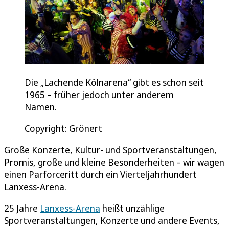
Die „Lachende Kölnarena“ gibt es schon seit
1965 – früher jedoch unter anderem
Namen.
Copyright: Grönert
Große Konzerte, Kultur- und Sportveranstaltungen,
Promis, große und kleine Besonderheiten – wir wagen
einen Parforceritt durch ein Vierteljahrhundert
Lanxess-Arena.
25 Jahre
Lanxess-Arena
heißt unzählige
Sportveranstaltungen, Konzerte und andere Events,