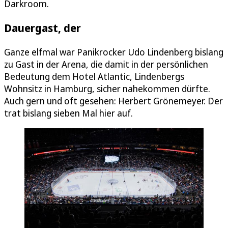
Darkroom.
Dauergast, der
Ganze elfmal war Panikrocker Udo Lindenberg bislang
zu Gast in der Arena, die damit in der persönlichen
Bedeutung dem Hotel Atlantic, Lindenbergs
Wohnsitz in Hamburg, sicher nahekommen dürfte.
Auch gern und oft gesehen: Herbert Grönemeyer. Der
trat bislang sieben Mal hier auf.