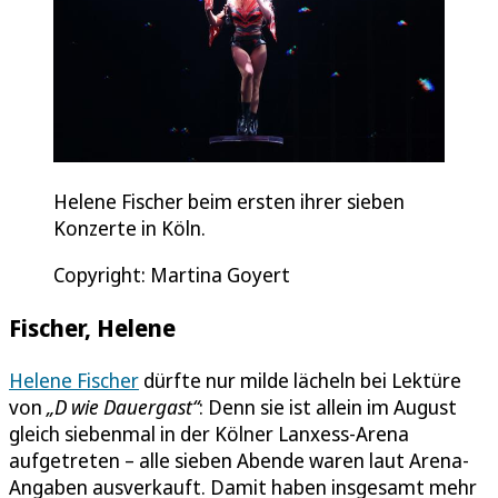
Helene Fischer beim ersten ihrer sieben
Konzerte in Köln.
Copyright: Martina Goyert
Fischer, Helene
Helene Fischer
dürfte nur milde lächeln bei Lektüre
von
„D wie Dauergast“
: Denn sie ist allein im August
gleich siebenmal in der Kölner Lanxess-Arena
aufgetreten – alle sieben Abende waren laut Arena-
Angaben ausverkauft. Damit haben insgesamt mehr