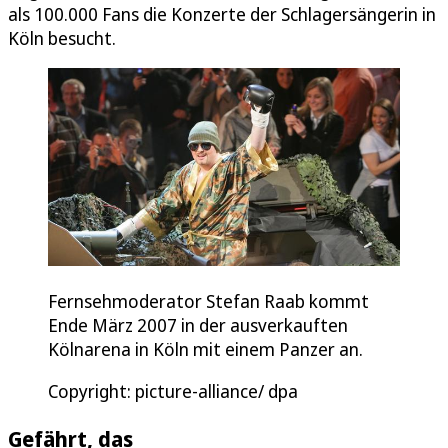
als 100.000 Fans die Konzerte der Schlagersängerin in
Köln besucht.
Fernsehmoderator Stefan Raab kommt
Ende März 2007 in der ausverkauften
Kölnarena in Köln mit einem Panzer an.
Copyright: picture-alliance/ dpa
Gefährt, das