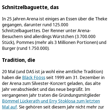
Schnitzelbaguette, das
In 25 Jahren Arena ist einiges an Essen über die Theke
gegangen, darunter rund 125.000
Schnitzelbaguettes. Der Renner unter Arena-
Besuchern sind allerdings Würstchen (3.700.000
Stück), Pommes (mehr als 3 Millionen Portionen) und
Burger (rund 1.750.000).
Tradition, die
20 Mal (und DAS ist ja wohl eine amtliche Tradition)
haben die
Bläck Fööss
seit 1999 am 31. Dezember in
der Arena zum Silvester-Konzert geladen, das alte
Jahr verabschiedet und das neue begrüßt. Im
vergangenen Jahr traten die Gründungsmitglieder
Bömmel Lückerath und Erry Stoklosa zum letzten
Mal auf
. Sie gehören seit diesem Jahr nicht mehr zur