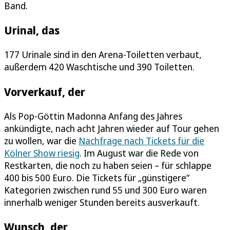
Band.
Urinal, das
177 Urinale sind in den Arena-Toiletten verbaut,
außerdem 420 Waschtische und 390 Toiletten.
Vorverkauf, der
Als Pop-Göttin Madonna Anfang des Jahres
ankündigte, nach acht Jahren wieder auf Tour gehen
zu wollen, war die
Nachfrage nach Tickets für die
Kölner Show riesig
. Im August war die Rede von
Restkarten, die noch zu haben seien – für schlappe
400 bis 500 Euro. Die Tickets für „günstigere“
Kategorien zwischen rund 55 und 300 Euro waren
innerhalb weniger Stunden bereits ausverkauft.
Wunsch, der