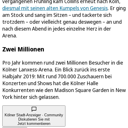
vergangenen Frühling kam Collins erneut nach Köln,
diesmal mit seinen alten Kumpels von Genesis
. Er ging
am Stock und sang im Sitzen – und tackerte sich
trotzdem – oder vielleicht genau deswegen – an und
nach diesem Abend in jedes einzelne Herz in der
Arena.
Zwei Millionen
Pro Jahr kommen rund zwei Millionen Besucher in die
Kölner Lanxess-Arena. Ein Blick zurück ins erste
Halbjahr 2019: Mit rund 700.000 Zuschauern bei
Konzerten und Shows hat die Kölner Halle
Konkurrenten wie den Madison Square Garden in New
York hinter sich gelassen.
Kölner Stadt-Anzeiger · Community
Diskutieren Sie mit
Jetzt kommentieren