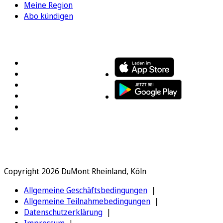
Meine Region
Abo kündigen
FOLGEN SIE UNS
ENTDECKEN SIE UNSERE APP
Copyright 2026 DuMont Rheinland, Köln
Allgemeine Geschäftsbedingungen
Allgemeine Teilnahmebedingungen
Datenschutzerklärung
Impressum