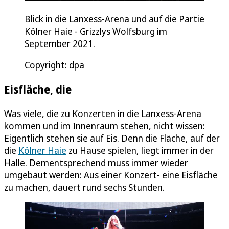
Blick in die Lanxess-Arena und auf die Partie
Kölner Haie - Grizzlys Wolfsburg im
September 2021.
Copyright: dpa
Eisfläche, die
Was viele, die zu Konzerten in die Lanxess-Arena
kommen und im Innenraum stehen, nicht wissen:
Eigentlich stehen sie auf Eis. Denn die Fläche, auf der
die
Kölner Haie
zu Hause spielen, liegt immer in der
Halle. Dementsprechend muss immer wieder
umgebaut werden: Aus einer Konzert- eine Eisfläche
zu machen, dauert rund sechs Stunden.