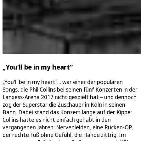
„You’ll be in my heart“
„You'll be in my heart“... war einer der populären
Songs, die Phil Collins bei seinen fünf Konzerten in der
Lanxess-Arena 2017 nicht gespielt hat – und dennoch
zog der Superstar die Zuschauer in Köln in seinen
Bann. Dabei stand das Konzert lange auf der Kippe:
Collins hatte es nicht einfach gehabt in den
vergangenen Jahren: Nervenleiden, eine Rücken-OP,
der rechte Fuß ohne Gefühl, die Hände zittrig. Im