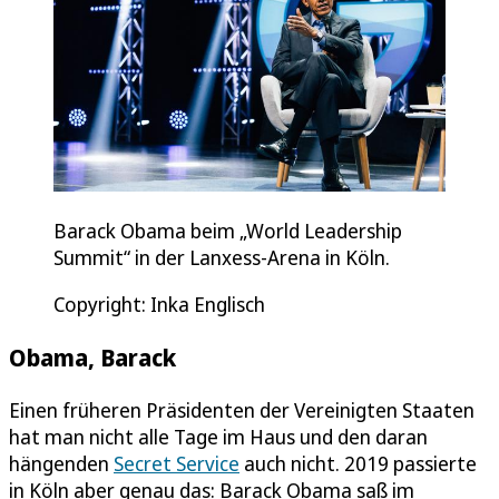
Barack Obama beim „World Leadership
Summit“ in der Lanxess-Arena in Köln.
Copyright: Inka Englisch
Obama, Barack
Einen früheren Präsidenten der Vereinigten Staaten
hat man nicht alle Tage im Haus und den daran
hängenden
Secret Service
auch nicht. 2019 passierte
in Köln aber genau das: Barack Obama saß im