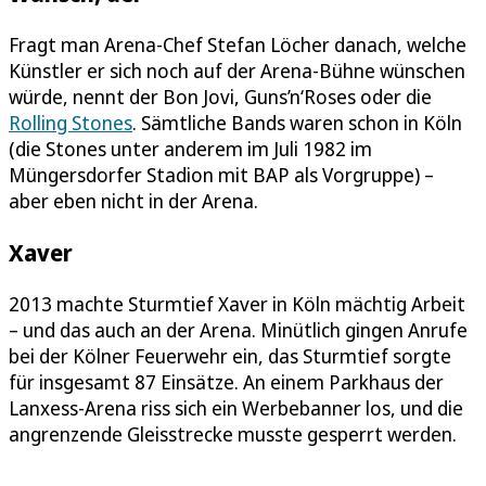
Fragt man Arena-Chef Stefan Löcher danach, welche
Künstler er sich noch auf der Arena-Bühne wünschen
würde, nennt der Bon Jovi, Guns’n‘Roses oder die
Rolling Stones
. Sämtliche Bands waren schon in Köln
(die Stones unter anderem im Juli 1982 im
Müngersdorfer Stadion mit BAP als Vorgruppe) –
aber eben nicht in der Arena.
Xaver
2013 machte Sturmtief Xaver in Köln mächtig Arbeit
– und das auch an der Arena. Minütlich gingen Anrufe
bei der Kölner Feuerwehr ein, das Sturmtief sorgte
für insgesamt 87 Einsätze. An einem Parkhaus der
Lanxess-Arena riss sich ein Werbebanner los, und die
angrenzende Gleisstrecke musste gesperrt werden.