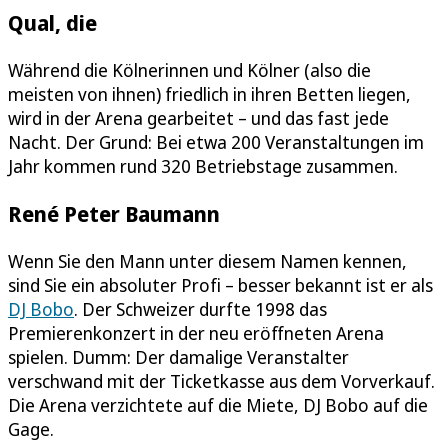
Qual, die
Während die Kölnerinnen und Kölner (also die
meisten von ihnen) friedlich in ihren Betten liegen,
wird in der Arena gearbeitet – und das fast jede
Nacht. Der Grund: Bei etwa 200 Veranstaltungen im
Jahr kommen rund 320 Betriebstage zusammen.
René Peter Baumann
Wenn Sie den Mann unter diesem Namen kennen,
sind Sie ein absoluter Profi – besser bekannt ist er als
DJ Bobo
. Der Schweizer durfte 1998 das
Premierenkonzert in der neu eröffneten Arena
spielen. Dumm: Der damalige Veranstalter
verschwand mit der Ticketkasse aus dem Vorverkauf.
Die Arena verzichtete auf die Miete, DJ Bobo auf die
Gage.