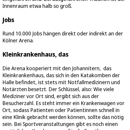
Innenraum etwa halb so groß.
Jobs
Rund 10.000 Jobs hängen direkt oder indirekt an der
Kölner Arena.
Kleinkrankenhaus, das
Die Arena kooperiert mit den Johannitern, das
Kleinkrankenhaus, das sich in den Katakomben der
Halle befindet, ist stets mit Notfallmedizinern und
Notärzten besetzt. Der Schlüssel, also: Wie viele
Mediziner vor Ort sind, ergibt sich aus der
Besucherzahl. Es steht immer ein Krankenwagen vor
Ort, sodass Patienten oder Patientinnen schnell in
eine Klinik gebracht werden können, sollte das nötig
sein. Bei Sportveranstaltungen gibt es noch einen