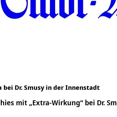
 bei Dr. Smusy in der Innenstadt
hies mit „Extra-Wirkung“ bei Dr. Sm