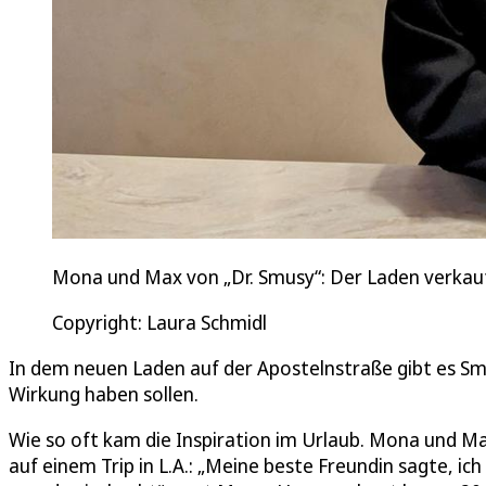
Mona und Max von „Dr. Smusy“: Der Laden verkauf
Copyright: Laura Schmidl
In dem neuen Laden auf der Apostelnstraße gibt es Sm
Wirkung haben sollen.
Wie so oft kam die Inspiration im Urlaub. Mona und 
auf einem Trip in L.A.: „Meine beste Freundin sagte, i