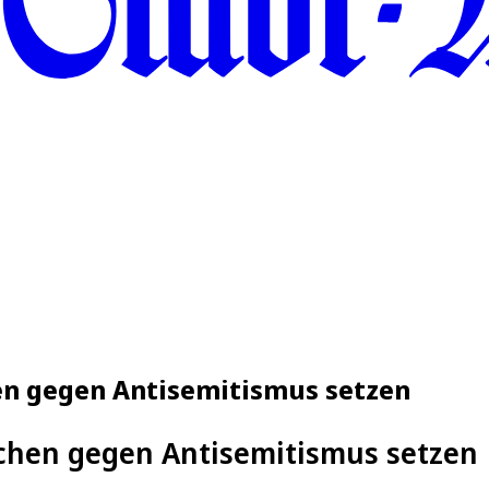
en gegen Antisemitismus setzen
ichen gegen Antisemitismus setzen