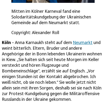
Mitten im Kölner Karneval fand eine
Solodaritätskundgebung der Ukrainischen
Gemeinde auf dem Neumarkt statt.
Copyright: Alexander Roll
Köln
– Anna Karnaukh steht auf dem
Neumarkt
und
weint bitterlich. Eltern, Bruder und andere
Angehörige der in Bonn lebenden Ukrainerin wohnen
in Kiew. „Sie halten sich seit heute Morgen im Keller
versteckt und hören Flugzeuge und
Bombeneinschläge“, erzählt sie auf Englisch. „Vor
einigen Stunden ist der Kontakt abgebrochen. Ich
weiß nicht, ob sie noch leben.“ Sie wolle jetzt nicht
allein sein mit ihren Sorgen, deshalb sei sie nach Köln
zur Protest-Kundgebung gegen die Militäroffensive
Russlands in der Ukraine gekommen.