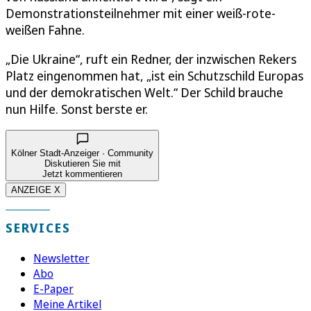
Demonstrationsteilnehmer mit einer weiß-rote-
weißen Fahne.
„Die Ukraine“, ruft ein Redner, der inzwischen Rekers
Platz eingenommen hat, „ist ein Schutzschild Europas
und der demokratischen Welt.“ Der Schild brauche
nun Hilfe. Sonst berste er.
Kölner Stadt-Anzeiger · Community
Diskutieren Sie mit
Jetzt kommentieren
ANZEIGE X
SERVICES
Newsletter
Abo
E-Paper
Meine Artikel