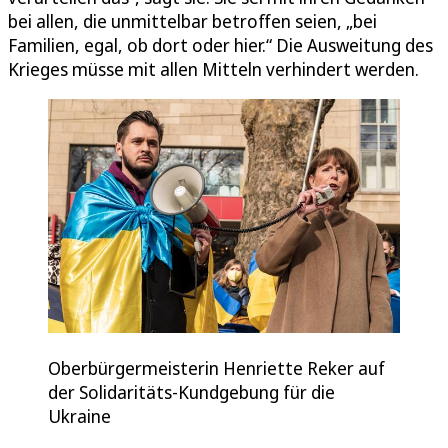
bei allen, die unmittelbar betroffen seien, „bei
Familien, egal, ob dort oder hier.“ Die Ausweitung des
Krieges müsse mit allen Mitteln verhindert werden.
Oberbürgermeisterin Henriette Reker auf
der Solidaritäts-Kundgebung für die
Ukraine