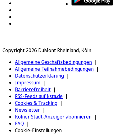
Copyright 2026 DuMont Rheinland, Köln
Allgemeine Geschäftsbedingungen
Allgemeine Teilnahmebedingungen
Datenschutzerklärung
Impressum
Barrierefreiheit
RSS-Feeds auf ksta.de
Cookies & Tracking
Newsletter
Kölner Stadt-Anzeiger abonnieren
FAQ
Cookie-Einstellungen