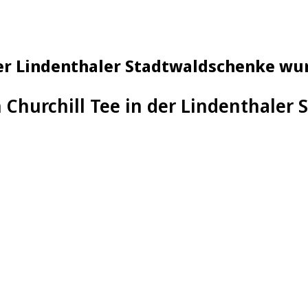
der Lindenthaler Stadtwaldschenke wu
 Churchill Tee in der Lindenthaler