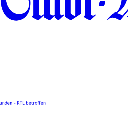
unden – RTL betroffen