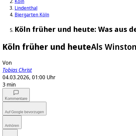
Köln
Lindenthal
Biergarten Köln
Köln früher und heute: Was aus 
Köln früher und heute
Als Winston
Von
Tobias Christ
04.03.2026, 01:00 Uhr
3 min
Kommentare
Auf Google bevorzugen
Anhören