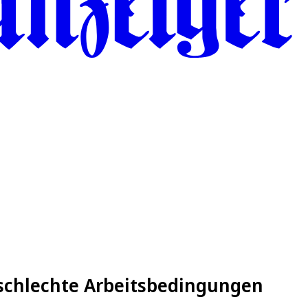
 schlechte Arbeitsbedingungen