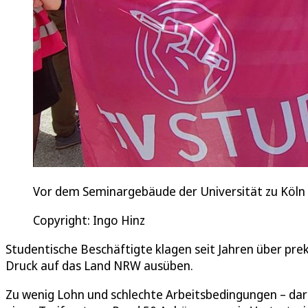
Vor dem Seminargebäude der Universität zu Köln d
Copyright: Ingo Hinz
Studentische Beschäftigte klagen seit Jahren über pre
Druck auf das Land NRW ausüben.
Zu wenig Lohn und schlechte Arbeitsbedingungen – dar