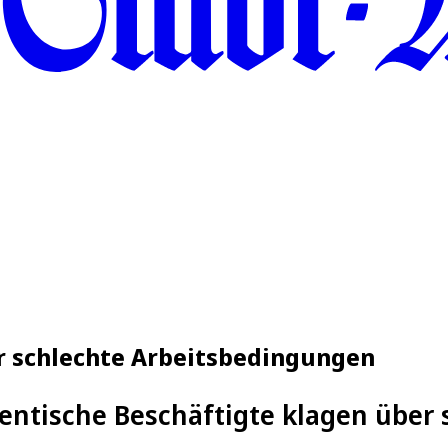
r schlechte Arbeitsbedingungen
entische Beschäftigte klagen über