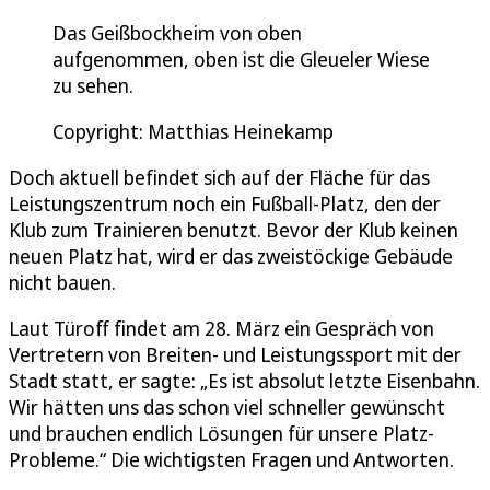
Das Geißbockheim von oben
aufgenommen, oben ist die Gleueler Wiese
zu sehen.
Copyright: Matthias Heinekamp
Doch aktuell befindet sich auf der Fläche für das
Leistungszentrum noch ein Fußball-Platz, den der
Klub zum Trainieren benutzt. Bevor der Klub keinen
neuen Platz hat, wird er das zweistöckige Gebäude
nicht bauen.
Laut Türoff findet am 28. März ein Gespräch von
Vertretern von Breiten- und Leistungssport mit der
Stadt statt, er sagte: „Es ist absolut letzte Eisenbahn.
Wir hätten uns das schon viel schneller gewünscht
und brauchen endlich Lösungen für unsere Platz-
Probleme.“ Die wichtigsten Fragen und Antworten.