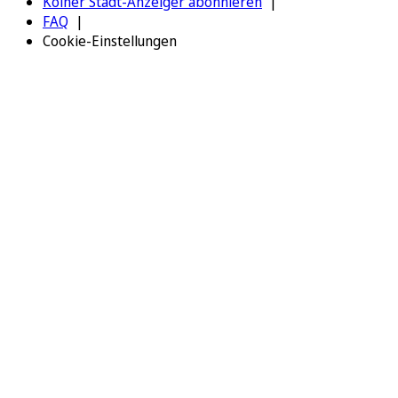
Kölner Stadt-Anzeiger abonnieren
FAQ
Cookie-Einstellungen