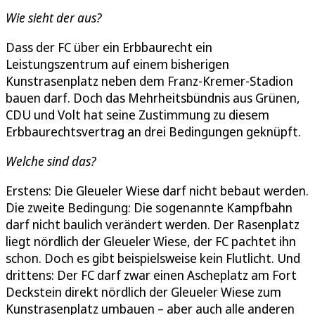
Wie sieht der aus?
Dass der FC über ein Erbbaurecht ein
Leistungszentrum auf einem bisherigen
Kunstrasenplatz neben dem Franz-Kremer-Stadion
bauen darf. Doch das Mehrheitsbündnis aus Grünen,
CDU und Volt hat seine Zustimmung zu diesem
Erbbaurechtsvertrag an drei Bedingungen geknüpft.
Welche sind das?
Erstens: Die Gleueler Wiese darf nicht bebaut werden.
Die zweite Bedingung: Die sogenannte Kampfbahn
darf nicht baulich verändert werden. Der Rasenplatz
liegt nördlich der Gleueler Wiese, der FC pachtet ihn
schon. Doch es gibt beispielsweise kein Flutlicht. Und
drittens: Der FC darf zwar einen Ascheplatz am Fort
Deckstein direkt nördlich der Gleueler Wiese zum
Kunstrasenplatz umbauen – aber auch alle anderen