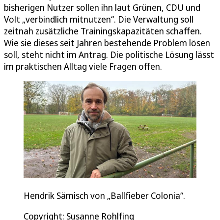
bisherigen Nutzer sollen ihn laut Grünen, CDU und
Volt „verbindlich mitnutzen“. Die Verwaltung soll
zeitnah zusätzliche Trainingskapazitäten schaffen.
Wie sie dieses seit Jahren bestehende Problem lösen
soll, steht nicht im Antrag. Die politische Lösung lässt
im praktischen Alltag viele Fragen offen.
Hendrik Sämisch von „Ballfieber Colonia“.
Copyright: Susanne Rohlfing