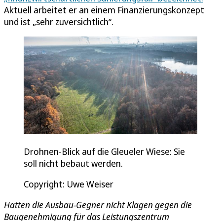
Aktuell arbeitet er an einem Finanzierungskonzept
und ist „sehr zuversichtlich“.
Drohnen-Blick auf die Gleueler Wiese: Sie
soll nicht bebaut werden.
Copyright: Uwe Weiser
Hatten die Ausbau-Gegner nicht Klagen gegen die
Baugenehmigung für das Leistungszentrum