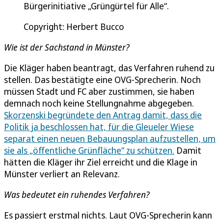
Bürgerinitiative „Grüngürtel für Alle“.
Copyright: Herbert Bucco
Wie ist der Sachstand in Münster?
Die Kläger haben beantragt, das Verfahren ruhend zu
stellen. Das bestätigte eine OVG-Sprecherin. Noch
müssen Stadt und FC aber zustimmen, sie haben
demnach noch keine Stellungnahme abgegeben.
Skorzenski begründete den Antrag damit, dass die
Politik ja beschlossen hat, für die Gleueler Wiese
separat einen neuen Bebauungsplan aufzustellen, um
sie als „öffentliche Grünfläche“ zu schützen.
Damit
hätten die Kläger ihr Ziel erreicht und die Klage in
Münster verliert an Relevanz.
Was bedeutet ein ruhendes Verfahren?
Es passiert erstmal nichts. Laut OVG-Sprecherin kann