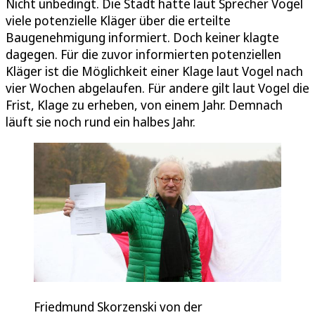
Nicht unbedingt. Die Stadt hatte laut Sprecher Vogel
viele potenzielle Kläger über die erteilte
Baugenehmigung informiert. Doch keiner klagte
dagegen. Für die zuvor informierten potenziellen
Kläger ist die Möglichkeit einer Klage laut Vogel nach
vier Wochen abgelaufen. Für andere gilt laut Vogel die
Frist, Klage zu erheben, von einem Jahr. Demnach
läuft sie noch rund ein halbes Jahr.
Friedmund Skorzenski von der