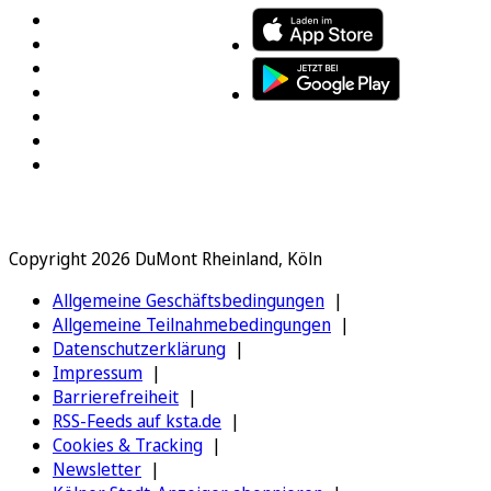
Copyright 2026 DuMont Rheinland, Köln
Allgemeine Geschäftsbedingungen
Allgemeine Teilnahmebedingungen
Datenschutzerklärung
Impressum
Barrierefreiheit
RSS-Feeds auf ksta.de
Cookies & Tracking
Newsletter