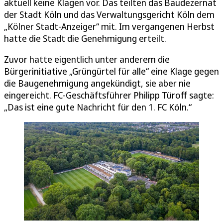
aktuell keine Klagen vor. Das teilten das Baudezernat
der Stadt Köln und das Verwaltungsgericht Köln dem
„Kölner Stadt-Anzeiger“ mit. Im vergangenen Herbst
hatte die Stadt die Genehmigung erteilt.
Zuvor hatte eigentlich unter anderem die
Bürgerinitiative „Grüngürtel für alle“ eine Klage gegen
die Baugenehmigung angekündigt, sie aber nie
eingereicht. FC-Geschäftsführer Philipp Türoff sagte:
„Das ist eine gute Nachricht für den 1. FC Köln.“