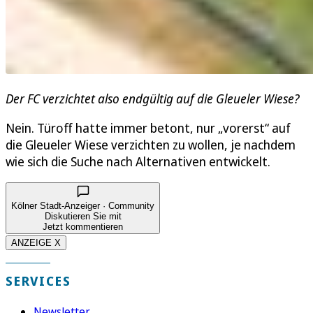
Der FC verzichtet also endgültig auf die Gleueler Wiese?
Nein. Türoff hatte immer betont, nur „vorerst“ auf
die Gleueler Wiese verzichten zu wollen, je nachdem
wie sich die Suche nach Alternativen entwickelt.
Kölner Stadt-Anzeiger · Community
Diskutieren Sie mit
Jetzt kommentieren
ANZEIGE X
SERVICES
Newsletter