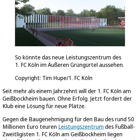
So könnte das neue Leistungszentrum des
1. FC Köln im Äußeren Grüngürtel aussehen.
Copyright: Tim Hupe/1. FC Köln
Seit mehr als einem Jahrzehnt will der 1. FC Köln am
Geißbockheim bauen. Ohne Erfolg. Jetzt fordert der
Klub eine Lösung für neue Plätze.
Gegen die Baugenehmigung für den Bau des rund 50
Millionen Euro teuren
Leistungszentrum
des Fußball-
Zweitligisten 1. FC Köln am Geißbockheim liegen