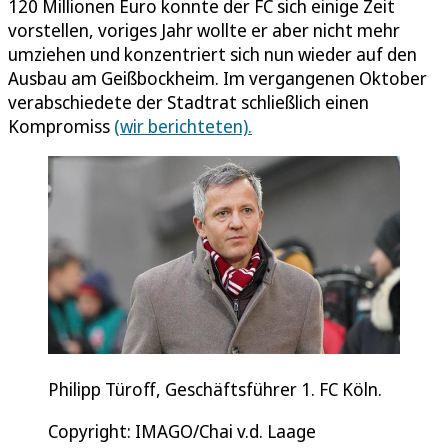
120 Millionen Euro konnte der FC sich einige Zeit
vorstellen, voriges Jahr wollte er aber nicht mehr
umziehen und konzentriert sich nun wieder auf den
Ausbau am Geißbockheim. Im vergangenen Oktober
verabschiedete der Stadtrat schließlich einen
Kompromiss
(wir berichteten).
Philipp Türoff, Geschäftsführer 1. FC Köln.
Copyright: IMAGO/Chai v.d. Laage