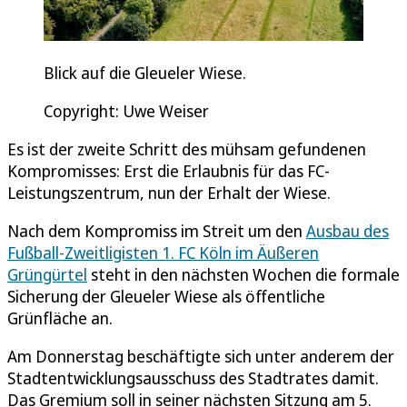
Blick auf die Gleueler Wiese.
Copyright: Uwe Weiser
Es ist der zweite Schritt des mühsam gefundenen
Kompromisses: Erst die Erlaubnis für das FC-
Leistungszentrum, nun der Erhalt der Wiese.
Nach dem Kompromiss im Streit um den
Ausbau des
Fußball-Zweitligisten 1. FC Köln im Äußeren
Grüngürtel
steht in den nächsten Wochen die formale
Sicherung der Gleueler Wiese als öffentliche
Grünfläche an.
Am Donnerstag beschäftigte sich unter anderem der
Stadtentwicklungsausschuss des Stadtrates damit.
Das Gremium soll in seiner nächsten Sitzung am 5.