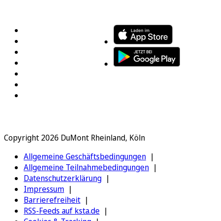
FOLGEN SIE UNS
ENTDECKEN SIE UNSERE APP
Copyright 2026 DuMont Rheinland, Köln
Allgemeine Geschäftsbedingungen
Allgemeine Teilnahmebedingungen
Datenschutzerklärung
Impressum
Barrierefreiheit
RSS-Feeds auf ksta.de