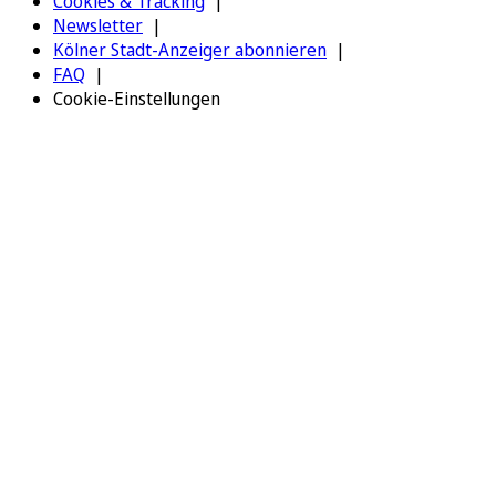
Cookies & Tracking
Newsletter
Kölner Stadt-Anzeiger abonnieren
FAQ
Cookie-Einstellungen