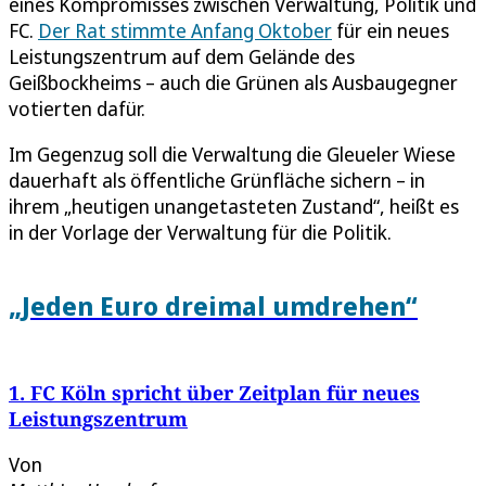
eines Kompromisses zwischen Verwaltung, Politik und
FC.
Der Rat stimmte Anfang Oktober
für ein neues
Leistungszentrum auf dem Gelände des
Geißbockheims – auch die Grünen als Ausbaugegner
votierten dafür.
Im Gegenzug soll die Verwaltung die Gleueler Wiese
dauerhaft als öffentliche Grünfläche sichern – in
ihrem „heutigen unangetasteten Zustand“, heißt es
in der Vorlage der Verwaltung für die Politik.
„Jeden Euro dreimal umdrehen“
1. FC Köln spricht über Zeitplan für neues
Leistungszentrum
Von