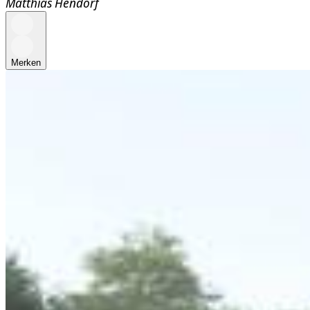
Matthias Hendorf
Merken