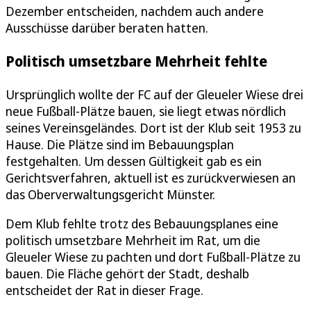
Dezember entscheiden, nachdem auch andere
Ausschüsse darüber beraten hatten.
Politisch umsetzbare Mehrheit fehlte
Ursprünglich wollte der FC auf der Gleueler Wiese drei
neue Fußball-Plätze bauen, sie liegt etwas nördlich
seines Vereinsgeländes. Dort ist der Klub seit 1953 zu
Hause. Die Plätze sind im Bebauungsplan
festgehalten. Um dessen Gültigkeit gab es ein
Gerichtsverfahren, aktuell ist es zurückverwiesen an
das Oberverwaltungsgericht Münster.
Dem Klub fehlte trotz des Bebauungsplanes eine
politisch umsetzbare Mehrheit im Rat, um die
Gleueler Wiese zu pachten und dort Fußball-Plätze zu
bauen. Die Fläche gehört der Stadt, deshalb
entscheidet der Rat in dieser Frage.