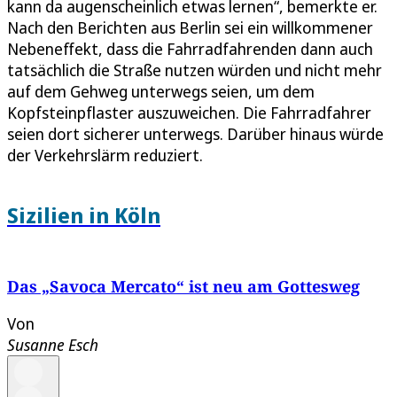
kann da augenscheinlich etwas lernen“, bemerkte er.
Nach den Berichten aus Berlin sei ein willkommener
Nebeneffekt, dass die Fahrradfahrenden dann auch
tatsächlich die Straße nutzen würden und nicht mehr
auf dem Gehweg unterwegs seien, um dem
Kopfsteinpflaster auszuweichen. Die Fahrradfahrer
seien dort sicherer unterwegs. Darüber hinaus würde
der Verkehrslärm reduziert.
Sizilien in Köln
Das „Savoca Mercato“ ist neu am Gottesweg
Von
Susanne Esch