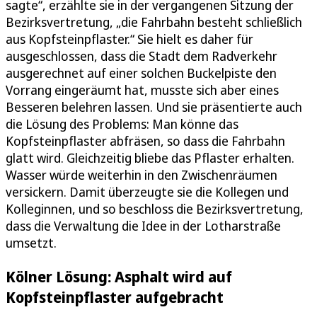
sagte“, erzählte sie in der vergangenen Sitzung der
Bezirksvertretung, „die Fahrbahn besteht schließlich
aus Kopfsteinpflaster.“ Sie hielt es daher für
ausgeschlossen, dass die Stadt dem Radverkehr
ausgerechnet auf einer solchen Buckelpiste den
Vorrang eingeräumt hat, musste sich aber eines
Besseren belehren lassen. Und sie präsentierte auch
die Lösung des Problems: Man könne das
Kopfsteinpflaster abfräsen, so dass die Fahrbahn
glatt wird. Gleichzeitig bliebe das Pflaster erhalten.
Wasser würde weiterhin in den Zwischenräumen
versickern. Damit überzeugte sie die Kollegen und
Kolleginnen, und so beschloss die Bezirksvertretung,
dass die Verwaltung die Idee in der Lotharstraße
umsetzt.
Kölner Lösung: Asphalt wird auf
Kopfsteinpflaster aufgebracht