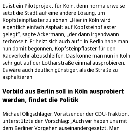
Es ist ein Pilotprojekt für Köln, denn normalerweise
setzt die Stadt auf eine andere Lösung, um
Kopfsteinpflaster zu ebnen: „Hier in Köln wird
eigentlich einfach Asphalt auf Kopfsteinpflaster
gelegt“, sagte Ackermann, „der dann irgendwann
zerbröselt. Er heizt sich auch auf.“ In Berlin habe man
nun damit begonnen, Kopfsteinpflaster für den
Radverkehr abzuschleifen. Das könne man nun in Köln
sehr gut auf der Lotharstraße einmal ausprobieren.
Es wäre auch deutlich günstiger, als die Straße zu
asphaltieren.
Vorbild aus Berlin soll in Köln ausprobiert
werden, findet die Politik
Michael Olligschläger, Vorsitzender der CDU-Fraktion,
unterstützte den Vorschlag: „Auch wir haben uns mit
dem Berliner Vorgehen auseinandergesetzt. Man