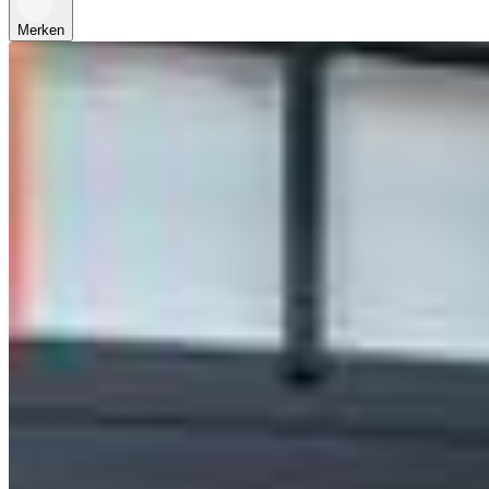
Merken