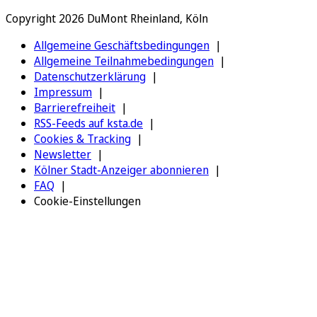
Copyright 2026 DuMont Rheinland, Köln
Allgemeine Geschäftsbedingungen
Allgemeine Teilnahmebedingungen
Datenschutzerklärung
Impressum
Barrierefreiheit
RSS-Feeds auf ksta.de
Cookies & Tracking
Newsletter
Kölner Stadt-Anzeiger abonnieren
FAQ
Cookie-Einstellungen