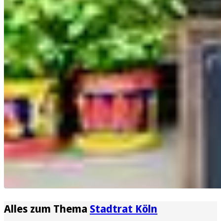
Alles zum Thema
Stadtrat Köln