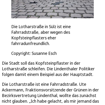
Die Lotharstraße in Sülz ist eine
Fahrradstraße, aber wegen des
Kopfsteinpflasters eher
fahrradunfreundlich.
Copyright: Susanne Esch
Die Stadt soll das Kopfsteinpflaster in der
Lotharstraße schleifen. Die Lindenthaler Politiker
folgen damit einem Beispiel aus der Hauptstadt.
Die Lotharstraße ist eine Fahrradstraße. Ute
Ackermann, Fraktionsvorsitzende der Grünen in der
Bezirksvertretung Lindenthal, wollte das zunächst
nicht glauben. „Ich habe gelacht, als mir jemand das