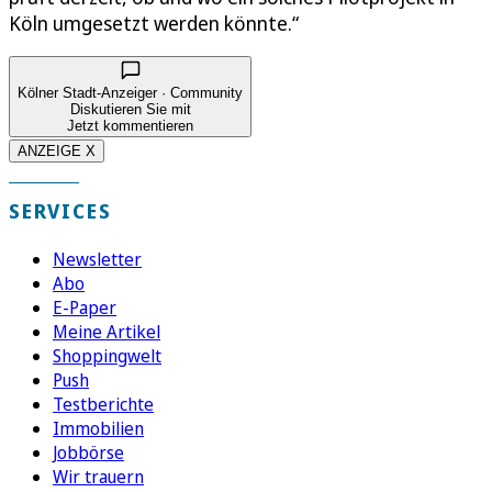
Köln umgesetzt werden könnte.“
Kölner Stadt-Anzeiger · Community
Diskutieren Sie mit
Jetzt kommentieren
ANZEIGE X
SERVICES
Newsletter
Abo
E-Paper
Meine Artikel
Shoppingwelt
Push
Testberichte
Immobilien
Jobbörse
Wir trauern