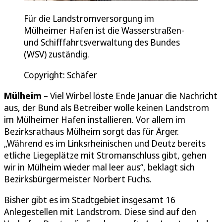
Für die Landstromversorgung im
Mülheimer Hafen ist die Wasserstraßen-
und Schifffahrtsverwaltung des Bundes
(WSV) zuständig.
Copyright: Schäfer
Mülheim
– Viel Wirbel löste Ende Januar die Nachricht
aus, der Bund als Betreiber wolle keinen Landstrom
im Mülheimer Hafen installieren. Vor allem im
Bezirksrathaus Mülheim sorgt das für Ärger.
„Während es im Linksrheinischen und Deutz bereits
etliche Liegeplätze mit Stromanschluss gibt, gehen
wir in Mülheim wieder mal leer aus“, beklagt sich
Bezirksbürgermeister Norbert Fuchs.
Bisher gibt es im Stadtgebiet insgesamt 16
Anlegestellen mit Landstrom. Diese sind auf den