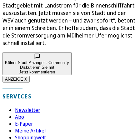
Stadtgebiet mit Landstrom für die Binnenschifffahrt
auszustatten. Jetzt müssen sie von Stadt und der
WSV auch genutzt werden – und zwar sofort“, betont
er in einem Schreiben. Er hoffe zudem, dass die Stadt
die Stromversorgung am Mülheimer Ufer möglichst
schnell installiert.
Kölner Stadt-Anzeiger · Community
Diskutieren Sie mit
Jetzt kommentieren
ANZEIGE X
SERVICES
Newsletter
Abo
E-Paper
Meine Artikel
Shoppingwelt