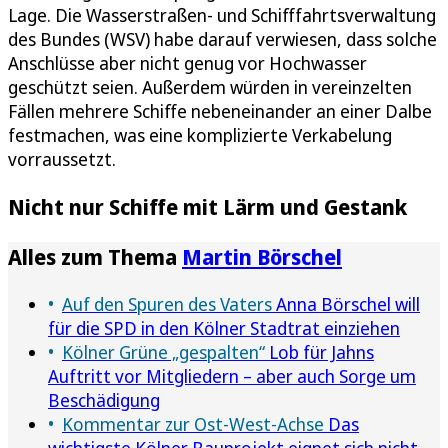
Lage. Die Wasserstraßen- und Schifffahrtsverwaltung
des Bundes (WSV) habe darauf verwiesen, dass solche
Anschlüsse aber nicht genug vor Hochwasser
geschützt seien. Außerdem würden in vereinzelten
Fällen mehrere Schiffe nebeneinander an einer Dalbe
festmachen, was eine komplizierte Verkabelung
vorraussetzt.
Nicht nur Schiffe mit Lärm und Gestank
Alles zum Thema
Martin Börschel
Auf den Spuren des Vaters
Anna Börschel will
für die SPD in den Kölner Stadtrat einziehen
Kölner Grüne „gespalten“
Lob für Jahns
Auftritt vor Mitgliedern – aber auch Sorge um
Beschädigung
Kommentar zur Ost-West-Achse
Das