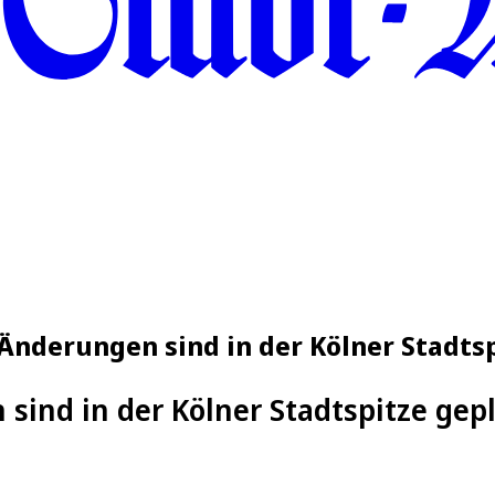
Änderungen sind in der Kölner Stadts
sind in der Kölner Stadtspitze gep