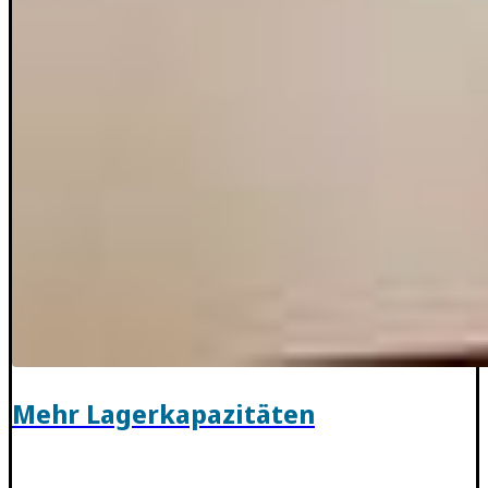
Mehr Lagerkapazitäten