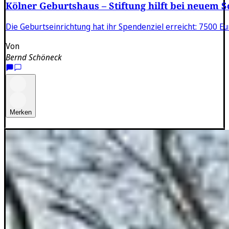
Kölner Geburtshaus – Stiftung hilft bei neuem 
Die Geburtseinrichtung hat ihr Spendenziel erreicht: 7500 E
Von
Bernd Schöneck
Merken