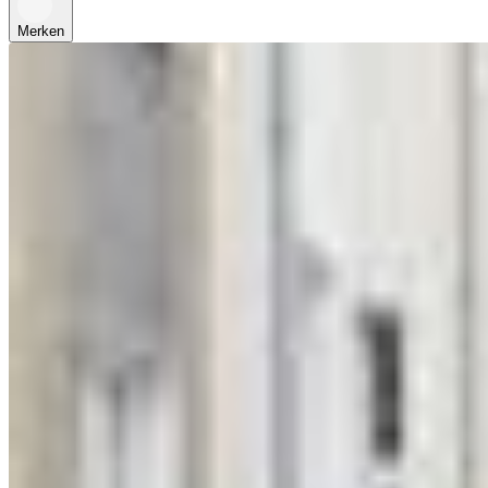
Merken