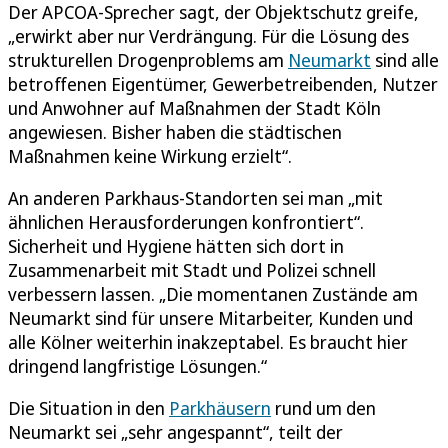
Der APCOA-Sprecher sagt, der Objektschutz greife,
„erwirkt aber nur Verdrängung. Für die Lösung des
strukturellen Drogenproblems am
Neumarkt
sind alle
betroffenen Eigentümer, Gewerbetreibenden, Nutzer
und Anwohner auf Maßnahmen der Stadt Köln
angewiesen. Bisher haben die städtischen
Maßnahmen keine Wirkung erzielt“.
An anderen Parkhaus-Standorten sei man „mit
ähnlichen Herausforderungen konfrontiert“.
Sicherheit und Hygiene hätten sich dort in
Zusammenarbeit mit Stadt und Polizei schnell
verbessern lassen. „Die momentanen Zustände am
Neumarkt sind für unsere Mitarbeiter, Kunden und
alle Kölner weiterhin inakzeptabel. Es braucht hier
dringend langfristige Lösungen.“
Die Situation in den
Parkhäusern
rund um den
Neumarkt sei „sehr angespannt“, teilt der