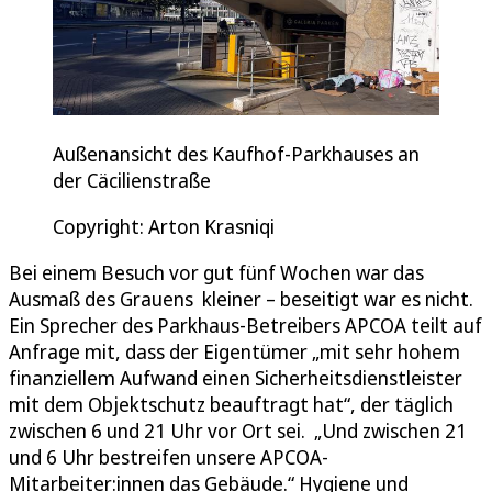
Außenansicht des Kaufhof-Parkhauses an
der Cäcilienstraße
Copyright: Arton Krasniqi
Bei einem Besuch vor gut fünf Wochen war das
Ausmaß des Grauens kleiner – beseitigt war es nicht.
Ein Sprecher des Parkhaus-Betreibers APCOA teilt auf
Anfrage mit, dass der Eigentümer „mit sehr hohem
finanziellem Aufwand einen Sicherheitsdienstleister
mit dem Objektschutz beauftragt hat“, der täglich
zwischen 6 und 21 Uhr vor Ort sei. „Und zwischen 21
und 6 Uhr bestreifen unsere APCOA-
Mitarbeiter:innen das Gebäude.“ Hygiene und