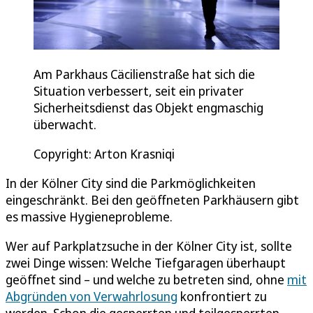
Am Parkhaus Cäcilienstraße hat sich die
Situation verbessert, seit ein privater
Sicherheitsdienst das Objekt engmaschig
überwacht.
Copyright: Arton Krasniqi
In der Kölner City sind die Parkmöglichkeiten
eingeschränkt. Bei den geöffneten Parkhäusern gibt
es massive Hygieneprobleme.
Wer auf Parkplatzsuche in der Kölner City ist, sollte
zwei Dinge wissen: Welche Tiefgaragen überhaupt
geöffnet sind – und welche zu betreten sind, ohne
mit
Abgründen von Verwahrlosung
konfrontiert zu