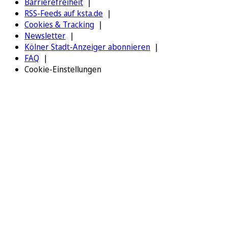
Barrierefreiheit
RSS-Feeds auf ksta.de
Cookies & Tracking
Newsletter
Kölner Stadt-Anzeiger abonnieren
FAQ
Cookie-Einstellungen