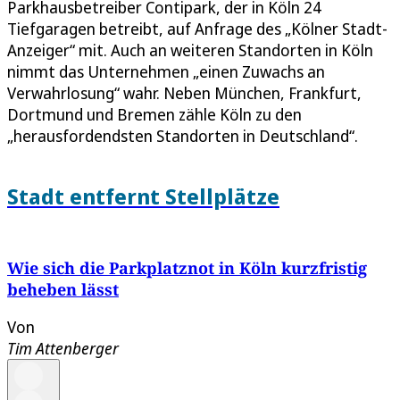
Parkhausbetreiber Contipark, der in Köln 24
Tiefgaragen betreibt, auf Anfrage des „Kölner Stadt-
Anzeiger“ mit. Auch an weiteren Standorten in Köln
nimmt das Unternehmen „einen Zuwachs an
Verwahrlosung“ wahr. Neben München, Frankfurt,
Dortmund und Bremen zähle Köln zu den
„herausfordendsten Standorten in Deutschland“.
Stadt entfernt Stellplätze
Wie sich die Parkplatznot in Köln kurzfristig
beheben lässt
Von
Tim Attenberger