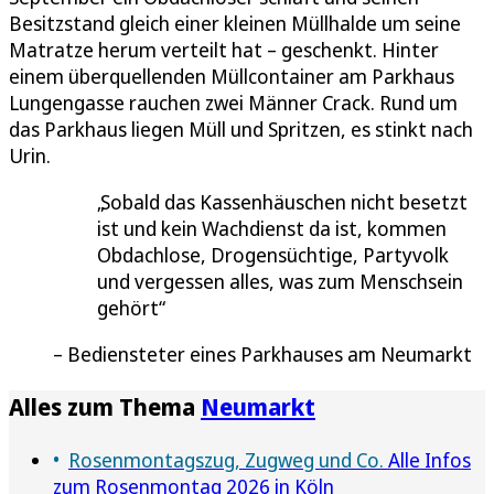
Besitzstand gleich einer kleinen Müllhalde um seine
Matratze herum verteilt hat – geschenkt. Hinter
einem überquellenden Müllcontainer am Parkhaus
Lungengasse rauchen zwei Männer Crack. Rund um
das Parkhaus liegen Müll und Spritzen, es stinkt nach
Urin.
Sobald das Kassenhäuschen nicht besetzt
ist und kein Wachdienst da ist, kommen
Obdachlose, Drogensüchtige, Partyvolk
und vergessen alles, was zum Menschsein
gehört
Bediensteter eines Parkhauses am Neumarkt
Alles zum Thema
Neumarkt
Rosenmontagszug, Zugweg und Co.
Alle Infos
zum Rosenmontag 2026 in Köln