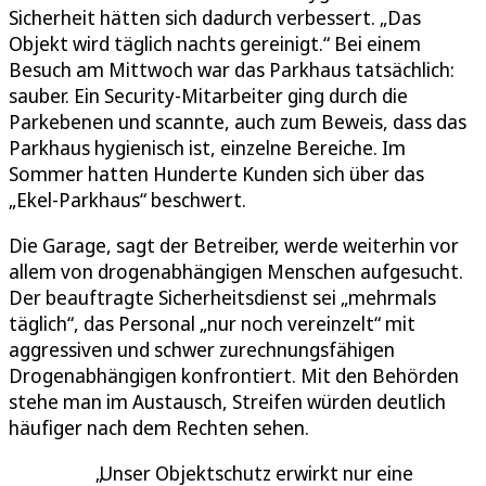
Sicherheit hätten sich dadurch verbessert. „Das
Objekt wird täglich nachts gereinigt.“ Bei einem
Besuch am Mittwoch war das Parkhaus tatsächlich:
sauber. Ein Security-Mitarbeiter ging durch die
Parkebenen und scannte, auch zum Beweis, dass das
Parkhaus hygienisch ist, einzelne Bereiche. Im
Sommer hatten Hunderte Kunden sich über das
„Ekel-Parkhaus“ beschwert.
Die Garage, sagt der Betreiber, werde weiterhin vor
allem von drogenabhängigen Menschen aufgesucht.
Der beauftragte Sicherheitsdienst sei „mehrmals
täglich“, das Personal „nur noch vereinzelt“ mit
aggressiven und schwer zurechnungsfähigen
Drogenabhängigen konfrontiert. Mit den Behörden
stehe man im Austausch, Streifen würden deutlich
häufiger nach dem Rechten sehen.
Unser Objektschutz erwirkt nur eine