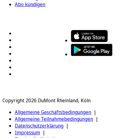
Abo kündigen
FOLGEN SIE UNS
ENTDECKEN SIE UNSERE APP
Copyright 2026 DuMont Rheinland, Köln
Allgemeine Geschäftsbedingungen
Allgemeine Teilnahmebedingungen
Datenschutzerklärung
Impressum