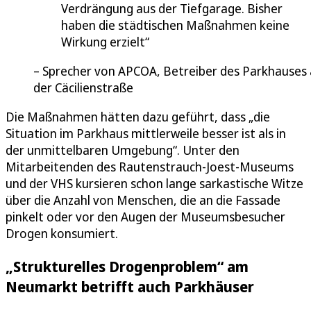
Verdrängung aus der Tiefgarage. Bisher
haben die städtischen Maßnahmen keine
Wirkung erzielt
Sprecher von APCOA, Betreiber des Parkhauses
der Cäcilienstraße
Die Maßnahmen hätten dazu geführt, dass „die
Situation im Parkhaus mittlerweile besser ist als in
der unmittelbaren Umgebung“. Unter den
Mitarbeitenden des Rautenstrauch-Joest-Museums
und der VHS kursieren schon lange sarkastische Witze
über die Anzahl von Menschen, die an die Fassade
pinkelt oder vor den Augen der Museumsbesucher
Drogen konsumiert.
„Strukturelles Drogenproblem“ am
Neumarkt betrifft auch Parkhäuser