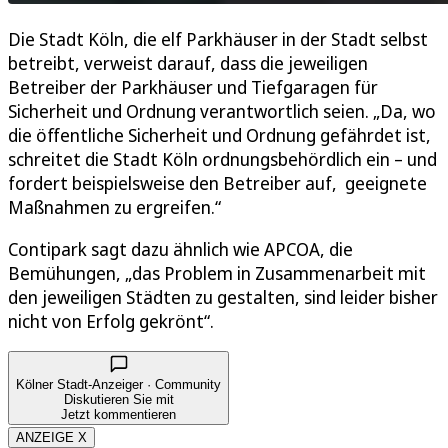
Die Stadt Köln, die elf Parkhäuser in der Stadt selbst
betreibt, verweist darauf, dass die jeweiligen
Betreiber der Parkhäuser und Tiefgaragen für
Sicherheit und Ordnung verantwortlich seien. „Da, wo
die öffentliche Sicherheit und Ordnung gefährdet ist,
schreitet die Stadt Köln ordnungsbehördlich ein – und
fordert beispielsweise den Betreiber auf, geeignete
Maßnahmen zu ergreifen.“
Contipark sagt dazu ähnlich wie APCOA, die
Bemühungen, „das Problem in Zusammenarbeit mit
den jeweiligen Städten zu gestalten, sind leider bisher
nicht von Erfolg gekrönt“.
Kölner Stadt-Anzeiger · Community
Diskutieren Sie mit
Jetzt kommentieren
ANZEIGE X