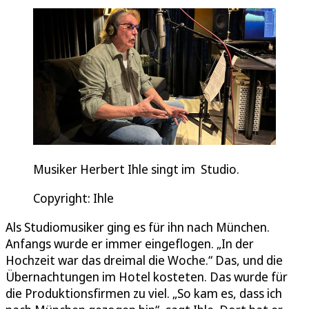
Musiker Herbert Ihle singt im Studio.
Copyright: Ihle
Als Studiomusiker ging es für ihn nach München.
Anfangs wurde er immer eingeflogen. „In der
Hochzeit war das dreimal die Woche.“ Das, und die
Übernachtungen im Hotel kosteten. Das wurde für
die Produktionsfirmen zu viel. „So kam es, dass ich