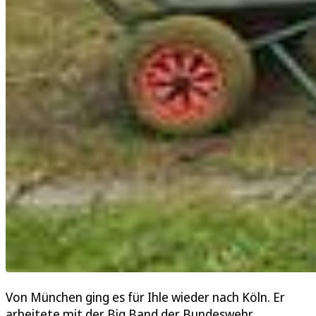
Von München ging es für Ihle wieder nach Köln. Er
arbeitete mit der Big Band der Bundeswehr