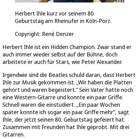
Herbert Ihle kurz vor seinem 80.
Geburtstag am Rheinufer in Köln-Porz.
Copyright: René Denzer
Herbert Ihle ist ein Hidden Champion. Zwar stand er
auch immer wieder selbst auf der Bühne, doch
arbeitete er auch für Stars, wie Peter Alexander.
Irgendwie sind die Beatles schuld daran, dass Herbert
Ihle zur Musik gekommen ist. „Wir haben die Platten
gehört und waren begeistert.“ Sein Vater hatte noch
eine Western-Gitarre und konnte ein paar Griffe.
Schnell waren die einstudiert. „Ein paar Wochen
später konnte ich sogar ein paar Griffe mehr“, sagt
Ihle, der jetzt seinen 80. Geburtstag gefeiert hat.
Zusammen mit Freunden hat Ihle geprobt. Mit drei
Gitarren.