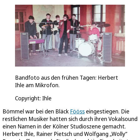
Bandfoto aus den frühen Tagen: Herbert
Ihle am Mikrofon.
Copyright: Ihle
Bömmel war bei den Bläck
Fööss
eingestiegen. Die
restlichen Musiker hatten sich durch ihren Vokalsound
einen Namen in der Kölner Studioszene gemacht.
Herbert Ihle, Rainer Pietsch und Wolfgang „Wolly“