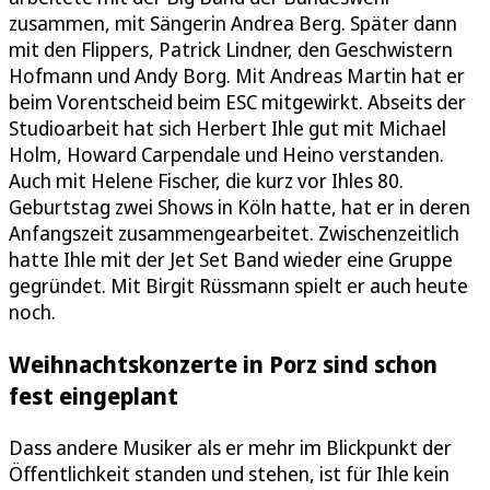
zusammen, mit Sängerin Andrea Berg. Später dann
mit den Flippers, Patrick Lindner, den Geschwistern
Hofmann und Andy Borg. Mit Andreas Martin hat er
beim Vorentscheid beim ESC mitgewirkt. Abseits der
Studioarbeit hat sich Herbert Ihle gut mit Michael
Holm, Howard Carpendale und Heino verstanden.
Auch mit Helene Fischer, die kurz vor Ihles 80.
Geburtstag zwei Shows in Köln hatte, hat er in deren
Anfangszeit zusammengearbeitet. Zwischenzeitlich
hatte Ihle mit der Jet Set Band wieder eine Gruppe
gegründet. Mit Birgit Rüssmann spielt er auch heute
noch.
Weihnachtskonzerte in Porz sind schon
fest eingeplant
Dass andere Musiker als er mehr im Blickpunkt der
Öffentlichkeit standen und stehen, ist für Ihle kein