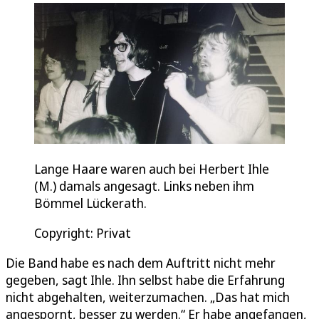
Lange Haare waren auch bei Herbert Ihle
(M.) damals angesagt. Links neben ihm
Bömmel Lückerath.
Copyright: Privat
Die Band habe es nach dem Auftritt nicht mehr
gegeben, sagt Ihle. Ihn selbst habe die Erfahrung
nicht abgehalten, weiterzumachen. „Das hat mich
angespornt, besser zu werden.“ Er habe angefangen,