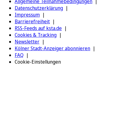
Allgemeine Teilnahmebedingungen
Datenschutzerklärung
Impressum
Barrierefreiheit
RSS-Feeds auf ksta.de
Cookies & Tracking
Newsletter
Kölner Stadt-Anzeiger abonnieren
FAQ
Cookie-Einstellungen