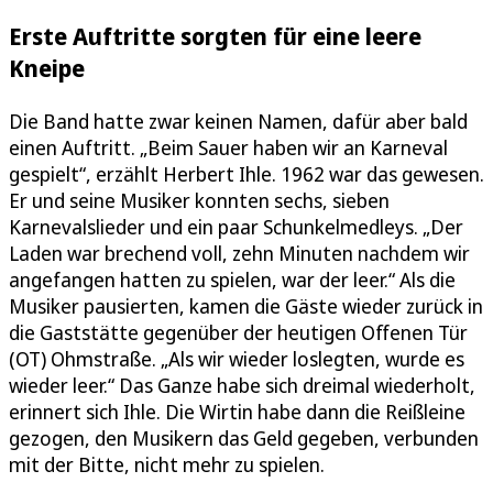
Erste Auftritte sorgten für eine leere
Kneipe
Die Band hatte zwar keinen Namen, dafür aber bald
einen Auftritt. „Beim Sauer haben wir an Karneval
gespielt“, erzählt Herbert Ihle. 1962 war das gewesen.
Er und seine Musiker konnten sechs, sieben
Karnevalslieder und ein paar Schunkelmedleys. „Der
Laden war brechend voll, zehn Minuten nachdem wir
angefangen hatten zu spielen, war der leer.“ Als die
Musiker pausierten, kamen die Gäste wieder zurück in
die Gaststätte gegenüber der heutigen Offenen Tür
(OT) Ohmstraße. „Als wir wieder loslegten, wurde es
wieder leer.“ Das Ganze habe sich dreimal wiederholt,
erinnert sich Ihle. Die Wirtin habe dann die Reißleine
gezogen, den Musikern das Geld gegeben, verbunden
mit der Bitte, nicht mehr zu spielen.