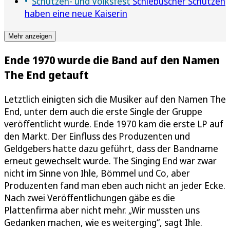
Schützen- und Volksfest
Schlebuscher Schützen
haben eine neue Kaiserin
Mehr anzeigen
Ende 1970 wurde die Band auf den Namen
The End getauft
Letztlich einigten sich die Musiker auf den Namen The
End, unter dem auch die erste Single der Gruppe
veröffentlicht wurde. Ende 1970 kam die erste LP auf
den Markt. Der Einfluss des Produzenten und
Geldgebers hatte dazu geführt, dass der Bandname
erneut gewechselt wurde. The Singing End war zwar
nicht im Sinne von Ihle, Bömmel und Co, aber
Produzenten fand man eben auch nicht an jeder Ecke.
Nach zwei Veröffentlichungen gäbe es die
Plattenfirma aber nicht mehr. „Wir mussten uns
Gedanken machen, wie es weiterging“, sagt Ihle.