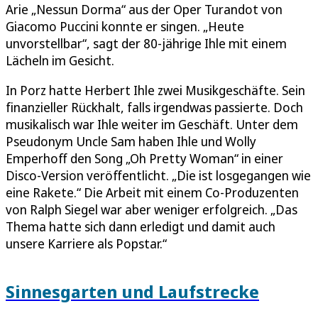
Arie „Nessun Dorma“ aus der Oper Turandot von
Giacomo Puccini konnte er singen. „Heute
unvorstellbar“, sagt der 80-jährige Ihle mit einem
Lächeln im Gesicht.
In Porz hatte Herbert Ihle zwei Musikgeschäfte. Sein
finanzieller Rückhalt, falls irgendwas passierte. Doch
musikalisch war Ihle weiter im Geschäft. Unter dem
Pseudonym Uncle Sam haben Ihle und Wolly
Emperhoff den Song „Oh Pretty Woman“ in einer
Disco-Version veröffentlicht. „Die ist losgegangen wie
eine Rakete.“ Die Arbeit mit einem Co-Produzenten
von Ralph Siegel war aber weniger erfolgreich. „Das
Thema hatte sich dann erledigt und damit auch
unsere Karriere als Popstar.“
Sinnesgarten und Laufstrecke