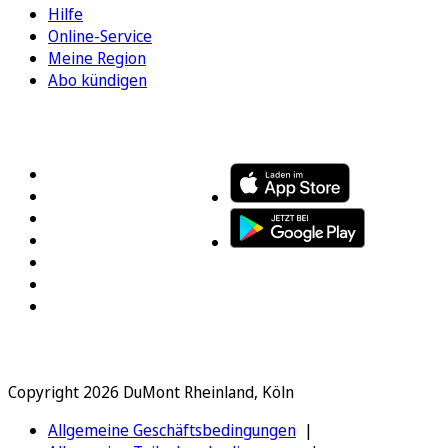
Hilfe
Online-Service
Meine Region
Abo kündigen
FOLGEN SIE UNS
ENTDECKEN SIE UNSERE APP
Copyright 2026 DuMont Rheinland, Köln
Allgemeine Geschäftsbedingungen