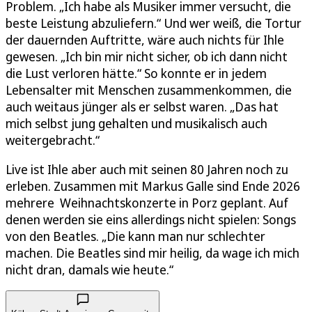
Problem. „Ich habe als Musiker immer versucht, die
beste Leistung abzuliefern.“ Und wer weiß, die Tortur
der dauernden Auftritte, wäre auch nichts für Ihle
gewesen. „Ich bin mir nicht sicher, ob ich dann nicht
die Lust verloren hätte.“ So konnte er in jedem
Lebensalter mit Menschen zusammenkommen, die
auch weitaus jünger als er selbst waren. „Das hat
mich selbst jung gehalten und musikalisch auch
weitergebracht.“
Live ist Ihle aber auch mit seinen 80 Jahren noch zu
erleben. Zusammen mit Markus Galle sind Ende 2026
mehrere Weihnachtskonzerte in Porz geplant. Auf
denen werden sie eins allerdings nicht spielen: Songs
von den Beatles. „Die kann man nur schlechter
machen. Die Beatles sind mir heilig, da wage ich mich
nicht dran, damals wie heute.“