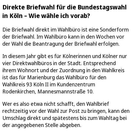
Direkte Briefwahl für die Bundestagswahl
in Köln – Wie wähle ich vorab?
Die Briefwahl direkt im Wahlbüro ist eine Sonderform
der Briefwahl. Im Wahlbüro kann in den Wochen vor
der Wahl die Beantragung der Briefwahl erfolgen.
In diesem Jahr gibt es für Kölnerinnen und Kölner nur
vier Direktwahlbüros in der Stadt. Entsprechend
ihrem Wohnort und der Zuordnung in den Wahlkreis
ist das für Marienburg das Wahlbüro für den
Wahlkreis 93 Köln II im Kundenzentrum
Rodenkirchen, Mannesmannstraße 10.
Wer es also etwa nicht schafft, den Wahlbrief
rechtzeitig vor der Wahl zur Post zu bringen, kann den
Umschlag direkt und spätestens bis zum Wahltag bei
der angegebenen Stelle abgeben.