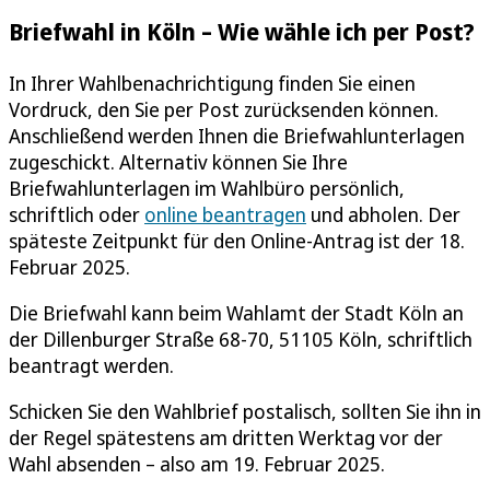
Briefwahl in Köln – Wie wähle ich per Post?
In Ihrer Wahlbenachrichtigung finden Sie einen
Vordruck, den Sie per Post zurücksenden können.
Anschließend werden Ihnen die Briefwahlunterlagen
zugeschickt. Alternativ können Sie Ihre
Briefwahlunterlagen im Wahlbüro persönlich,
schriftlich oder
online beantragen
und abholen. Der
späteste Zeitpunkt für den Online-Antrag ist der 18.
Februar 2025.
Die Briefwahl kann beim Wahlamt der Stadt Köln an
der Dillenburger Straße 68-70, 51105 Köln, schriftlich
beantragt werden.
Schicken Sie den Wahlbrief postalisch, sollten Sie ihn in
der Regel spätestens am dritten Werktag vor der
Wahl absenden – also am 19. Februar 2025.