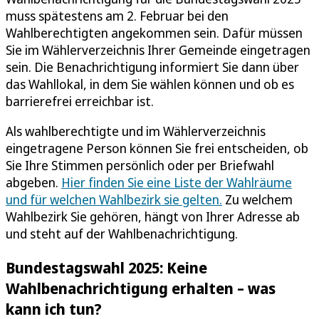
muss spätestens am 2. Februar bei den
Wahlberechtigten angekommen sein. Dafür müssen
Sie im Wählerverzeichnis Ihrer Gemeinde eingetragen
sein. Die Benachrichtigung informiert Sie dann über
das Wahllokal, in dem Sie wählen können und ob es
barrierefrei erreichbar ist.
Als wahlberechtigte und im Wählerverzeichnis
eingetragene Person können Sie frei entscheiden, ob
Sie Ihre Stimmen persönlich oder per Briefwahl
abgeben.
Hier finden Sie eine Liste der Wahlräume
und für welchen Wahlbezirk sie gelten.
Zu welchem
Wahlbezirk Sie gehören, hängt von Ihrer Adresse ab
und steht auf der Wahlbenachrichtigung.
Bundestagswahl 2025: Keine
Wahlbenachrichtigung erhalten – was
kann ich tun?