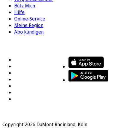
Bütz Mich
Hilfe
Online-Service
Meine Region
Abo kündigen
FOLGEN SIE UNS
ENTDECKEN SIE UNSERE APP
Copyright 2026 DuMont Rheinland, Köln