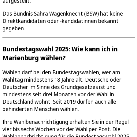
aufgestellt.
Das Bündnis Sahra Wagenknecht (BSW) hat keine
Direktkandidaten oder -kandidatinnen bekannt
gegeben.
Bundestagswahl 2025: Wie kann ich in
Marienburg wählen?
Wählen darf bei den Bundestagswahlen, wer am
Wahltag mindestens 18 Jahre alt, Deutsche oder
Deutscher im Sinne des Grundgesetzes ist und
mindestens seit drei Monaten vor der Wahl in
Deutschland wohnt. Seit 2019 dürfen auch alle
behinderten Menschen wählen.
Ihre Wahlbenachrichtigung erhalten Sie in der Regel
vier bis sechs Wochen vor der Wahl per Post. Die
Wahlbenachrichtigung für die Bundestagswahl 2025