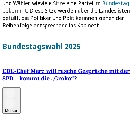
und Wähler, wieviele Sitze eine Partei im
Bundestag
bekommt. Diese Sitze werden über die Landeslisten
gefüllt, die Politiker und Politikerinnen ziehen der
Reihenfolge entsprechend ins Kabinett.
Bundestagswahl 2025
CDU-Chef Merz will rasche Gespräche mit der
SPD – kommt die „Groko“?
Merken