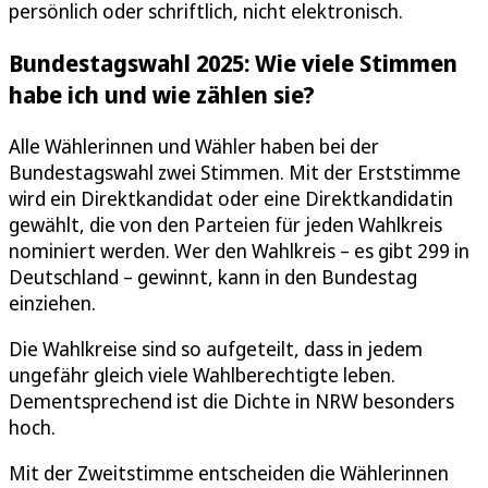
persönlich oder schriftlich, nicht elektronisch.
Bundestagswahl 2025: Wie viele Stimmen
habe ich und wie zählen sie?
Alle Wählerinnen und Wähler haben bei der
Bundestagswahl zwei Stimmen. Mit der Erststimme
wird ein Direktkandidat oder eine Direktkandidatin
gewählt, die von den Parteien für jeden Wahlkreis
nominiert werden. Wer den Wahlkreis – es gibt 299 in
Deutschland – gewinnt, kann in den Bundestag
einziehen.
Die Wahlkreise sind so aufgeteilt, dass in jedem
ungefähr gleich viele Wahlberechtigte leben.
Dementsprechend ist die Dichte in NRW besonders
hoch.
Mit der Zweitstimme entscheiden die Wählerinnen