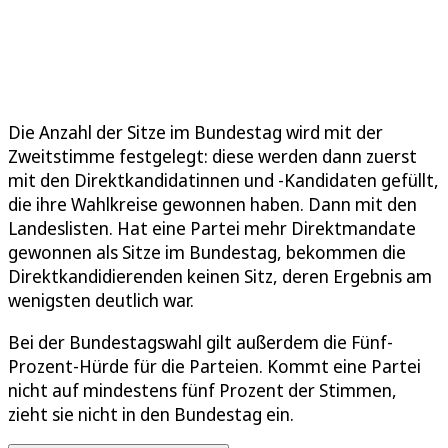
Die Anzahl der Sitze im Bundestag wird mit der
Zweitstimme festgelegt: diese werden dann zuerst
mit den Direktkandidatinnen und -Kandidaten gefüllt,
die ihre Wahlkreise gewonnen haben. Dann mit den
Landeslisten. Hat eine Partei mehr Direktmandate
gewonnen als Sitze im Bundestag, bekommen die
Direktkandidierenden keinen Sitz, deren Ergebnis am
wenigsten deutlich war.
Bei der Bundestagswahl gilt außerdem die Fünf-
Prozent-Hürde für die Parteien. Kommt eine Partei
nicht auf mindestens fünf Prozent der Stimmen,
zieht sie nicht in den Bundestag ein.