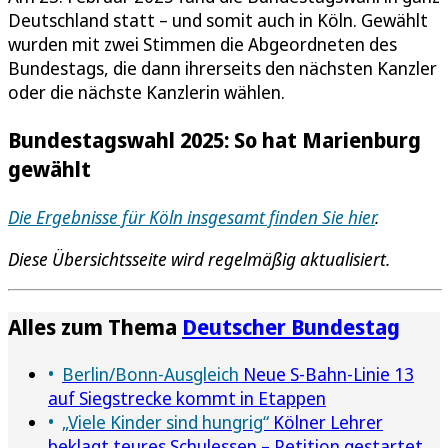
Deutschland statt – und somit auch in Köln. Gewählt
wurden mit zwei Stimmen die Abgeordneten des
Bundestags, die dann ihrerseits den nächsten Kanzler
oder die nächste Kanzlerin wählen.
Bundestagswahl 2025: So hat Marienburg
gewählt
Die Ergebnisse für Köln insgesamt finden Sie hier
.
Diese Übersichtsseite wird regelmäßig aktualisiert.
Alles zum Thema
Deutscher Bundestag
Berlin/Bonn-Ausgleich
Neue S-Bahn-Linie 13
auf Siegstrecke kommt in Etappen
„Viele Kinder sind hungrig“
Kölner Lehrer
beklagt teures Schulessen – Petition gestartet