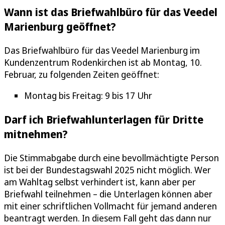
Wann ist das Briefwahlbüro für das Veedel
Marienburg geöffnet?
Das Briefwahlbüro für das Veedel Marienburg im
Kundenzentrum Rodenkirchen ist ab Montag, 10.
Februar, zu folgenden Zeiten geöffnet:
Montag bis Freitag: 9 bis 17 Uhr
Darf ich Briefwahlunterlagen für Dritte
mitnehmen?
Die Stimmabgabe durch eine bevollmächtigte Person
ist bei der Bundestagswahl 2025 nicht möglich. Wer
am Wahltag selbst verhindert ist, kann aber per
Briefwahl teilnehmen – die Unterlagen können aber
mit einer schriftlichen Vollmacht für jemand anderen
beantragt werden. In diesem Fall geht das dann nur