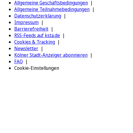
Allgemeine Geschäftsbedingungen
Allgemeine Teilnahmebedingungen
Datenschutzerklärung
Impressum
Barrierefreiheit
RSS-Feeds auf ksta.de
Cookies & Tracking
Newsletter
Kölner Stadt-Anzeiger abonnieren
FAQ
Cookie-Einstellungen