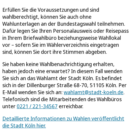
Erfüllen Sie die Voraussetzungen und sind
wahlberechtigt, können Sie auch ohne
Wahlunterlagen an der Bundestagswahl teilnehmen.
Dafür legen Sie Ihren Personalausweis oder Reisepass
in Ihrem Briefwahlbüro beziehungsweise Wahllokal
vor – sofern Sie im Wählerverzeichnis eingetragen
sind, können Sie dort ihre Stimmen abgeben.
Sie haben keine Wahlbenachrichtigung erhalten,
haben jedoch eine erwartet? In diesem Fall wenden
Sie sich an das Wahlamt der Stadt Köln. Es befindet
sich in der Dillenburger Straße 68-70, 51105 Köln. Per
E-Mail wenden Sie sich an:
wahlamt@stadt-koeln.de
.
Telefonisch sind die Mitarbeitenden des Wahlbüros
unter
0221 / 221-34567
erreichbar.
Detaillierte Informationen zu Wahlen veröffentlicht
die Stadt Köln hier.