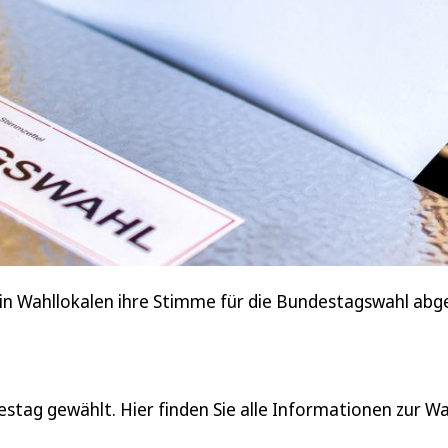
n Wahllokalen ihre Stimme für die Bundestagswahl abge
tag gewählt. Hier finden Sie alle Informationen zur Wa