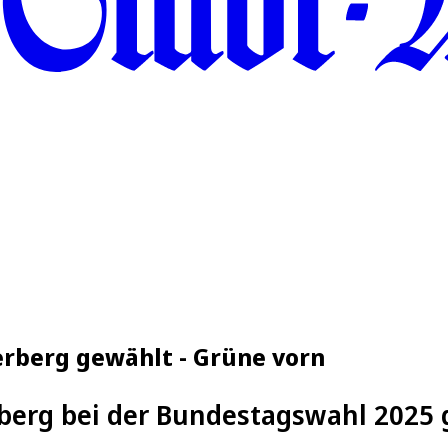
rberg gewählt - Grüne vorn
berg bei der Bundestagswahl 2025 