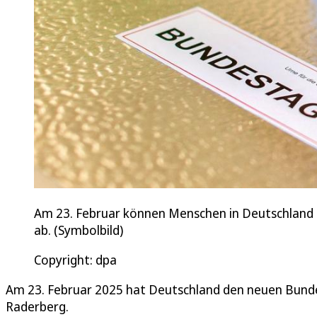
Am 23. Februar können Menschen in Deutschland i
ab. (Symbolbild)
Copyright: dpa
Am 23. Februar 2025 hat Deutschland den neuen Bundes
Raderberg.