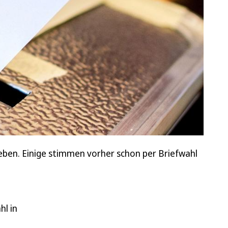
ben. Einige stimmen vorher schon per Briefwahl
hl in