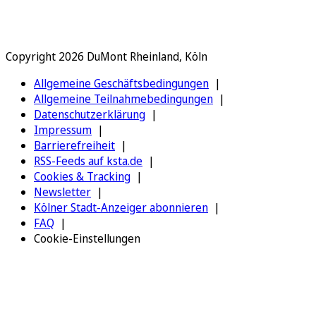
Copyright 2026 DuMont Rheinland, Köln
Allgemeine Geschäftsbedingungen
Allgemeine Teilnahmebedingungen
Datenschutzerklärung
Impressum
Barrierefreiheit
RSS-Feeds auf ksta.de
Cookies & Tracking
Newsletter
Kölner Stadt-Anzeiger abonnieren
FAQ
Cookie-Einstellungen