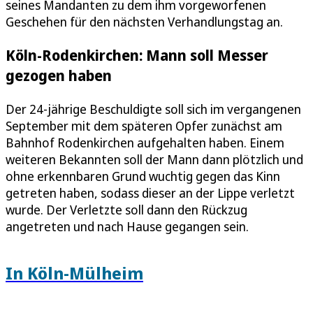
seines Mandanten zu dem ihm vorgeworfenen
Geschehen für den nächsten Verhandlungstag an.
Köln-Rodenkirchen: Mann soll Messer
gezogen haben
Der 24-jährige Beschuldigte soll sich im vergangenen
September mit dem späteren Opfer zunächst am
Bahnhof Rodenkirchen aufgehalten haben. Einem
weiteren Bekannten soll der Mann dann plötzlich und
ohne erkennbaren Grund wuchtig gegen das Kinn
getreten haben, sodass dieser an der Lippe verletzt
wurde. Der Verletzte soll dann den Rückzug
angetreten und nach Hause gegangen sein.
In Köln-Mülheim