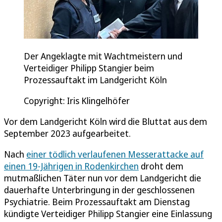
Der Angeklagte mit Wachtmeistern und
Verteidiger Philipp Stangier beim
Prozessauftakt im Landgericht Köln
Copyright: Iris Klingelhöfer
Vor dem Landgericht Köln wird die Bluttat aus dem
September 2023 aufgearbeitet.
Nach
einer tödlich verlaufenen Messerattacke auf
einen 19-Jährigen in Rodenkirchen
droht dem
mutmaßlichen Täter nun vor dem Landgericht die
dauerhafte Unterbringung in der geschlossenen
Psychiatrie. Beim Prozessauftakt am Dienstag
kündigte Verteidiger Philipp Stangier eine Einlassung