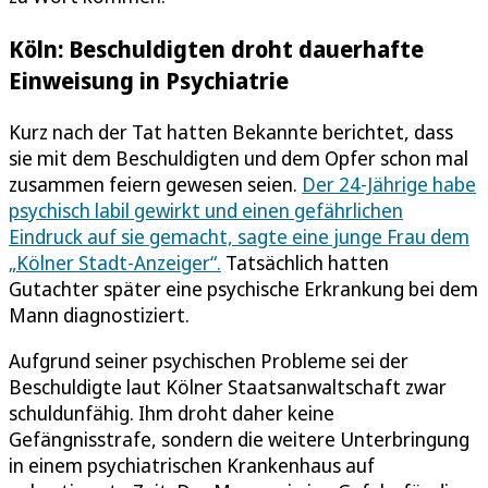
Köln: Beschuldigten droht dauerhafte
Einweisung in Psychiatrie
Kurz nach der Tat hatten Bekannte berichtet, dass
sie mit dem Beschuldigten und dem Opfer schon mal
zusammen feiern gewesen seien.
Der 24-Jährige habe
psychisch labil gewirkt und einen gefährlichen
Eindruck auf sie gemacht, sagte eine junge Frau dem
„Kölner Stadt-Anzeiger“.
Tatsächlich hatten
Gutachter später eine psychische Erkrankung bei dem
Mann diagnostiziert.
Aufgrund seiner psychischen Probleme sei der
Beschuldigte laut Kölner Staatsanwaltschaft zwar
schuldunfähig. Ihm droht daher keine
Gefängnisstrafe, sondern die weitere Unterbringung
in einem psychiatrischen Krankenhaus auf