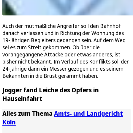
Auch der mutmaßliche Angreifer soll den Bahnhof
danach verlassen und in Richtung der Wohnung des
19-jährigen Begleiters gegangen sein. Auf dem Weg
sei es zum Streit gekommen. Ob über die
vorangegangene Attacke oder etwas anderes, ist
bisher nicht bekannt. Im Verlauf des Konflikts soll der
24-Jährige dann ein Messer gezogen und es seinem
Bekannten in die Brust gerammt haben.
Jogger fand Leiche des Opfers in
Hauseinfahrt
Alles zum Thema
Amts- und Landgericht
Köln