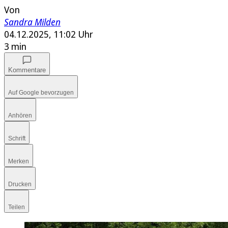
Von
Sandra Milden
04.12.2025, 11:02 Uhr
3 min
Kommentare
Auf Google bevorzugen
Anhören
Schrift
Merken
Drucken
Teilen