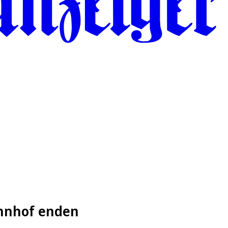
ahnhof enden