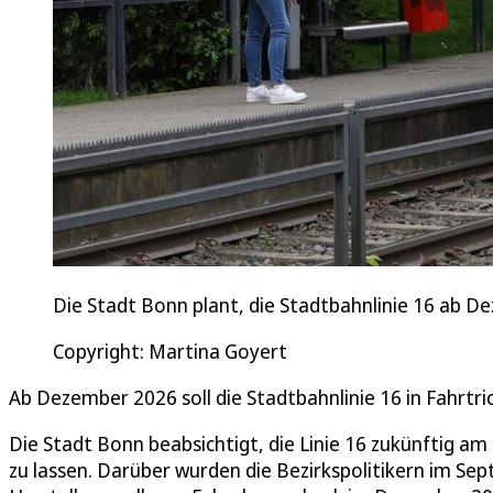
Die Stadt Bonn plant, die Stadtbahnlinie 16 ab D
Copyright: Martina Goyert
Ab Dezember 2026 soll die Stadtbahnlinie 16 in Fahrtr
Die Stadt Bonn beabsichtigt, die Linie 16 zukünftig
zu lassen. Darüber wurden die Bezirkspolitikern im Se