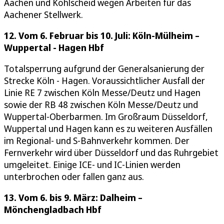
Aachen und Kohlscheid wegen Arbeiten für das
Aachener Stellwerk.
12. Vom 6. Februar bis 10. Juli: Köln-Mülheim –
Wuppertal - Hagen Hbf
Totalsperrung aufgrund der Generalsanierung der
Strecke Köln - Hagen. Voraussichtlicher Ausfall der
Linie RE 7 zwischen Köln Messe/Deutz und Hagen
sowie der RB 48 zwischen Köln Messe/Deutz und
Wuppertal-Oberbarmen. Im Großraum Düsseldorf,
Wuppertal und Hagen kann es zu weiteren Ausfällen
im Regional- und S-Bahnverkehr kommen. Der
Fernverkehr wird über Düsseldorf und das Ruhrgebiet
umgeleitet. Einige ICE- und IC-Linien werden
unterbrochen oder fallen ganz aus.
13. Vom 6. bis 9. März: Dalheim –
Mönchengladbach Hbf