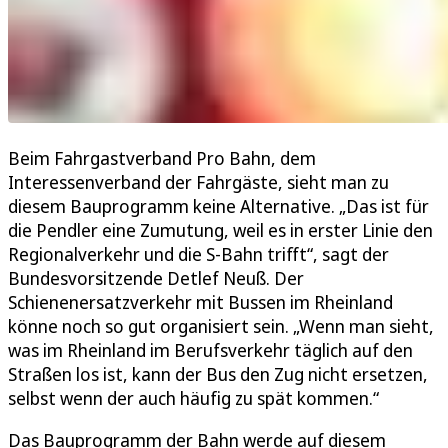
Beim Fahrgastverband Pro Bahn, dem
Interessenverband der Fahrgäste, sieht man zu
diesem Bauprogramm keine Alternative. „Das ist für
die Pendler eine Zumutung, weil es in erster Linie den
Regionalverkehr und die S-Bahn trifft“, sagt der
Bundesvorsitzende Detlef Neuß. Der
Schienenersatzverkehr mit Bussen im Rheinland
könne noch so gut organisiert sein. „Wenn man sieht,
was im Rheinland im Berufsverkehr täglich auf den
Straßen los ist, kann der Bus den Zug nicht ersetzen,
selbst wenn der auch häufig zu spät kommen.“
Das Bauprogramm der Bahn werde auf diesem