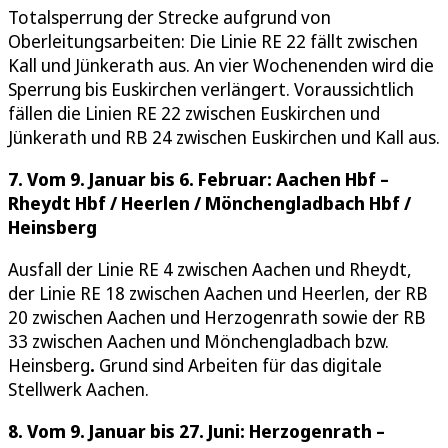
Totalsperrung der Strecke aufgrund von
Oberleitungsarbeiten: Die Linie RE 22 fällt zwischen
Kall und Jünkerath aus. An vier Wochenenden wird die
Sperrung bis Euskirchen verlängert. Voraussichtlich
fällen die Linien RE 22 zwischen Euskirchen und
Jünkerath und RB 24 zwischen Euskirchen und Kall aus.
7. Vom 9. Januar bis 6. Februar: Aachen Hbf –
Rheydt Hbf / Heerlen / Mönchengladbach Hbf /
Heinsberg
Ausfall der Linie RE 4 zwischen Aachen und Rheydt,
der Linie RE 18 zwischen Aachen und Heerlen, der RB
20 zwischen Aachen und Herzogenrath sowie der RB
33 zwischen Aachen und Mönchengladbach bzw.
Heinsberg
.
Grund sind Arbeiten für das digitale
Stellwerk Aachen.
8. Vom 9. Januar bis 27. Juni: Herzogenrath –