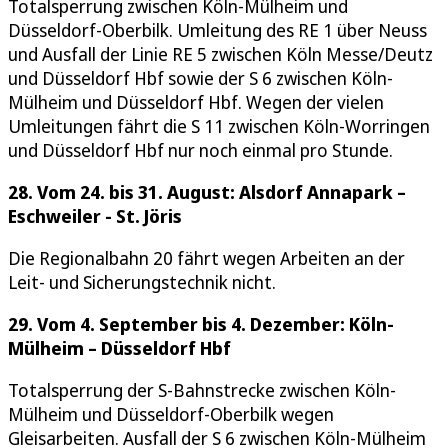
Totalsperrung zwischen Köln-Mülheim und
Düsseldorf-Oberbilk. Umleitung des RE 1 über Neuss
und Ausfall der Linie RE 5 zwischen Köln Messe/Deutz
und Düsseldorf Hbf sowie der S 6 zwischen Köln-
Mülheim und Düsseldorf Hbf. Wegen der vielen
Umleitungen fährt die S 11 zwischen Köln-Worringen
und Düsseldorf Hbf nur noch einmal pro Stunde.
28. Vom 24. bis 31. August: Alsdorf Annapark –
Eschweiler - St. Jöris
Die Regionalbahn 20 fährt wegen Arbeiten an der
Leit- und Sicherungstechnik nicht.
29. Vom 4. September bis 4. Dezember: Köln-
Mülheim – Düsseldorf Hbf
Totalsperrung der S-Bahnstrecke zwischen Köln-
Mülheim und Düsseldorf-Oberbilk wegen
Gleisarbeiten. Ausfall der S 6 zwischen Köln-Mülheim