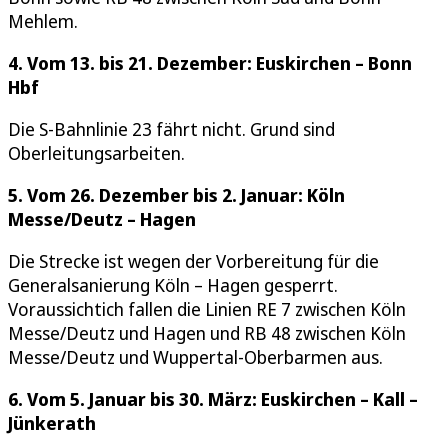
Mehlem.
4. Vom 13. bis 21. Dezember: Euskirchen – Bonn
Hbf
Die S-Bahnlinie 23 fährt nicht. Grund sind
Oberleitungsarbeiten.
5. Vom 26. Dezember bis 2. Januar: Köln
Messe/Deutz – Hagen
Die Strecke ist wegen der Vorbereitung für die
Generalsanierung Köln – Hagen gesperrt.
Voraussichtich fallen die Linien RE 7 zwischen Köln
Messe/Deutz und Hagen und RB 48 zwischen Köln
Messe/Deutz und Wuppertal-Oberbarmen aus.
6. Vom 5. Januar bis 30. März: Euskirchen – Kall –
Jünkerath