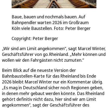
Baue, bauen und nochmals bauen. Auf
Bahnpendler warten 2026 im Großraum
Köln viele Baustellen. Foto: Peter Berger
Copyright: Peter Berger
„Wir sind am Limit angekommen“, sagt Marcel Winter,
Geschäftsführer von go.Rheinland. „Mehr können und
wollen wir den Fahrgästen nicht zumuten.“
Beim Blick auf die neueste Version der
Bahnbaustellen-Karte für das Rheinland bis Ende
2026 bleibt Marcel Winter nur ein Kommentar übrig.
„Es mag in Deutschland sicher noch Regionen geben,
in denen mehr gebaut werden könnte. Das Rheinland
gehört definitiv nicht dazu, hier sind wir am Limit
angekommen“, sagt der Geschäftsführer des