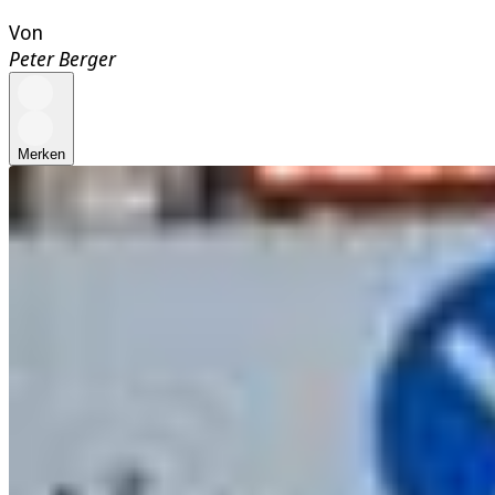
Von
Peter Berger
Merken