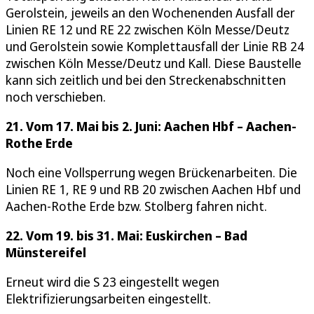
Gerolstein, jeweils an den Wochenenden Ausfall der
Linien RE 12 und RE 22 zwischen Köln Messe/Deutz
und Gerolstein sowie Komplettausfall der Linie RB 24
zwischen Köln Messe/Deutz und Kall. Diese Baustelle
kann sich zeitlich und bei den Streckenabschnitten
noch verschieben.
21. Vom 17. Mai bis 2. Juni: Aachen Hbf – Aachen-
Rothe Erde
Noch eine Vollsperrung wegen Brückenarbeiten. Die
Linien RE 1, RE 9 und RB 20 zwischen Aachen Hbf und
Aachen-Rothe Erde bzw. Stolberg fahren nicht.
22. Vom 19. bis 31. Mai: Euskirchen – Bad
Münstereifel
Erneut wird die S 23 eingestellt wegen
Elektrifizierungsarbeiten eingestellt.