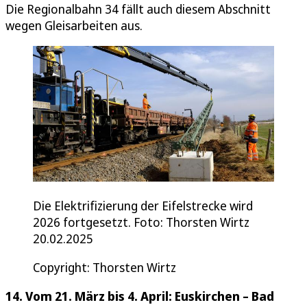
Die Regionalbahn 34 fällt auch diesem Abschnitt
wegen Gleisarbeiten aus.
Die Elektrifizierung der Eifelstrecke wird
2026 fortgesetzt. Foto: Thorsten Wirtz
20.02.2025
Copyright: Thorsten Wirtz
14. Vom 21. März bis 4. April: Euskirchen – Bad