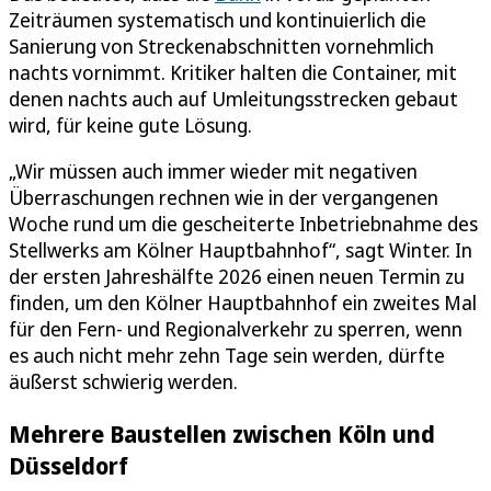
Zeiträumen systematisch und kontinuierlich die
Sanierung von Streckenabschnitten vornehmlich
nachts vornimmt. Kritiker halten die Container, mit
denen nachts auch auf Umleitungsstrecken gebaut
wird, für keine gute Lösung.
„Wir müssen auch immer wieder mit negativen
Überraschungen rechnen wie in der vergangenen
Woche rund um die gescheiterte Inbetriebnahme des
Stellwerks am Kölner Hauptbahnhof“, sagt Winter. In
der ersten Jahreshälfte 2026 einen neuen Termin zu
finden, um den Kölner Hauptbahnhof ein zweites Mal
für den Fern- und Regionalverkehr zu sperren, wenn
es auch nicht mehr zehn Tage sein werden, dürfte
äußerst schwierig werden.
Mehrere Baustellen zwischen Köln und
Düsseldorf