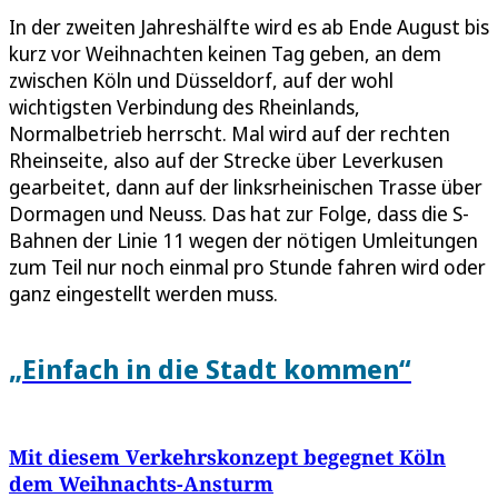
In der zweiten Jahreshälfte wird es ab Ende August bis
kurz vor Weihnachten keinen Tag geben, an dem
zwischen Köln und Düsseldorf, auf der wohl
wichtigsten Verbindung des Rheinlands,
Normalbetrieb herrscht. Mal wird auf der rechten
Rheinseite, also auf der Strecke über Leverkusen
gearbeitet, dann auf der linksrheinischen Trasse über
Dormagen und Neuss. Das hat zur Folge, dass die S-
Bahnen der Linie 11 wegen der nötigen Umleitungen
zum Teil nur noch einmal pro Stunde fahren wird oder
ganz eingestellt werden muss.
„Einfach in die Stadt kommen“
Mit diesem Verkehrskonzept begegnet Köln
dem Weihnachts-Ansturm