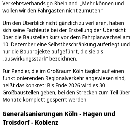
Verkehrsverbands go.Rheinland. „Mehr können und
wollen wir den Fahrgästen nicht zumuten.“
Um den Überblick nicht gänzlich zu verlieren, haben
sich seine Fachleute bei der Erstellung der Übersicht
über die Baustellen kurz vor dem Fahrplanwechsel am
10. Dezember eine Selbstbeschränkung auferlegt und
nur die Bauprojekte aufgeführt, die sie als
„auswirkungsstark“ bezeichnen.
Für Pendler, die im Großraum Köln täglich auf einen
funktionierenden Regionalverkehr angewiesen sind,
heißt das konkret: Bis Ende 2026 wird es 30
Großbaustellen geben, bei den Strecken zum Teil über
Monate komplett gesperrt werden.
Generalsanierungen Köln - Hagen und
Troisdorf - Koblenz