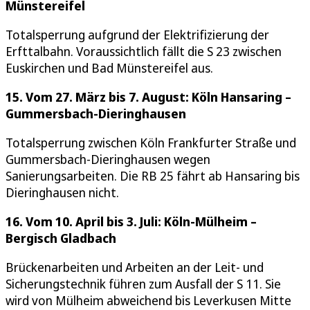
Münstereifel
Totalsperrung aufgrund der Elektrifizierung der
Erfttalbahn. Voraussichtlich fällt die S 23 zwischen
Euskirchen und Bad Münstereifel aus.
15. Vom 27. März bis 7. August: Köln Hansaring –
Gummersbach-Dieringhausen
Totalsperrung zwischen Köln Frankfurter Straße und
Gummersbach-Dieringhausen wegen
Sanierungsarbeiten. Die RB 25 fährt ab Hansaring bis
Dieringhausen nicht.
16. Vom 10. April bis 3. Juli: Köln-Mülheim –
Bergisch Gladbach
Brückenarbeiten und Arbeiten an der Leit- und
Sicherungstechnik führen zum Ausfall der S 11. Sie
wird von Mülheim abweichend bis Leverkusen Mitte