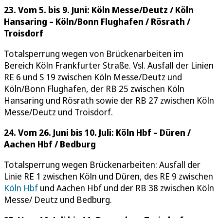
23. Vom 5. bis 9. Juni: Köln Messe/Deutz / Köln
Hansaring – Köln/Bonn Flughafen / Rösrath /
Troisdorf
Totalsperrung wegen von Brückenarbeiten im
Bereich Köln Frankfurter Straße. Vsl. Ausfall der Linien
RE 6 und S 19 zwischen Köln Messe/Deutz und
Köln/Bonn Flughafen, der RB 25 zwischen Köln
Hansaring und Rösrath sowie der RB 27 zwischen Köln
Messe/Deutz und Troisdorf.
24. Vom 26. Juni bis 10. Juli: Köln Hbf – Düren /
Aachen Hbf / Bedburg
Totalsperrung wegen Brückenarbeiten: Ausfall der
Linie RE 1 zwischen Köln und Düren, des RE 9 zwischen
Köln Hbf
und Aachen Hbf und der RB 38 zwischen Köln
Messe/ Deutz und Bedburg.