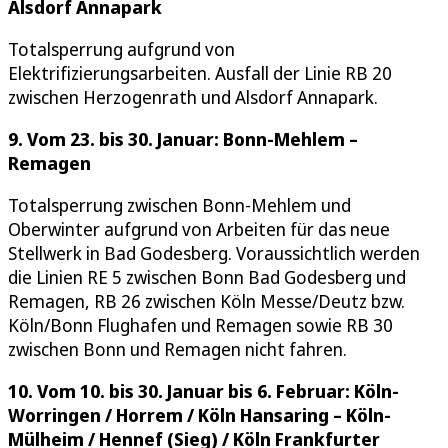
Alsdorf Annapark
Totalsperrung aufgrund von
Elektrifizierungsarbeiten. Ausfall der Linie RB 20
zwischen Herzogenrath und Alsdorf Annapark.
9. Vom 23. bis 30. Januar: Bonn-Mehlem –
Remagen
Totalsperrung zwischen Bonn-Mehlem und
Oberwinter aufgrund von Arbeiten für das neue
Stellwerk in Bad Godesberg. Voraussichtlich werden
die Linien RE 5 zwischen Bonn Bad Godesberg und
Remagen, RB 26 zwischen Köln Messe/Deutz bzw.
Köln/Bonn Flughafen und Remagen sowie RB 30
zwischen Bonn und Remagen nicht fahren.
10. Vom 10. bis 30. Januar bis 6. Februar: Köln-
Worringen / Horrem / Köln Hansaring – Köln-
Mülheim / Hennef (Sieg) / Köln Frankfurter