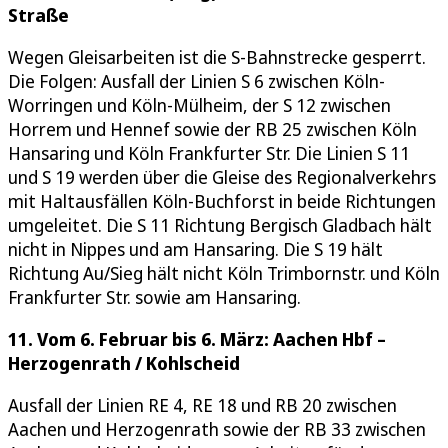
Straße
Wegen Gleisarbeiten ist die S-Bahnstrecke gesperrt.
Die Folgen: Ausfall der Linien S 6 zwischen Köln-
Worringen und Köln-Mülheim, der S 12 zwischen
Horrem und Hennef sowie der RB 25 zwischen Köln
Hansaring und Köln Frankfurter Str. Die Linien S 11
und S 19 werden über die Gleise des Regionalverkehrs
mit Haltausfällen Köln-Buchforst in beide Richtungen
umgeleitet. Die S 11 Richtung Bergisch Gladbach hält
nicht in Nippes und am Hansaring. Die S 19 hält
Richtung Au/Sieg hält nicht Köln Trimbornstr. und Köln
Frankfurter Str. sowie am Hansaring.
11. Vom 6. Februar bis 6. März: Aachen Hbf –
Herzogenrath / Kohlscheid
Ausfall der Linien RE 4, RE 18 und RB 20 zwischen
Aachen und Herzogenrath sowie der RB 33 zwischen