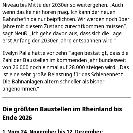
Niveau bis Mitte der 2030er so weitergehen. „Auch
wenn das keiner hören mag. Ich kann der neuen
Bahnchefin da nur beipflichten. Wir werden noch über
Jahre mit diesem Zustand zurechtkommen müssen“,
sagt Neuß. „Ich gehe davon aus, dass sich die Lage
erst Anfang der 2030er Jahre entspannen wird.“
Evelyn Palla hatte vor zehn Tagen bestätigt, dass die
Zahl der Baustellen im kommenden Jahr bundesweit
von 26.000 noch einmal auf 28.000 steigen wird. „Das
ist eine sehr große Belastung für das Schienennetz.
Die Bahnanlagen altern schneller als bisher
angenommen.“
Die größten Baustellen im Rheinland bis
Ende 2026
1. Vom
24. November bis 12. Dezember: