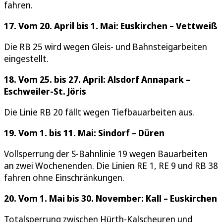
fahren.
17. Vom 20. April bis 1. Mai: Euskirchen – Vettweiß
Die RB 25 wird wegen Gleis- und Bahnsteigarbeiten
eingestellt.
18. Vom 25. bis 27. April: Alsdorf Annapark –
Eschweiler-St. Jöris
Die Linie RB 20 fällt wegen Tiefbauarbeiten aus.
19. Vom 1. bis 11. Mai: Sindorf – Düren
Vollsperrung der S-Bahnlinie 19 wegen Bauarbeiten
an zwei Wochenenden. Die Linien RE 1, RE 9 und RB 38
fahren ohne Einschränkungen.
20. Vom 1. Mai bis 30. November: Kall – Euskirchen
Totalsperrung zwischen Hürth-Kalscheuren und