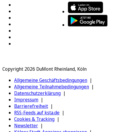
Copyright 2026 DuMont Rheinland, Köln
Allgemeine Geschäftsbedingungen
Allgemeine Teilnahmebedingungen
Datenschutzerklärung
Impressum
Barrierefreiheit
RSS-Feeds auf ksta.de
Cookies & Tracking
Newsletter