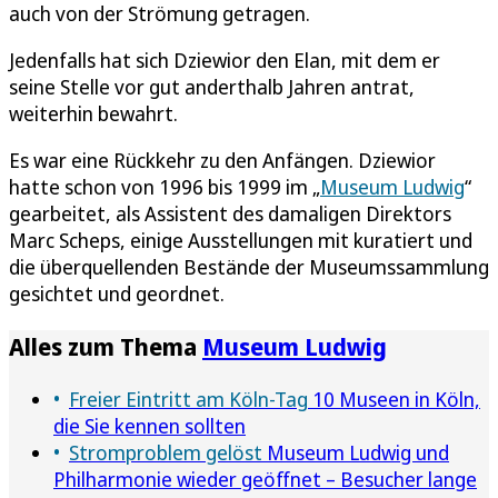
auch von der Strömung getragen.
Jedenfalls hat sich Dziewior den Elan, mit dem er
seine Stelle vor gut anderthalb Jahren antrat,
weiterhin bewahrt.
Es war eine Rückkehr zu den Anfängen. Dziewior
hatte schon von 1996 bis 1999 im „
Museum Ludwig
“
gearbeitet, als Assistent des damaligen Direktors
Marc Scheps, einige Ausstellungen mit kuratiert und
die überquellenden Bestände der Museumssammlung
gesichtet und geordnet.
Alles zum Thema
Museum Ludwig
Freier Eintritt am Köln-Tag
10 Museen in Köln,
die Sie kennen sollten
Stromproblem gelöst
Museum Ludwig und
Philharmonie wieder geöffnet – Besucher lange