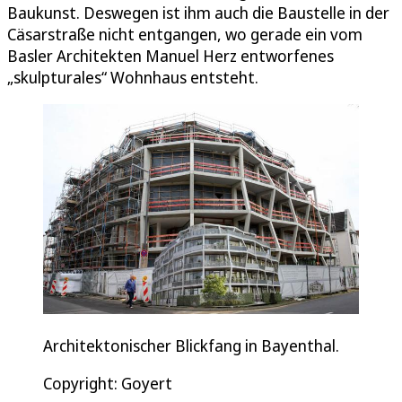
Baukunst. Deswegen ist ihm auch die Baustelle in der
Cäsarstraße nicht entgangen, wo gerade ein vom
Basler Architekten Manuel Herz entworfenes
„skulpturales“ Wohnhaus entsteht.
Architektonischer Blickfang in Bayenthal.
Copyright: Goyert