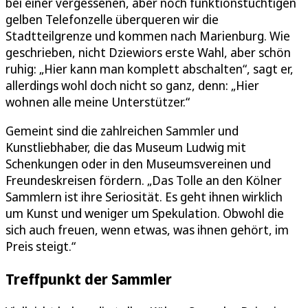
bei einer vergessenen, aber noch funktionstüchtigen
gelben Telefonzelle überqueren wir die
Stadtteilgrenze und kommen nach Marienburg. Wie
geschrieben, nicht Dziewiors erste Wahl, aber schön
ruhig: „Hier kann man komplett abschalten“, sagt er,
allerdings wohl doch nicht so ganz, denn: „Hier
wohnen alle meine Unterstützer.“
Gemeint sind die zahlreichen Sammler und
Kunstliebhaber, die das Museum Ludwig mit
Schenkungen oder in den Museumsvereinen und
Freundeskreisen fördern. „Das Tolle an den Kölner
Sammlern ist ihre Seriosität. Es geht ihnen wirklich
um Kunst und weniger um Spekulation. Obwohl die
sich auch freuen, wenn etwas, was ihnen gehört, im
Preis steigt.“
Treffpunkt der Sammler