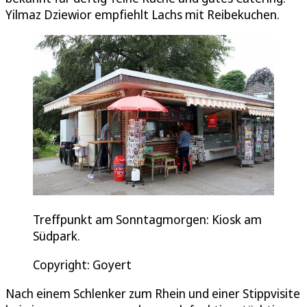
Yilmaz Dziewior empfiehlt Lachs mit Reibekuchen.
Treffpunkt am Sonntagmorgen: Kiosk am
Südpark.
Copyright: Goyert
Nach einem Schlenker zum Rhein und einer Stippvisite