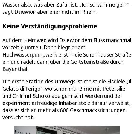
Wasser also, was aber Zufall ist. „Ich schwimme gern“,
sagt Dziewior, aber eher nicht im Rhein.
Keine Verständigungsprobleme
Auf dem Heimweg wird Dziewior dem Fluss manchmal
vorzeitig untreu. Dann biegt er am
Hochwasserpumpwerk erst in die Schönhauser Straße
ein und radelt dann über die Goltsteinstraße durch
Bayenthal.
Die erste Station des Umwegs ist meist die Eisdiele „Il
Gelato di Ferigo“, wo schon mal Birne mit Petersilie
und Chili mit Schokolade gemischt werden und der
experimentierfreudige Inhaber stolz darauf verweist,
dass er sich an mehr als 600 Geschmacksrichtungen
versucht hat.