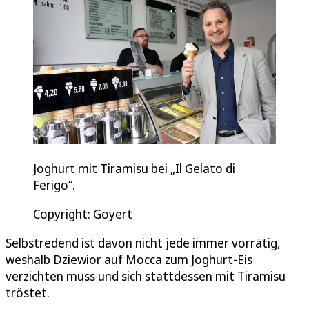
Joghurt mit Tiramisu bei „Il Gelato di
Ferigo“.
Copyright: Goyert
Selbstredend ist davon nicht jede immer vorrätig,
weshalb Dziewior auf Mocca zum Joghurt-Eis
verzichten muss und sich stattdessen mit Tiramisu
tröstet.