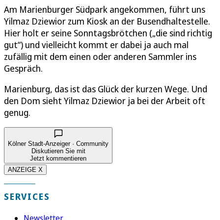
Am Marienburger Südpark angekommen, führt uns
Yilmaz Dziewior zum Kiosk an der Busendhaltestelle.
Hier holt er seine Sonntagsbrötchen („die sind richtig
gut“) und vielleicht kommt er dabei ja auch mal
zufällig mit dem einen oder anderen Sammler ins
Gespräch.
Marienburg, das ist das Glück der kurzen Wege. Und
den Dom sieht Yilmaz Dziewior ja bei der Arbeit oft
genug.
Kölner Stadt-Anzeiger · Community
Diskutieren Sie mit
Jetzt kommentieren
ANZEIGE X
SERVICES
Newsletter