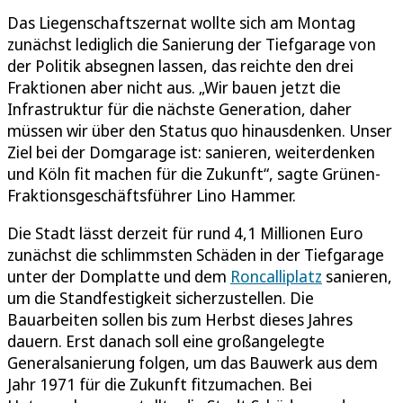
Das Liegenschaftszernat wollte sich am Montag
zunächst lediglich die Sanierung der Tiefgarage von
der Politik absegnen lassen, das reichte den drei
Fraktionen aber nicht aus. „Wir bauen jetzt die
Infrastruktur für die nächste Generation, daher
müssen wir über den Status quo hinausdenken. Unser
Ziel bei der Domgarage ist: sanieren, weiterdenken
und Köln fit machen für die Zukunft“, sagte Grünen-
Fraktionsgeschäftsführer Lino Hammer.
Die Stadt lässt derzeit für rund 4,1 Millionen Euro
zunächst die schlimmsten Schäden in der Tiefgarage
unter der Domplatte und dem
Roncalliplatz
sanieren,
um die Standfestigkeit sicherzustellen. Die
Bauarbeiten sollen bis zum Herbst dieses Jahres
dauern. Erst danach soll eine großangelegte
Generalsanierung folgen, um das Bauwerk aus dem
Jahr 1971 für die Zukunft fitzumachen. Bei