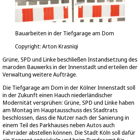
Bauarbeiten in der Tiefgarage am Dom
Copyright: Arton Krasniqi
Grüne, SPD und Linke beschließen Instandsetzung des
maroden Bauwerks in der Innenstadt und erteilen der
Verwaltung weitere Aufträge.
Die Tiefgarage am Dom in der Kölner Innenstadt soll
in der Zukunft einen Hauch niederländischer
Modernität versprühen: Grüne, SPD und Linke haben
am Montag im Hauptausschuss des Stadtrats
beschlossen, dass die Nutzer nach der Sanierung in
einem Teil des Parkhauses neben Autos auch
Fahrräder abstellen können. Die Stadt Köln soll dafür