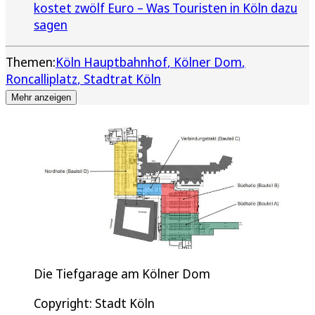
kostet zwölf Euro – Was Touristen in Köln dazu
sagen
Themen:
Köln Hauptbahnhof
Kölner Dom
Roncalliplatz
Stadtrat Köln
Mehr anzeigen
Die Tiefgarage am Kölner Dom
Copyright: Stadt Köln