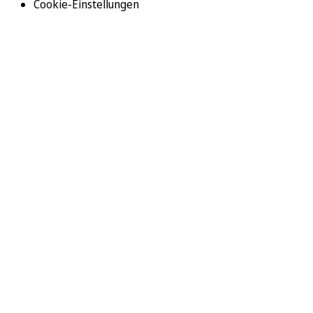
Cookie-Einstellungen