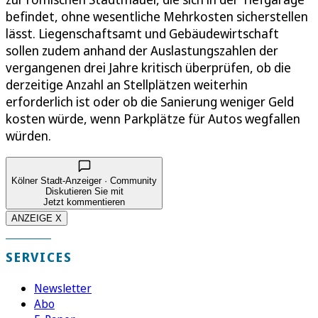
befindet, ohne wesentliche Mehrkosten sicherstellen
lässt. Liegenschaftsamt und Gebäudewirtschaft
sollen zudem anhand der Auslastungszahlen der
vergangenen drei Jahre kritisch überprüfen, ob die
derzeitige Anzahl an Stellplätzen weiterhin
erforderlich ist oder ob die Sanierung weniger Geld
kosten würde, wenn Parkplätze für Autos wegfallen
würden.
Kölner Stadt-Anzeiger · Community
Diskutieren Sie mit
Jetzt kommentieren
ANZEIGE X
SERVICES
Newsletter
Abo