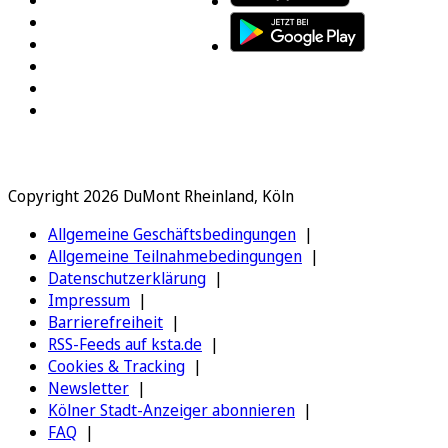
Copyright 2026 DuMont Rheinland, Köln
Allgemeine Geschäftsbedingungen
Allgemeine Teilnahmebedingungen
Datenschutzerklärung
Impressum
Barrierefreiheit
RSS-Feeds auf ksta.de
Cookies & Tracking
Newsletter
Kölner Stadt-Anzeiger abonnieren
FAQ