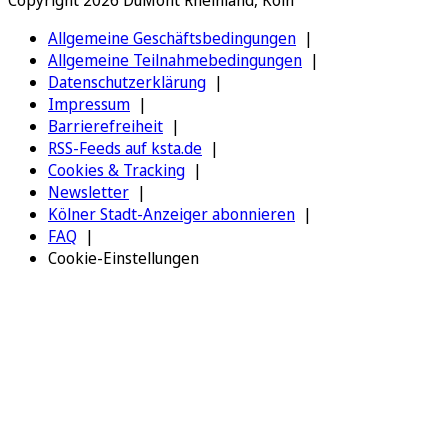
Allgemeine Geschäftsbedingungen
Allgemeine Teilnahmebedingungen
Datenschutzerklärung
Impressum
Barrierefreiheit
RSS-Feeds auf ksta.de
Cookies & Tracking
Newsletter
Kölner Stadt-Anzeiger abonnieren
FAQ
Cookie-Einstellungen