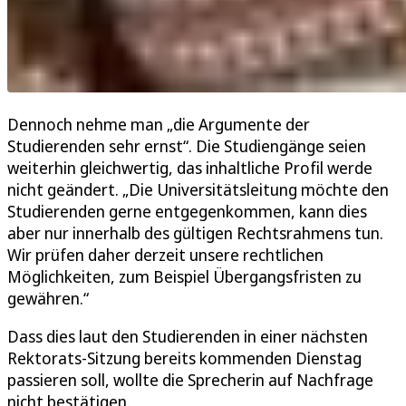
Dennoch nehme man „die Argumente der
Studierenden sehr ernst“. Die Studiengänge seien
weiterhin gleichwertig, das inhaltliche Profil werde
nicht geändert. „Die Universitätsleitung möchte den
Studierenden gerne entgegenkommen, kann dies
aber nur innerhalb des gültigen Rechtsrahmens tun.
Wir prüfen daher derzeit unsere rechtlichen
Möglichkeiten, zum Beispiel Übergangsfristen zu
gewähren.“
Dass dies laut den Studierenden in einer nächsten
Rektorats-Sitzung bereits kommenden Dienstag
passieren soll, wollte die Sprecherin auf Nachfrage
nicht bestätigen.