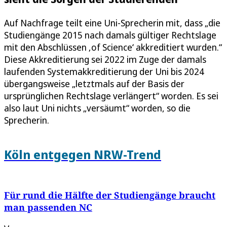
Auf Nachfrage teilt eine Uni-Sprecherin mit, dass „die
Studiengänge 2015 nach damals gültiger Rechtslage
mit den Abschlüssen ‚of Science‘ akkreditiert wurden.“
Diese Akkreditierung sei 2022 im Zuge der damals
laufenden Systemakkreditierung der Uni bis 2024
übergangsweise „letztmals auf der Basis der
ursprünglichen Rechtslage verlängert“ worden. Es sei
also laut Uni nichts „versäumt“ worden, so die
Sprecherin.
Köln entgegen NRW-Trend
Für rund die Hälfte der Studiengänge braucht
man passenden NC