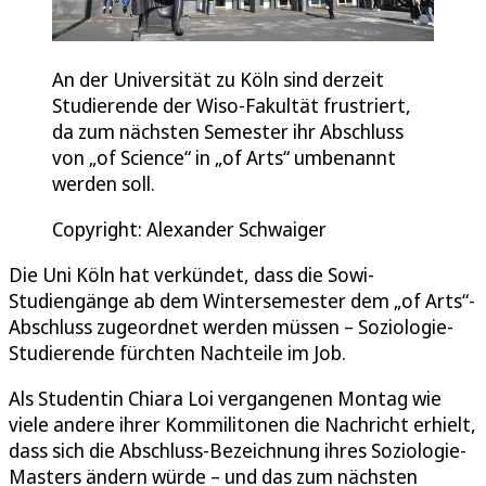
An der Universität zu Köln sind derzeit
Studierende der Wiso-Fakultät frustriert,
da zum nächsten Semester ihr Abschluss
von „of Science“ in „of Arts“ umbenannt
werden soll.
Copyright: Alexander Schwaiger
Die Uni Köln hat verkündet, dass die Sowi-
Studiengänge ab dem Wintersemester dem „of Arts“-
Abschluss zugeordnet werden müssen – Soziologie-
Studierende fürchten Nachteile im Job.
Als Studentin Chiara Loi vergangenen Montag wie
viele andere ihrer Kommilitonen die Nachricht erhielt,
dass sich die Abschluss-Bezeichnung ihres Soziologie-
Masters ändern würde – und das zum nächsten