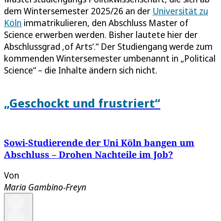
dem Wintersemester 2025/26 an der
Universität zu
Köln
immatrikulieren, den Abschluss Master of
Science erwerben werden. Bisher lautete hier der
Abschlussgrad ‚of Arts‘.“ Der Studiengang werde zum
kommenden Wintersemester umbenannt in „Political
Science“ – die Inhalte ändern sich nicht.
„Geschockt und frustriert“
Sowi-Studierende der Uni Köln bangen um
Abschluss – Drohen Nachteile im Job?
Von
Maria Gambino-Freyn