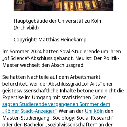
Hauptgebäude der Universität zu Köln
(Archivbild)
Copyright: Matthias Heinekamp
Im Sommer 2024 hatten Sowi-Studierende um ihren
„of Science“-Abschluss gebangt. Neu ist: Der Politik-
Master wechselt den Abschlussgrad.
Sie hatten Nachteile auf dem Arbeitsmarkt
befürchtet, weil der Abschlussgrad „of Arts“ eher
geisteswissenschaftliche Inhalte betone und nicht die
Expertise im Umgang mit statistischen Daten,
sagten Studierende vergangenen Sommer dem
„Kölner Stadt-Anzeiger“
. Wer an der
Uni Köln
den
Master-Studiengang „Sociology: Social Research“
oder den Bachelor „Sozialwissenschaften“ an der