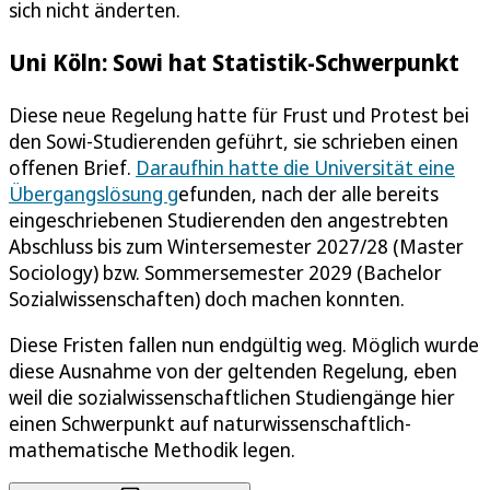
sich nicht änderten.
Uni Köln: Sowi hat Statistik-Schwerpunkt
Diese neue Regelung hatte für Frust und Protest bei
den Sowi-Studierenden geführt, sie schrieben einen
offenen Brief.
Daraufhin hatte die Universität eine
Übergangslösung g
efunden, nach der alle bereits
eingeschriebenen Studierenden den angestrebten
Abschluss bis zum Wintersemester 2027/28 (Master
Sociology) bzw. Sommersemester 2029 (Bachelor
Sozialwissenschaften) doch machen konnten.
Diese Fristen fallen nun endgültig weg. Möglich wurde
diese Ausnahme von der geltenden Regelung, eben
weil die sozialwissenschaftlichen Studiengänge hier
einen Schwerpunkt auf naturwissenschaftlich-
mathematische Methodik legen.