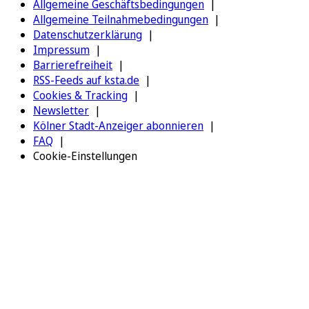
Allgemeine Geschäftsbedingungen
Allgemeine Teilnahmebedingungen
Datenschutzerklärung
Impressum
Barrierefreiheit
RSS-Feeds auf ksta.de
Cookies & Tracking
Newsletter
Kölner Stadt-Anzeiger abonnieren
FAQ
Cookie-Einstellungen