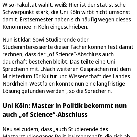
Wiso-Fakultät wählt, weiß: Hier ist der statistische
Schwerpunkt stark, die Uni Köln wirbt nicht umsonst
damit. Erstsemester haben sich häufig wegen dieses
Renommee in Köln eingeschrieben.
Nun ist klar: Sowi-Studierende oder
Studieninteressierte dieser Fächer können fest damit
rechnen, dass der „of Science“-Abschluss auch
dauerhaft bestehen bleibt. Das teilte eine Uni-
Sprecherin mit. „Nach weiteren Gesprächen mit dem
Ministerium für Kultur und Wissenschaft des Landes
Nordrhein-Westfalen konnte nun eine langfristige
Lösung gefunden werden“, so die Sprecherin.
Uni Köln: Master in Politik bekommt nun
auch „of Science“-Abschluss
Neu sei zudem, dass „auch Studierende des
Masterstudiengangs Politikwissenschaft, die sich ab