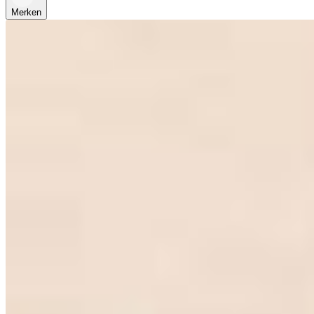
Merken