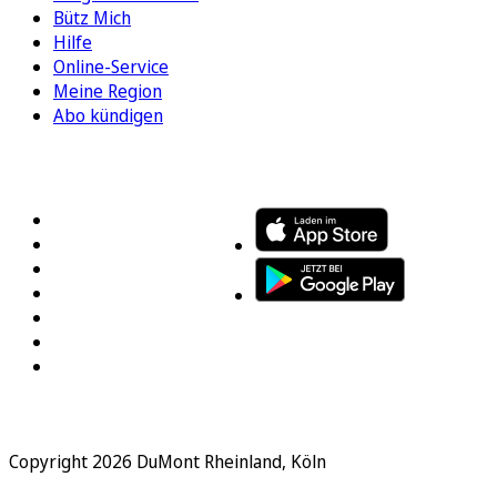
Bütz Mich
Hilfe
Online-Service
Meine Region
Abo kündigen
FOLGEN SIE UNS
ENTDECKEN SIE UNSERE APP
Copyright 2026 DuMont Rheinland, Köln