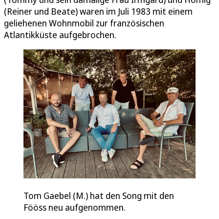
(Reiner und Beate) waren im Juli 1983 mit einem
geliehenen Wohnmobil zur französischen
Atlantikküste aufgebrochen.
​Tom Gaebel (M.) hat den Song mit den
Fööss neu aufgenommen.