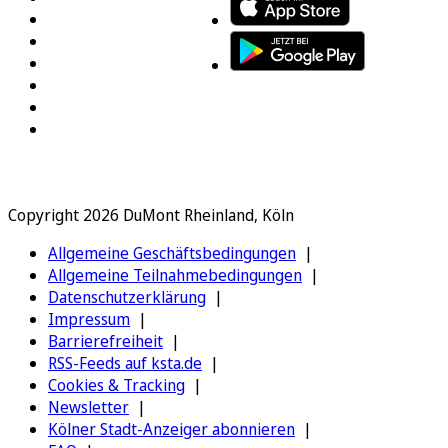
Copyright 2026 DuMont Rheinland, Köln
Allgemeine Geschäftsbedingungen
Allgemeine Teilnahmebedingungen
Datenschutzerklärung
Impressum
Barrierefreiheit
RSS-Feeds auf ksta.de
Cookies & Tracking
Newsletter
Kölner Stadt-Anzeiger abonnieren