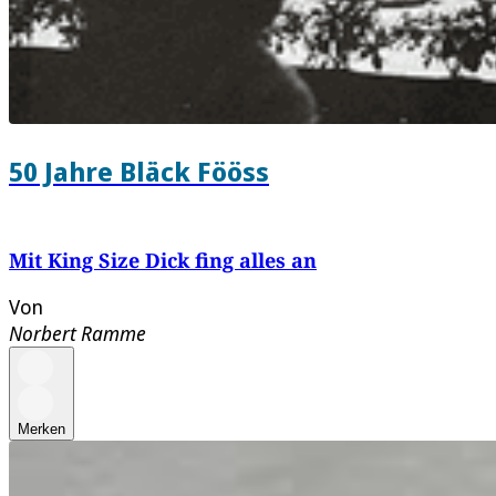
50 Jahre Bläck Fööss
Mit King Size Dick fing alles an
Von
Norbert Ramme
Merken