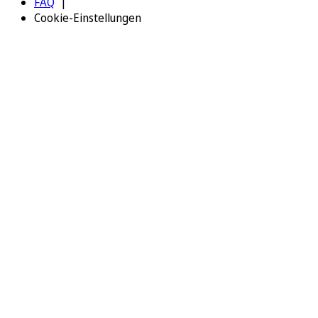
FAQ
Cookie-Einstellungen