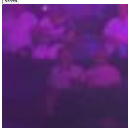
Merken