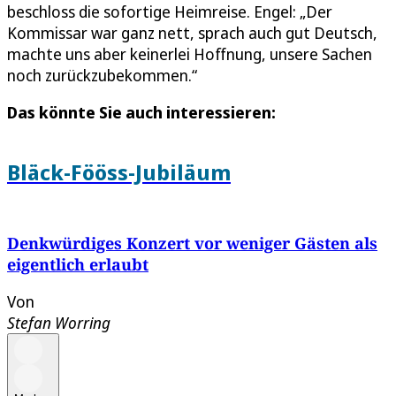
beschloss die sofortige Heimreise. Engel: „Der
Kommissar war ganz nett, sprach auch gut Deutsch,
machte uns aber keinerlei Hoffnung, unsere Sachen
noch zurückzubekommen.“
Das könnte Sie auch interessieren:
Bläck-Fööss-Jubiläum
Denkwürdiges Konzert vor weniger Gästen als
eigentlich erlaubt
Von
Stefan Worring