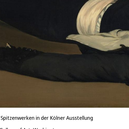
Spitzenwerken in der Kölner Ausstellung