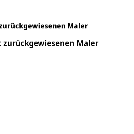
t zurückgewiesenen Maler
ft zurückgewiesenen Maler