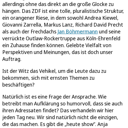
allerdings ohne das direkt an die große Glocke zu
hängen. Das ZDF ist eine tolle, pluralistische Struktur,
ein orangener Riese, in dem sowohl Andrea Kiewel,
Giovanni Zarrella, Markus Lanz, Richard David Precht
als auch der Frechdachs
Jan Böhmermann
und seine
verrückte Outlaw-Rockertruppe aus Köln-Ehrenfeld
ein Zuhause finden können. Gelebte Vielfalt von
Perspektiven und Meinungen, das ist doch unser
Auftrag.
Ist der Witz das Vehikel, um die Leute dazu zu
bekommen, sich mit ernsten Themen zu
beschäftigen?
Natürlich ist es eine Frage der Ansprache. Wie
betreibt man Aufklärung so humorvoll, dass sie auch
ihren Adressaten findet? Das verhandeln wir hier
jeden Tag neu. Wir sind natürlich nicht die einzigen,
die das machen. Es gibt die „heute show“. Anja