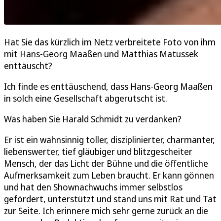
Hat Sie das kürzlich im Netz verbreitete Foto von ihm
mit Hans-Georg Maaßen und Matthias Matussek
enttäuscht?
Ich finde es enttäuschend, dass Hans-Georg Maaßen
in solch eine Gesellschaft abgerutscht ist.
Was haben Sie Harald Schmidt zu verdanken?
Er ist ein wahnsinnig toller, disziplinierter, charmanter,
liebenswerter, tief gläubiger und blitzgescheiter
Mensch, der das Licht der Bühne und die öffentliche
Aufmerksamkeit zum Leben braucht. Er kann gönnen
und hat den Shownachwuchs immer selbstlos
gefördert, unterstützt und stand uns mit Rat und Tat
zur Seite. Ich erinnere mich sehr gerne zurück an die