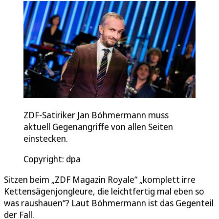
ZDF-Satiriker Jan Böhmermann muss
aktuell Gegenangriffe von allen Seiten
einstecken.
Copyright: dpa
Sitzen beim „ZDF Magazin Royale“ „komplett irre
Kettensägenjongleure, die leichtfertig mal eben so
was raushauen“? Laut Böhmermann ist das Gegenteil
der Fall.