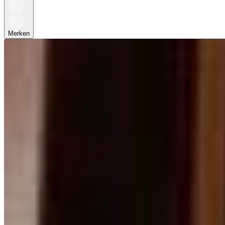
Merken