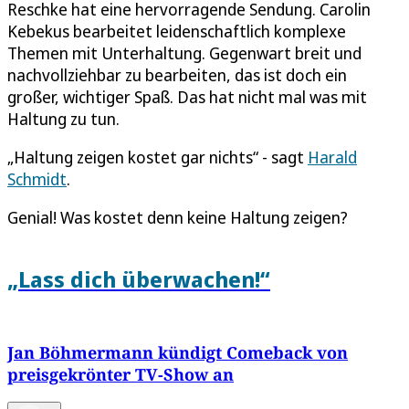
Reschke hat eine hervorragende Sendung. Carolin
Kebekus bearbeitet leidenschaftlich komplexe
Themen mit Unterhaltung. Gegenwart breit und
nachvollziehbar zu bearbeiten, das ist doch ein
großer, wichtiger Spaß. Das hat nicht mal was mit
Haltung zu tun.
„Haltung zeigen kostet gar nichts“ - sagt
Harald
Schmidt
.
Genial! Was kostet denn keine Haltung zeigen?
„Lass dich überwachen!“
Jan Böhmermann kündigt Comeback von
preisgekrönter TV-Show an