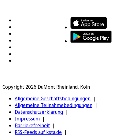
FOLGEN SIE UNS
ENTDECKEN SIE UNSERE APP
Copyright 2026 DuMont Rheinland, Köln
Allgemeine Geschäftsbedingungen
Allgemeine Teilnahmebedingungen
Datenschutzerklärung
Impressum
Barrierefreiheit
RSS-Feeds auf ksta.de