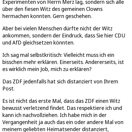
Experimenten von Herrn Merz lag, sondern sich alle
über den fiesen Witz des gemeinen Clowns
hermachen konnten. Gern geschehen.
Aber bei vielen Menschen dürfte nicht der Witz
ankommen, sondern der Eindruck, dass Sie hier CDU
und AfD gleichsetzen könnten.
Ich sag mal selbstkritisch: Vielleicht muss ich ein
bisschen mehr erklären. Einerseits. Andererseits, ist
es wirklich mein Job, mich zu erklären?
Das ZDF jedenfalls hat sich distanziert von Ihrem
Post.
Es ist nicht das erste Mal, dass das ZDF einen Witz
bewusst verletzend findet. Das respektiere ich und
kann ich nachvollziehen. Ich habe mich in der
Vergangenheit ja auch das ein oder andere Mal von
meinem geliebten Heimatsender distanziert,