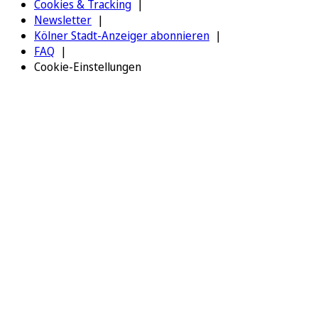
Cookies & Tracking
Newsletter
Kölner Stadt-Anzeiger abonnieren
FAQ
Cookie-Einstellungen