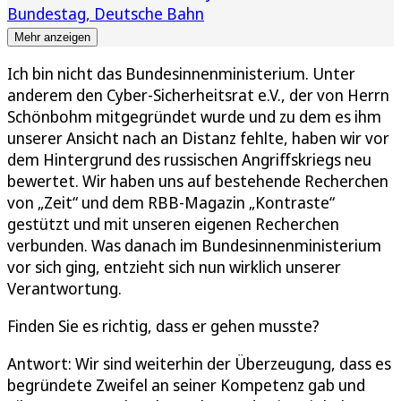
Bundestag
Deutsche Bahn
Mehr anzeigen
Ich bin nicht das Bundesinnenministerium. Unter
anderem den Cyber-Sicherheitsrat e.V., der von Herrn
Schönbohm mitgegründet wurde und zu dem es ihm
unserer Ansicht nach an Distanz fehlte, haben wir vor
dem Hintergrund des russischen Angriffskriegs neu
bewertet. Wir haben uns auf bestehende Recherchen
von „Zeit“ und dem RBB-Magazin „Kontraste“
gestützt und mit unseren eigenen Recherchen
verbunden. Was danach im Bundesinnenministerium
vor sich ging, entzieht sich nun wirklich unserer
Verantwortung.
Finden Sie es richtig, dass er gehen musste?
Antwort: Wir sind weiterhin der Überzeugung, dass es
begründete Zweifel an seiner Kompetenz gab und