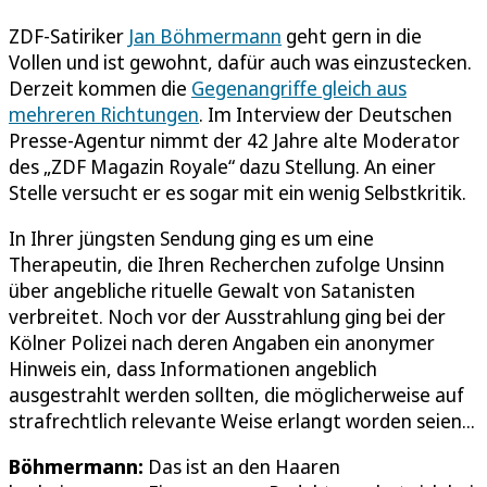
ZDF-Satiriker
Jan Böhmermann
geht gern in die
Vollen und ist gewohnt, dafür auch was einzustecken.
Derzeit kommen die
Gegenangriffe gleich aus
mehreren Richtungen
. Im Interview der Deutschen
Presse-Agentur nimmt der 42 Jahre alte Moderator
des „ZDF Magazin Royale“ dazu Stellung. An einer
Stelle versucht er es sogar mit ein wenig Selbstkritik.
In Ihrer jüngsten Sendung ging es um eine
Therapeutin, die Ihren Recherchen zufolge Unsinn
über angebliche rituelle Gewalt von Satanisten
verbreitet. Noch vor der Ausstrahlung ging bei der
Kölner Polizei nach deren Angaben ein anonymer
Hinweis ein, dass Informationen angeblich
ausgestrahlt werden sollten, die möglicherweise auf
strafrechtlich relevante Weise erlangt worden seien...
Böhmermann:
Das ist an den Haaren