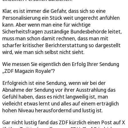
Klar, es ist immer die Gefahr, dass sich so eine
Personalisierung ein Stück weit ungerecht anfühlen
kann. Aber wenn man eine für wichtige
Sicherheitsfragen zuständige Bundesbehörde leitet,
muss man schon damit rechnen, dass man mit
scharfer kritischer Berichterstattung so dargestellt
wird, wie man sich selbst nicht sieht.
Wie messen Sie eigentlich den Erfolg Ihrer Sendung
„ZDF Magazin Royale“?
Erfolgreich ist eine Sendung, wenn wir bei der
Abnahme der Sendung vor ihrer Ausstrahlung das
Gefühl haben, dass es nicht langweilig ist, man
vielleicht etwas lernt und alles auf einem erträglich
hohen Niveau herausfordernd und lustig ist.
Gar nicht lustig fand das ZDF kürzlich einen Post auf X