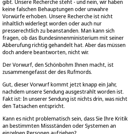
gibt. Unsere Recherche steht - und nein, wir haben
keine falschen Behauptungen oder unwahre
Vorwürfe erhoben. Unsere Recherche ist nicht
inhaltlich widerlegt worden oder auch nur
presserechtlich zu beanstanden. Man kann sich
fragen, ob das Bundesinnenministerium mit seiner
Abberufung richtig gehandelt hat. Aber das müssen
doch andere beantworten, nicht wir.
Der Vorwurf, den Schönbohm Ihnen macht, ist
zusammengefasst der des Rufmords.
Gut, dieser Vorwurf kommt jetzt knapp ein Jahr,
nachdem unsere Sendung ausgestrahlt worden ist.
Fakt ist: In unserer Sendung ist nichts drin, was nicht
den Tatsachen entspricht.
Kann es nicht problematisch sein, dass Sie Ihre Kritik
an bestimmten Missständen oder Systemen an
einzelnen Personen aufziehen?