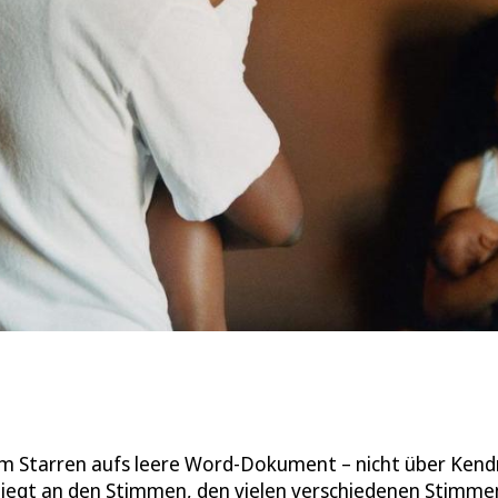
m Starren aufs leere Word-Dokument – nicht über Kend
liegt an den Stimmen, den vielen verschiedenen Stimme