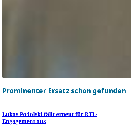
Prominenter Ersatz schon gefunden
Lukas Podolski fällt erneut für RTL-
Engagement aus