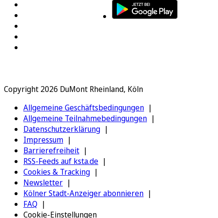
Copyright 2026 DuMont Rheinland, Köln
Allgemeine Geschäftsbedingungen
Allgemeine Teilnahmebedingungen
Datenschutzerklärung
Impressum
Barrierefreiheit
RSS-Feeds auf ksta.de
Cookies & Tracking
Newsletter
Kölner Stadt-Anzeiger abonnieren
FAQ
Cookie-Einstellungen