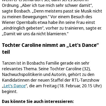
Ordnung. „Aber ich tue mich sehr schwer damit“,
sagte Bosbach. „Denn meistens passt sie Musik nicht
zu meinen Bewegungen.“ Vor einem Besuch des
Wiener Opernballs etwa habe ihn seine Frau einst
„eindringlich gebeten“, vorher zu trainieren, sagte er.
„Damit wir uns da nicht blamieren.“
Tochter Caroline nimmt an „Let's Dance“
teil
Tanzen ist in Bosbachs Familie gerade ein sehr
relevantes Thema. Seine Tochter Caroline (32),
Nachwuchspolitikerin und Autorin, gehört zu den
Kandidatinnen der neuen Staffel der RTL-Tanzshow
„
Let's Dance
“, die am Freitag (18. Februar, 20.15 Uhr)
beginnt.
Das könnte Sie auch interessieren: