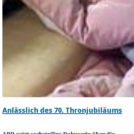
Anlässlich des 70. Thronjubiläums