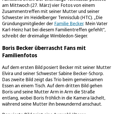
am Mittwoch (27. März) vier Fotos von einem
Zusammentreffen mit seiner Mutter und seiner
Schwester im Heidelberger Tennisclub (HTC). „Die
Gründungsmitglieder der
Familie Becker
. Mein Vater
Karl-Heinz hat bei diesem Familientreffen gefehlt“,
schreibt der dreimalige Wimbledon-Sieger.
Boris Becker überrascht Fans mit
Familienfotos
Auf dem ersten Bild posiert Becker mit seiner Mutter
Elvira und seiner Schwester Sabine Becker-Schorp.
Das zweite Bild zeigt das Trio beim gemeinsamen
Essen an einem Tisch. Auf dem dritten Bild gehen
Boris und seine Mutter Arm in Arm die Straße
entlang, wobei Boris fröhlich in die Kamera lächelt,
während seine Mutter ihn bewundernd anschaut.