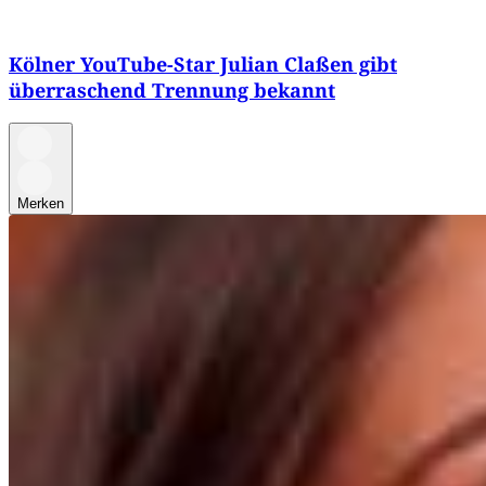
Kölner YouTube-Star Julian Claßen gibt
überraschend Trennung bekannt
Merken