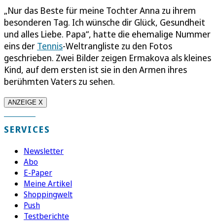
„Nur das Beste für meine Tochter Anna zu ihrem
besonderen Tag. Ich wünsche dir Glück, Gesundheit
und alles Liebe. Papa“, hatte die ehemalige Nummer
eins der
Tennis
-Weltrangliste zu den Fotos
geschrieben. Zwei Bilder zeigen Ermakova als kleines
Kind, auf dem ersten ist sie in den Armen ihres
berühmten Vaters zu sehen.
ANZEIGE X
SERVICES
Newsletter
Abo
E-Paper
Meine Artikel
Shoppingwelt
Push
Testberichte