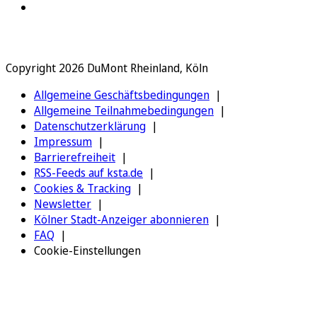
Copyright 2026 DuMont Rheinland, Köln
Allgemeine Geschäftsbedingungen
Allgemeine Teilnahmebedingungen
Datenschutzerklärung
Impressum
Barrierefreiheit
RSS-Feeds auf ksta.de
Cookies & Tracking
Newsletter
Kölner Stadt-Anzeiger abonnieren
FAQ
Cookie-Einstellungen