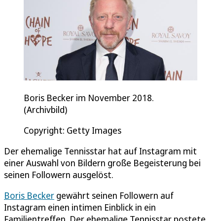
Boris Becker im November 2018.
(Archivbild)
Copyright: Getty Images
Der ehemalige Tennisstar hat auf Instagram mit
einer Auswahl von Bildern große Begeisterung bei
seinen Followern ausgelöst.
Boris Becker
gewährt seinen Followern auf
Instagram einen intimen Einblick in ein
Familientreffen. Der ehemalige Tennisstar postete