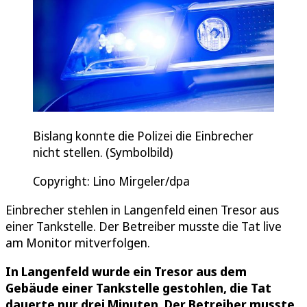
Bislang konnte die Polizei die Einbrecher
nicht stellen. (Symbolbild)
Copyright: Lino Mirgeler/dpa
Einbrecher stehlen in Langenfeld einen Tresor aus
einer Tankstelle. Der Betreiber musste die Tat live
am Monitor mitverfolgen.
In Langenfeld wurde ein Tresor aus dem
Gebäude einer Tankstelle gestohlen, die Tat
dauerte nur drei Minuten. Der Betreiber musste