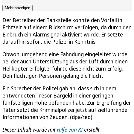
Mehr anzeigen
Der Betreiber der Tankstelle konnte den Vorfall in
Echtzeit auf einem Bildschirm verfolgen, da durch den
Einbruch ein Alarmsignal aktiviert wurde. Er setzte
daraufhin sofort die Polizei in Kenntnis.
Obwohl umgehend eine Fahndung eingeleitet wurde,
bei der auch Unterstützung aus der Luft durch einen
Helikopter erfolgte, führte diese nicht zum Erfolg.
Den flüchtigen Personen gelang die Flucht.
Ein Sprecher der Polizei gab an, dass sich in dem
entwendeten Tresor Bargeld in einer geringen
fünfstelligen Höhe befunden habe. Zur Ergreifung der
Täter setzt die Kriminalpolizei jetzt auf zielführende
Informationen von Zeugen. (dpa/red)
Dieser Inhalt wurde mit
Hilfe von KI
erstellt.