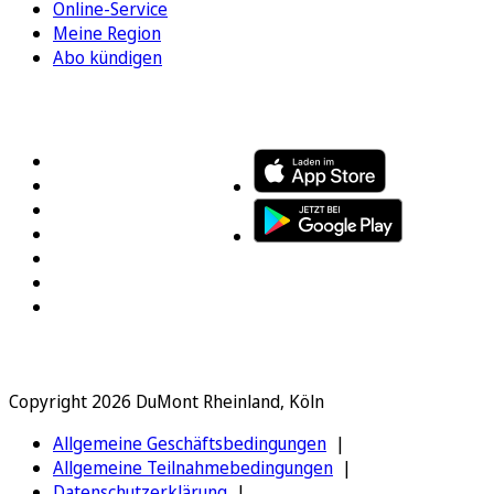
Online-Service
Meine Region
Abo kündigen
FOLGEN SIE UNS
ENTDECKEN SIE UNSERE APP
Copyright 2026 DuMont Rheinland, Köln
Allgemeine Geschäftsbedingungen
Allgemeine Teilnahmebedingungen
Datenschutzerklärung