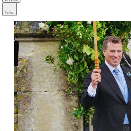
Teilen