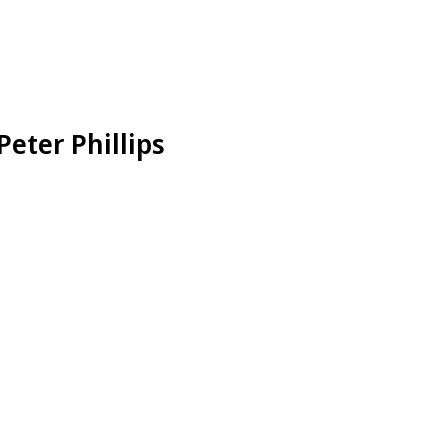
Peter Phillips