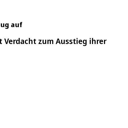
zug auf
 Verdacht zum Ausstieg ihrer