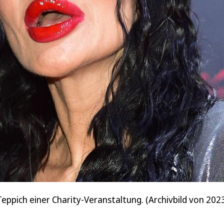
pich einer Charity-Veranstaltung. (Archivbild von 202