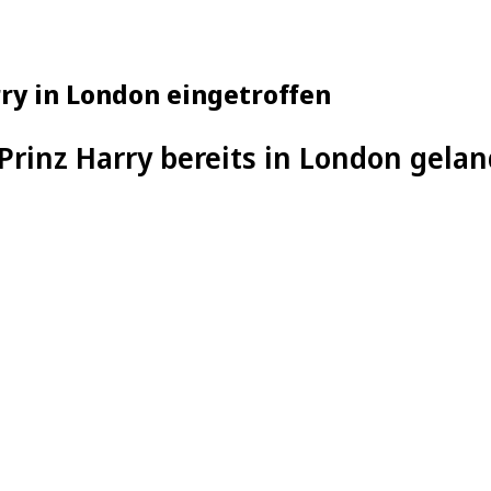
rry in London eingetroffen
Prinz Harry bereits in London gelan