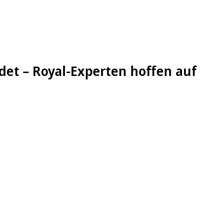
det – Royal-Experten hoffen auf