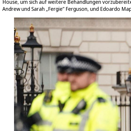
House, um sich auf weitere Behandlungen vorzubereiten
Andrew und Sarah „Fergie“ Ferguson, und Edoardo Mape