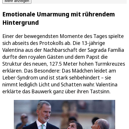
Mehr anzeigen
Emotionale Umarmung mit rührendem
Hintergrund
Einer der bewegendsten Momente des Tages spielte
sich abseits des Protokolls ab. Die 13-jährige
Valentina aus der Nachbarschaft der Sagrada Família
durfte den royalen Gästen und dem Papst die
Struktur des neuen, 127.5 Meter hohen Turmkreuzes
erklären. Das Besondere: Das Mädchen leidet am
Leber-Syndrom und ist stark sehbehindert – sie
nimmt lediglich Licht und Schatten wahr. Valentina
erklärte das Bauwerk ganz über ihren Tastsinn.