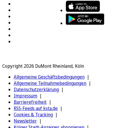
Copyright 2026 DuMont Rheinland, Köln
Allgemeine Geschäftsbedingungen
Allgemeine Teilnahmebedingungen
Datenschutzerklärung
Impressum
Barrierefreiheit
RSS-Feeds auf ksta.de
Cookies & Tracking
Newsletter
Kölner Stadt-Anzeiger abonnieren