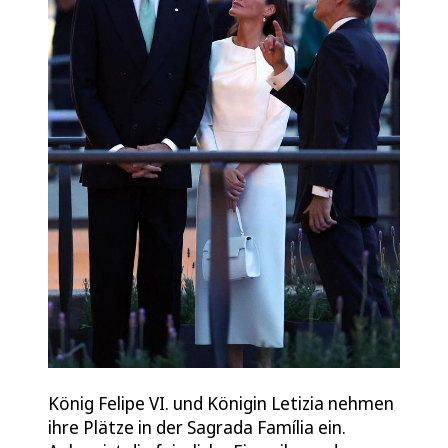
König Felipe VI. und Königin Letizia nehmen
ihre Plätze in der Sagrada Família ein.