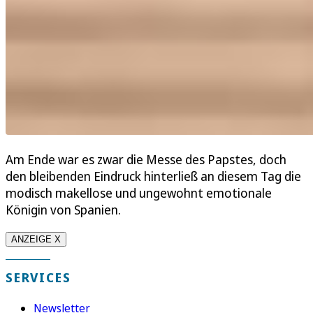
Am Ende war es zwar die Messe des Papstes, doch
den bleibenden Eindruck hinterließ an diesem Tag die
modisch makellose und ungewohnt emotionale
Königin von Spanien.
ANZEIGE X
SERVICES
Newsletter