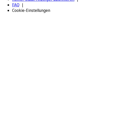
FAQ
Cookie-Einstellungen