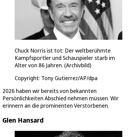
Chuck Norris ist tot: Der weltberühmte
Kampfsportler und Schauspieler starb im
Alter von 86 Jahren. (Archivbild)
Copyright: Tony Gutierrez/AP/dpa
2026 haben wir bereits von bekannten
Persönlichkeiten Abschied nehmen müssen. Wir
erinnern an die prominenten Verstorbenen.
Glen Hansard