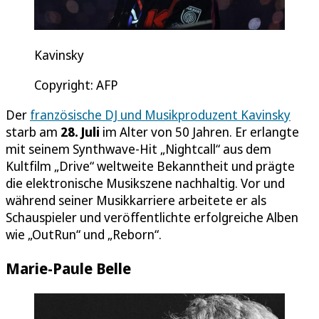
Kavinsky
Copyright: AFP
Der
französische DJ und Musikproduzent Kavinsky
starb am
28. Juli
im Alter von 50 Jahren. Er erlangte
mit seinem Synthwave-Hit „Nightcall“ aus dem
Kultfilm „Drive“ weltweite Bekanntheit und prägte
die elektronische Musikszene nachhaltig. Vor und
während seiner Musikkarriere arbeitete er als
Schauspieler und veröffentlichte erfolgreiche Alben
wie „OutRun“ und „Reborn“.
Marie-Paule Belle