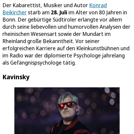
Der Kabarettist, Musiker und Autor
Konrad
Beikircher
starb am
28. Juli
im Alter von 80 Jahren in
Bonn. Der gebürtige Südtiroler erlangte vor allem
durch seine liebevollen und humorvollen Analysen der
rheinischen Wesensart sowie der Mundart im
Rheinland große Bekanntheit. Vor seiner
erfolgreichen Karriere auf den Kleinkunstbühnen und
im Radio war der diplomierte Psychologe jahrelang
als Gefängnispsychologe tätig.
Kavinsky