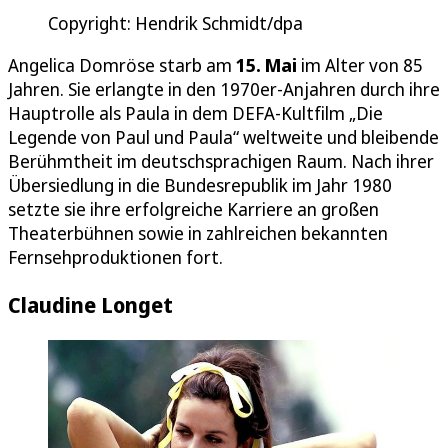
Copyright: Hendrik Schmidt/dpa
Angelica Domröse starb am
15. Mai
im Alter von 85
Jahren. Sie erlangte in den 1970er-Anjahren durch ihre
Hauptrolle als Paula in dem DEFA-Kultfilm „Die
Legende von Paul und Paula“ weltweite und bleibende
Berühmtheit im deutschsprachigen Raum. Nach ihrer
Übersiedlung in die Bundesrepublik im Jahr 1980
setzte sie ihre erfolgreiche Karriere an großen
Theaterbühnen sowie in zahlreichen bekannten
Fernsehproduktionen fort.
Claudine Longet