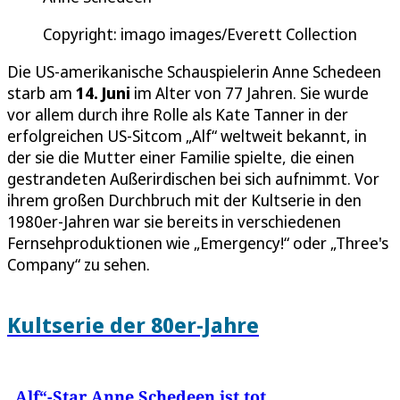
Copyright: imago images/Everett Collection
Die US-amerikanische Schauspielerin Anne Schedeen
starb am
14. Juni
im Alter von 77 Jahren. Sie wurde
vor allem durch ihre Rolle als Kate Tanner in der
erfolgreichen US-Sitcom „Alf“ weltweit bekannt, in
der sie die Mutter einer Familie spielte, die einen
gestrandeten Außerirdischen bei sich aufnimmt. Vor
ihrem großen Durchbruch mit der Kultserie in den
1980er-Jahren war sie bereits in verschiedenen
Fernsehproduktionen wie „Emergency!“ oder „Three's
Company“ zu sehen.
Kultserie der 80er-Jahre
„Alf“-Star Anne Schedeen ist tot