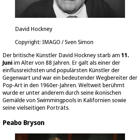
David Hockney
Copyright: IMAGO / Sven Simon
Der britische Künstler David Hockney starb am
11.
Juni
im Alter von 88 Jahren. Er galt als einer der
einflussreichsten und populärsten Künstler der
Gegenwart und war ein bedeutender Wegbereiter der
Pop-Art in den 1960er-Jahren. Weltweit berühmt
wurde er unter anderem durch seine ikonischen
Gemälde von Swimmingpools in Kalifornien sowie
seine vielseitigen Porträts.
Peabo Bryson