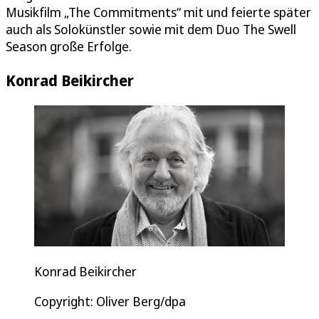
Musikfilm „The Commitments“ mit und feierte später
auch als Solokünstler sowie mit dem Duo The Swell
Season große Erfolge.
Konrad Beikircher
Konrad Beikircher
Copyright: Oliver Berg/dpa