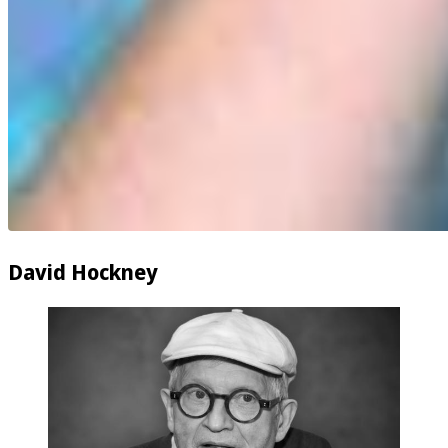
David Hockney