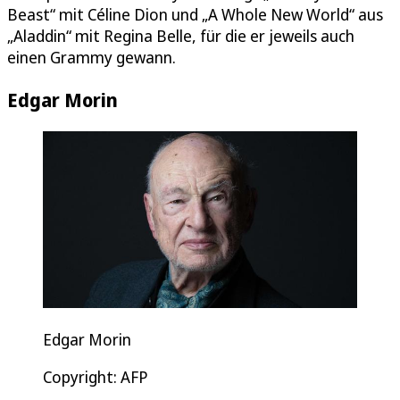
Beast“ mit Céline Dion und „A Whole New World“ aus
„Aladdin“ mit Regina Belle, für die er jeweils auch
einen Grammy gewann.
Edgar Morin
Edgar Morin
Copyright: AFP