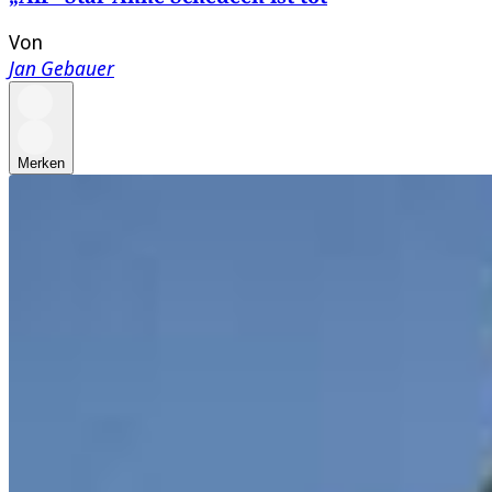
Von
Jan Gebauer
Merken