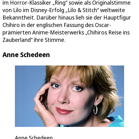
im Horror-Klassiker „Ring“ sowie als Originalstimme
von Lilo im Disney-Erfolg „Lilo & Stitch“ weltweite
Bekanntheit. Darüber hinaus lieh sie der Hauptfigur
Chihiro in der englischen Fassung des Oscar-
prämierten Anime-Meisterwerks „Chihiros Reise ins
Zauberland“ ihre Stimme.
Anne Schedeen
Anne Schedeen