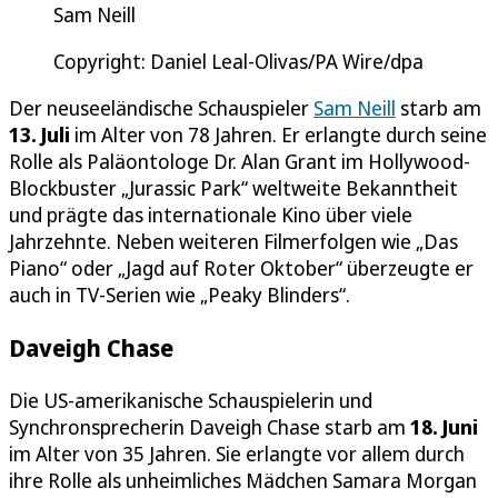
Sam Neill
Copyright: Daniel Leal-Olivas/PA Wire/dpa
Der neuseeländische Schauspieler
Sam Neill
starb am
13. Juli
im Alter von 78 Jahren. Er erlangte durch seine
Rolle als Paläontologe Dr. Alan Grant im Hollywood-
Blockbuster „Jurassic Park“ weltweite Bekanntheit
und prägte das internationale Kino über viele
Jahrzehnte. Neben weiteren Filmerfolgen wie „Das
Piano“ oder „Jagd auf Roter Oktober“ überzeugte er
auch in TV-Serien wie „Peaky Blinders“.
Daveigh Chase
Die US-amerikanische Schauspielerin und
Synchronsprecherin Daveigh Chase starb am
18. Juni
im Alter von 35 Jahren. Sie erlangte vor allem durch
ihre Rolle als unheimliches Mädchen Samara Morgan