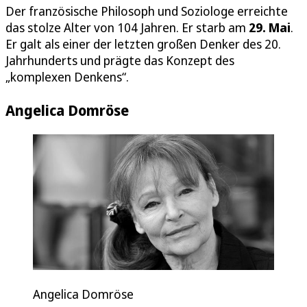
Der französische Philosoph und Soziologe erreichte
das stolze Alter von 104 Jahren. Er starb am
29. Mai
.
Er galt als einer der letzten großen Denker des 20.
Jahrhunderts und prägte das Konzept des
„komplexen Denkens“.
Angelica Domröse
Angelica Domröse