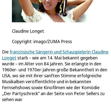
Claudine Longet
Copyright: imago/ZUMA Press
Die
französische Sängerin und Schauspielerin Claudine
Longet
starb – wie am 14. Mai bekannt gegeben
wurde – im Alter von 84 Jahren. Sie erlangte in den
1960er- und 1970er-Jahren große Bekanntheit in den
USA, wo sie mit ihrer sanften Stimme erfolgreiche
Musikalben veröffentlichte und in bekannten
Fernsehshows sowie Kinofilmen wie der Komödie
„Der Partyschreck“ an der Seite von Peter Sellers zu
sehen war.