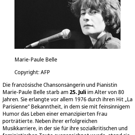
Marie-Paule Belle
Copyright: AFP
Die französische Chansonsängerin und Pianistin
Marie-Paule Belle starb am
25. Juli
im Alter von 80
Jahren. Sie erlangte vor allem 1976 durch ihren Hit „La
Parisienne“ Bekanntheit, in dem sie mit feinsinnigem
Humor das Leben einer emanzipierten Frau
porträtierte. Neben ihrer erfolgreichen
Musikkarriere, in der sie für ihre sozialkritischen und