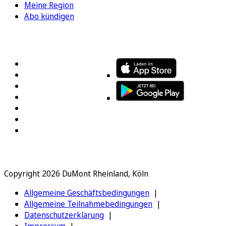
Meine Region
Abo kündigen
FOLGEN SIE UNS
ENTDECKEN SIE UNSERE APP
Copyright 2026 DuMont Rheinland, Köln
Allgemeine Geschäftsbedingungen
Allgemeine Teilnahmebedingungen
Datenschutzerklärung