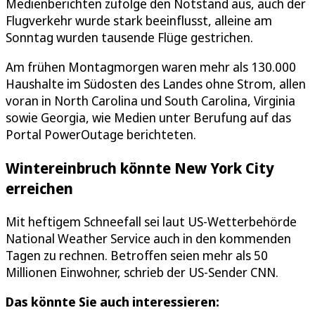
Medienberichten zufolge den Notstand aus, auch der
Flugverkehr wurde stark beeinflusst, alleine am
Sonntag wurden tausende Flüge gestrichen.
Am frühen Montagmorgen waren mehr als 130.000
Haushalte im Südosten des Landes ohne Strom, allen
voran in North Carolina und South Carolina, Virginia
sowie Georgia, wie Medien unter Berufung auf das
Portal PowerOutage berichteten.
Wintereinbruch könnte New York City
erreichen
Mit heftigem Schneefall sei laut US-Wetterbehörde
National Weather Service auch in den kommenden
Tagen zu rechnen. Betroffen seien mehr als 50
Millionen Einwohner, schrieb der US-Sender CNN.
Das könnte Sie auch interessieren: