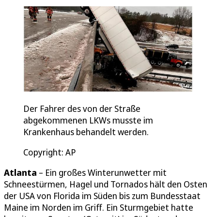
Der Fahrer des von der Straße
abgekommenen LKWs musste im
Krankenhaus behandelt werden.
Copyright: AP
Atlanta
– Ein großes Winterunwetter mit
Schneestürmen, Hagel und Tornados hält den Osten
der USA von Florida im Süden bis zum Bundesstaat
Maine im Norden im Griff. Ein Sturmgebiet hatte