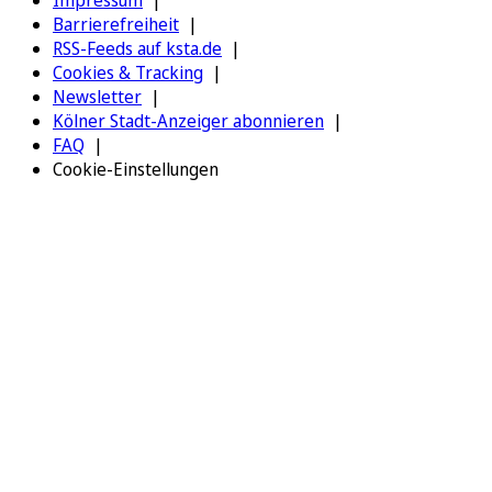
Impressum
Barrierefreiheit
RSS-Feeds auf ksta.de
Cookies & Tracking
Newsletter
Kölner Stadt-Anzeiger abonnieren
FAQ
Cookie-Einstellungen