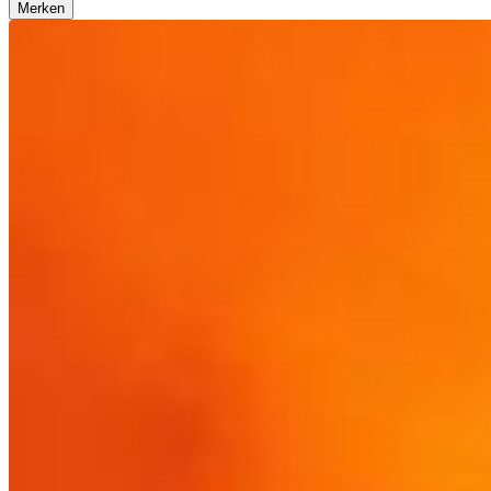
Merken