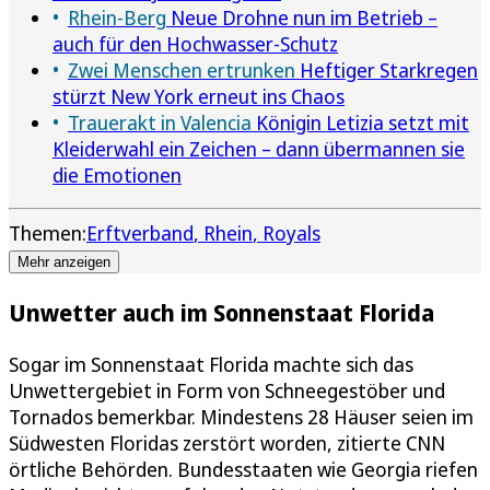
Rhein-Berg
Neue Drohne nun im Betrieb –
auch für den Hochwasser-Schutz
Zwei Menschen ertrunken
Heftiger Starkregen
stürzt New York erneut ins Chaos
Trauerakt in Valencia
Königin Letizia setzt mit
Kleiderwahl ein Zeichen – dann übermannen sie
die Emotionen
Themen:
Erftverband
Rhein
Royals
Mehr anzeigen
Unwetter auch im Sonnenstaat Florida
Sogar im Sonnenstaat Florida machte sich das
Unwettergebiet in Form von Schneegestöber und
Tornados bemerkbar. Mindestens 28 Häuser seien im
Südwesten Floridas zerstört worden, zitierte CNN
örtliche Behörden. Bundesstaaten wie Georgia riefen