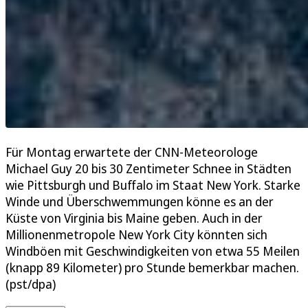
Für Montag erwartete der CNN-Meteorologe
Michael Guy 20 bis 30 Zentimeter Schnee in Städten
wie Pittsburgh und Buffalo im Staat New York. Starke
Winde und Überschwemmungen könne es an der
Küste von Virginia bis Maine geben. Auch in der
Millionenmetropole New York City könnten sich
Windböen mit Geschwindigkeiten von etwa 55 Meilen
(knapp 89 Kilometer) pro Stunde bemerkbar machen.
(pst/dpa)