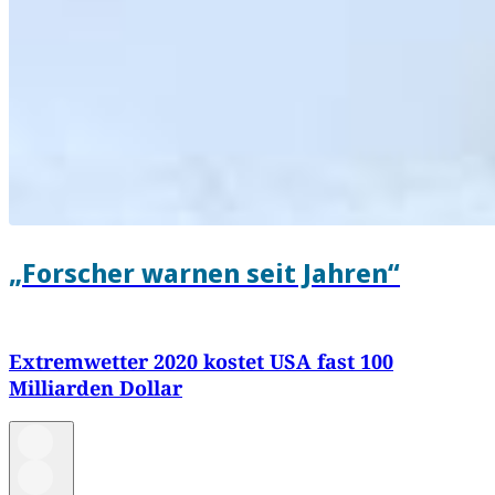
„Forscher warnen seit Jahren“
Extremwetter 2020 kostet USA fast 100
Milliarden Dollar