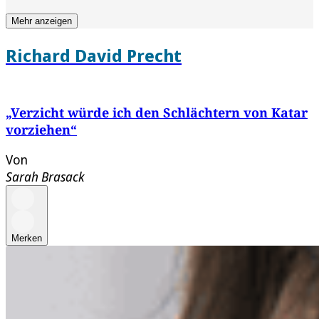
Mehr anzeigen
Richard David Precht
„Verzicht würde ich den Schlächtern von Katar
vorziehen“
Von
Sarah Brasack
Merken