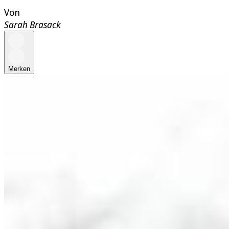
Von
Sarah Brasack
Merken