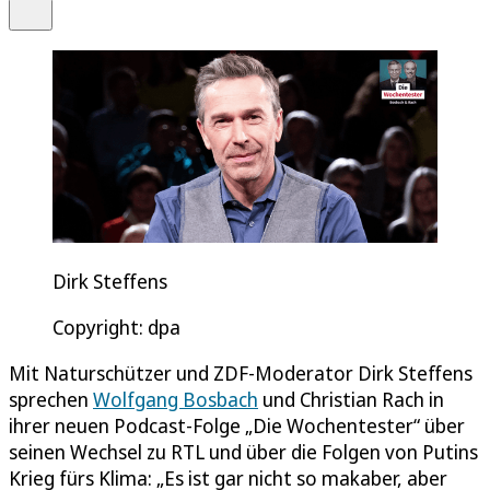
Teilen
Dirk Steffens
Copyright: dpa
Mit Naturschützer und ZDF-Moderator Dirk Steffens
sprechen
Wolfgang Bosbach
und Christian Rach in
ihrer neuen Podcast-Folge „Die Wochentester“ über
seinen Wechsel zu RTL und über die Folgen von Putins
Krieg fürs Klima: „Es ist gar nicht so makaber, aber