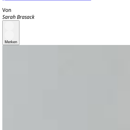
Von
Sarah Brasack
Merken