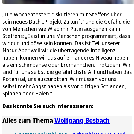
„Die Wochentester“ diskutieren mit Steffens über
sein neues Buch „Projekt Zukunft“ und die Gefahr, die
von Menschen wie Wladimir Putin ausgehen kann.
Steffens: „Es ist in uns Menschen programmiert, dass
wir gut und böse sein können. Das ist Teil unserer
Natur. Aber weil wir die überragende Intelligenz
haben, können wir das auf ein anderes Niveau heben
als ein Schimpanse oder Erdmännchen. Trotzdem: Wir
sind für uns selbst die gefährlichste Art und haben das
Potenzial, uns auszurotten. Wir müssen vor uns
selbst mehr Angst haben als vor giftigen Schlangen,
Spinnen oder Haien.“
Das könnte Sie auch interessieren:
Alles zum Thema
Wolfgang Bosbach