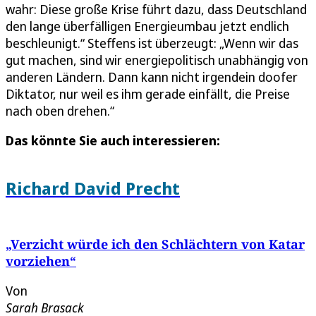
wahr: Diese große Krise führt dazu, dass Deutschland
den lange überfälligen Energieumbau jetzt endlich
beschleunigt.“ Steffens ist überzeugt: „Wenn wir das
gut machen, sind wir energiepolitisch unabhängig von
anderen Ländern. Dann kann nicht irgendein doofer
Diktator, nur weil es ihm gerade einfällt, die Preise
nach oben drehen.“
Das könnte Sie auch interessieren:
Richard David Precht
„Verzicht würde ich den Schlächtern von Katar
vorziehen“
Von
Sarah Brasack