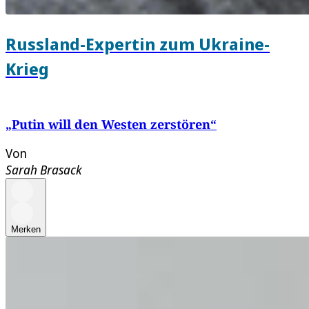
Russland-Expertin zum Ukraine-
Krieg
„Putin will den Westen zerstören“
Von
Sarah Brasack
Merken