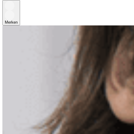
Merken