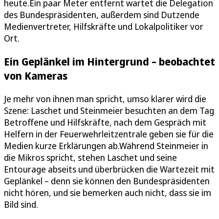
heute.Ein paar Meter entfernt wartet die Delegation
des Bundespräsidenten, außerdem sind Dutzende
Medienvertreter, Hilfskräfte und Lokalpolitiker vor
Ort.
Ein Geplänkel im Hintergrund – beobachtet
von Kameras
Je mehr von ihnen man spricht, umso klarer wird die
Szene: Laschet und Steinmeier besuchten an dem Tag
Betroffene und Hilfskräfte, nach dem Gespräch mit
Helfern in der Feuerwehrleitzentrale geben sie für die
Medien kurze Erklärungen ab.Während Steinmeier in
die Mikros spricht, stehen Laschet und seine
Entourage abseits und überbrücken die Wartezeit mit
Geplänkel – denn sie können den Bundespräsidenten
nicht hören, und sie bemerken auch nicht, dass sie im
Bild sind.