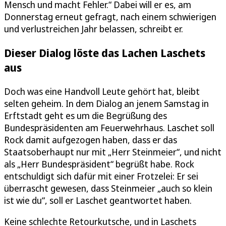
Mensch und macht Fehler.“ Dabei will er es, am
Donnerstag erneut gefragt, nach einem schwierigen
und verlustreichen Jahr belassen, schreibt er.
Dieser Dialog löste das Lachen Laschets
aus
Doch was eine Handvoll Leute gehört hat, bleibt
selten geheim. In dem Dialog an jenem Samstag in
Erftstadt geht es um die Begrüßung des
Bundespräsidenten am Feuerwehrhaus. Laschet soll
Rock damit aufgezogen haben, dass er das
Staatsoberhaupt nur mit „Herr Steinmeier“, und nicht
als „Herr Bundespräsident“ begrüßt habe. Rock
entschuldigt sich dafür mit einer Frotzelei: Er sei
überrascht gewesen, dass Steinmeier „auch so klein
ist wie du“, soll er Laschet geantwortet haben.
Keine schlechte Retourkutsche, und in Laschets