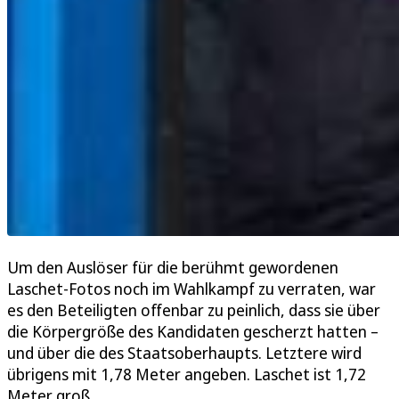
Um den Auslöser für die berühmt gewordenen
Laschet-Fotos noch im Wahlkampf zu verraten, war
es den Beteiligten offenbar zu peinlich, dass sie über
die Körpergröße des Kandidaten gescherzt hatten –
und über die des Staatsoberhaupts. Letztere wird
übrigens mit 1,78 Meter angeben. Laschet ist 1,72
Meter groß.