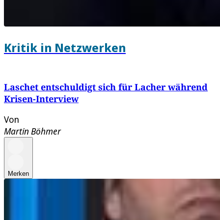
Kritik in Netzwerken
Laschet entschuldigt sich für Lacher während
Krisen-Interview
Von
Martin Böhmer
Merken