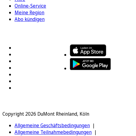
Online-Service
Meine Region
Abo kündigen
FOLGEN SIE UNS
ENTDECKEN SIE UNSERE APP
Copyright 2026 DuMont Rheinland, Köln
Allgemeine Geschäftsbedingungen
Allgemeine Teilnahmebedingungen