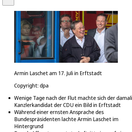
Armin Laschet am 17. Juli in Erftstadt
Copyright: dpa
Wenige Tage nach der Flut machte sich der damal
Kanzlerkandidat der CDU ein Bild in Erftstadt
Während einer ernsten Ansprache des
Bundespräsidenten lachte Armin Laschet im
Hintergrund