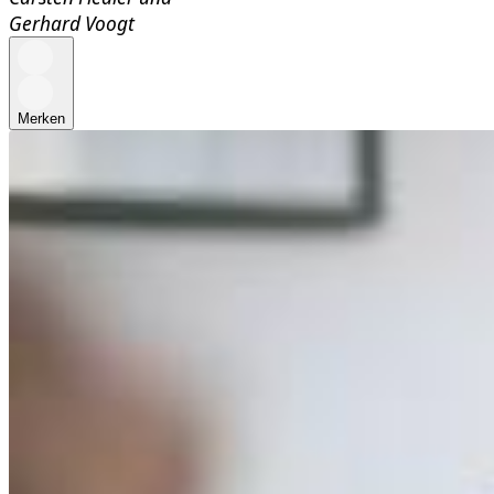
Gerhard Voogt
Merken