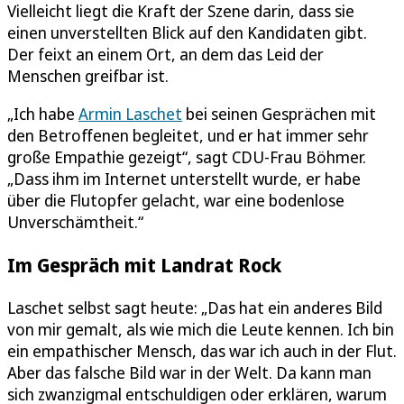
Vielleicht liegt die Kraft der Szene darin, dass sie
einen unverstellten Blick auf den Kandidaten gibt.
Der feixt an einem Ort, an dem das Leid der
Menschen greifbar ist.
„Ich habe
Armin Laschet
bei seinen Gesprächen mit
den Betroffenen begleitet, und er hat immer sehr
große Empathie gezeigt“, sagt CDU-Frau Böhmer.
„Dass ihm im Internet unterstellt wurde, er habe
über die Flutopfer gelacht, war eine bodenlose
Unverschämtheit.“
Im Gespräch mit Landrat Rock
Laschet selbst sagt heute: „Das hat ein anderes Bild
von mir gemalt, als wie mich die Leute kennen. Ich bin
ein empathischer Mensch, das war ich auch in der Flut.
Aber das falsche Bild war in der Welt. Da kann man
sich zwanzigmal entschuldigen oder erklären, warum