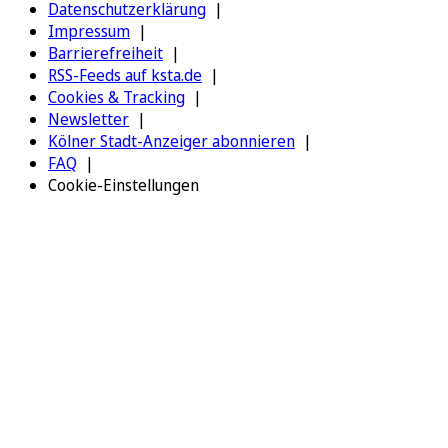
Datenschutzerklärung
Impressum
Barrierefreiheit
RSS-Feeds auf ksta.de
Cookies & Tracking
Newsletter
Kölner Stadt-Anzeiger abonnieren
FAQ
Cookie-Einstellungen