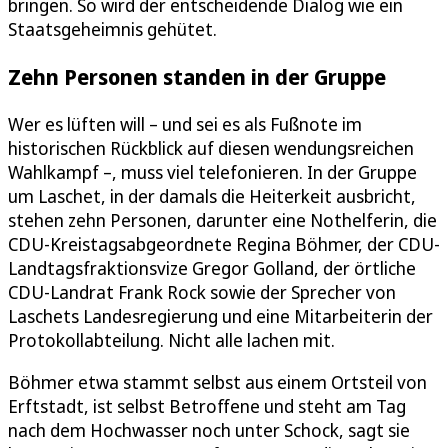
bringen. So wird der entscheidende Dialog wie ein
Staatsgeheimnis gehütet.
Zehn Personen standen in der Gruppe
Wer es lüften will – und sei es als Fußnote im
historischen Rückblick auf diesen wendungsreichen
Wahlkampf –, muss viel telefonieren. In der Gruppe
um Laschet, in der damals die Heiterkeit ausbricht,
stehen zehn Personen, darunter eine Nothelferin, die
CDU-Kreistagsabgeordnete Regina Böhmer, der CDU-
Landtagsfraktionsvize Gregor Golland, der örtliche
CDU-Landrat Frank Rock sowie der Sprecher von
Laschets Landesregierung und eine Mitarbeiterin der
Protokollabteilung. Nicht alle lachen mit.
Böhmer etwa stammt selbst aus einem Ortsteil von
Erftstadt, ist selbst Betroffene und steht am Tag
nach dem Hochwasser noch unter Schock, sagt sie