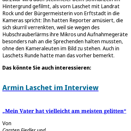
Hintergrund gefilmt, als vorn Laschet mit Landrat
Rock und der Bürgermeisterin von Erftstadt in die
Kameras spricht: Ihn hatten Reporter amüsiert, die
sich skurril verrenkten, weil sie wegen des
Hubschrauberlärms ihre Mikros und Aufnahmegeräte
besonders nah an die Sprechenden halten mussten,
ohne den Kameraleuten im Bild zu stehen. Auch in
Laschets Runde hatte man das vorher bemerkt.
Das könnte Sie auch interessieren:
Armin Laschet im Interview
„Mein Vater hat vielleicht am meisten gelitten“
Von
Carsten Fiedler
und