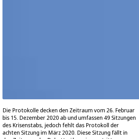
Die Protokolle decken den Zeitraum vom 26. Februar
bis 15. Dezember 2020 ab und umfassen 49 Sitzungen
des Krisenstabs, jedoch fehlt das Protokoll der
achten Sitzung im März 2020. Diese Sitzung fällt in