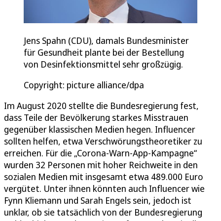
Jens Spahn (CDU), damals Bundesminister
für Gesundheit plante bei der Bestellung
von Desinfektionsmittel sehr großzügig.
Copyright: picture alliance/dpa
Im August 2020 stellte die Bundesregierung fest,
dass Teile der Bevölkerung starkes Misstrauen
gegenüber klassischen Medien hegen. Influencer
sollten helfen, etwa Verschwörungstheoretiker zu
erreichen. Für die „Corona-Warn-App-Kampagne“
wurden 32 Personen mit hoher Reichweite in den
sozialen Medien mit insgesamt etwa 489.000 Euro
vergütet. Unter ihnen könnten auch Influencer wie
Fynn Kliemann und Sarah Engels sein, jedoch ist
unklar, ob sie tatsächlich von der Bundesregierung