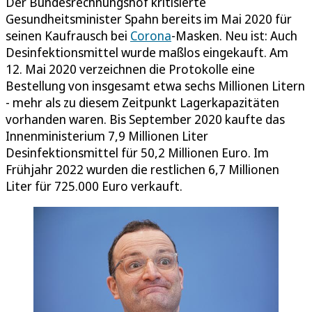
Der Bundesrechnungshof kritisierte
Gesundheitsminister Spahn bereits im Mai 2020 für
seinen Kaufrausch bei
Corona
-Masken. Neu ist: Auch
Desinfektionsmittel wurde maßlos eingekauft. Am
12. Mai 2020 verzeichnen die Protokolle eine
Bestellung von insgesamt etwa sechs Millionen Litern
- mehr als zu diesem Zeitpunkt Lagerkapazitäten
vorhanden waren. Bis September 2020 kaufte das
Innenministerium 7,9 Millionen Liter
Desinfektionsmittel für 50,2 Millionen Euro. Im
Frühjahr 2022 wurden die restlichen 6,7 Millionen
Liter für 725.000 Euro verkauft.