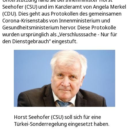
Seehofer (CSU) und im Kanzleramt von Angela Merkel
(CDU). Dies geht aus Protokollen des gemeinsamen
Corona-Krisenstabs von Innenministerium und
Gesundheitsministerium hervor. Diese Protokolle
wurden ursprünglich als „Verschlusssache - Nur für
den Dienstgebrauch“ eingestuft.
Horst Seehofer (CSU) soll sich für eine
Türkei-Sonderregelung eingesetzt haben.