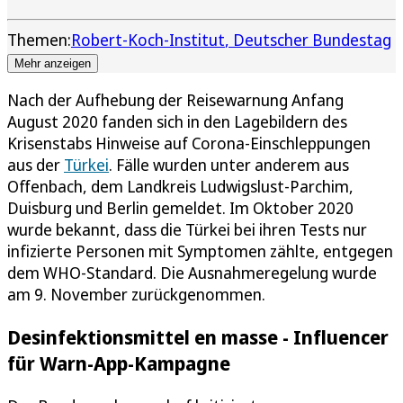
Themen:
Robert-Koch-Institut
Deutscher Bundestag
Mehr anzeigen
Nach der Aufhebung der Reisewarnung Anfang
August 2020 fanden sich in den Lagebildern des
Krisenstabs Hinweise auf Corona-Einschleppungen
aus der
Türkei
. Fälle wurden unter anderem aus
Offenbach, dem Landkreis Ludwigslust-Parchim,
Duisburg und Berlin gemeldet. Im Oktober 2020
wurde bekannt, dass die Türkei bei ihren Tests nur
infizierte Personen mit Symptomen zählte, entgegen
dem WHO-Standard. Die Ausnahmeregelung wurde
am 9. November zurückgenommen.
Desinfektionsmittel en masse - Influencer
für Warn-App-Kampagne