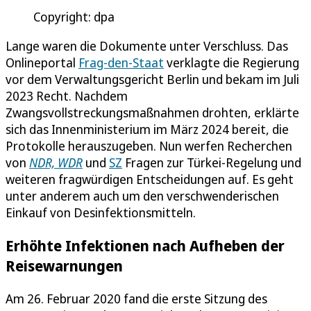
Copyright: dpa
Lange waren die Dokumente unter Verschluss. Das
Onlineportal
Frag-den-Staat
verklagte die Regierung
vor dem Verwaltungsgericht Berlin und bekam im Juli
2023 Recht. Nachdem
Zwangsvollstreckungsmaßnahmen drohten, erklärte
sich das Innenministerium im März 2024 bereit, die
Protokolle herauszugeben. Nun werfen Recherchen
von
NDR, WDR
und
SZ
Fragen zur Türkei-Regelung und
weiteren fragwürdigen Entscheidungen auf. Es geht
unter anderem auch um den verschwenderischen
Einkauf von Desinfektionsmitteln.
Erhöhte Infektionen nach Aufheben der
Reisewarnungen
Am 26. Februar 2020 fand die erste Sitzung des