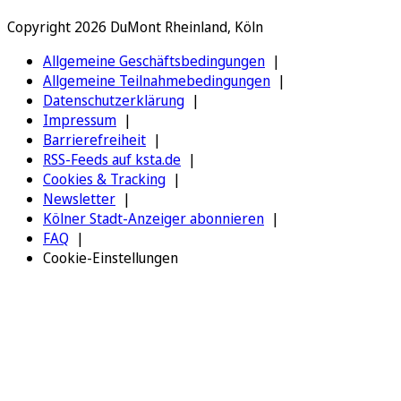
Copyright 2026 DuMont Rheinland, Köln
Allgemeine Geschäftsbedingungen
Allgemeine Teilnahmebedingungen
Datenschutzerklärung
Impressum
Barrierefreiheit
RSS-Feeds auf ksta.de
Cookies & Tracking
Newsletter
Kölner Stadt-Anzeiger abonnieren
FAQ
Cookie-Einstellungen