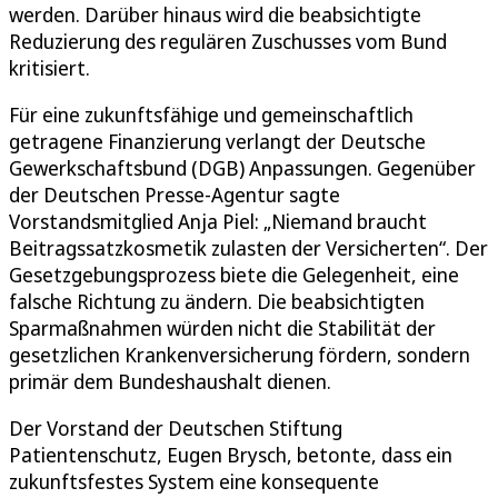
werden. Darüber hinaus wird die beabsichtigte
Reduzierung des regulären Zuschusses vom Bund
kritisiert.
Für eine zukunftsfähige und gemeinschaftlich
getragene Finanzierung verlangt der Deutsche
Gewerkschaftsbund (DGB) Anpassungen. Gegenüber
der Deutschen Presse-Agentur sagte
Vorstandsmitglied Anja Piel: „Niemand braucht
Beitragssatzkosmetik zulasten der Versicherten“. Der
Gesetzgebungsprozess biete die Gelegenheit, eine
falsche Richtung zu ändern. Die beabsichtigten
Sparmaßnahmen würden nicht die Stabilität der
gesetzlichen Krankenversicherung fördern, sondern
primär dem Bundeshaushalt dienen.
Der Vorstand der Deutschen Stiftung
Patientenschutz, Eugen Brysch, betonte, dass ein
zukunftsfestes System eine konsequente