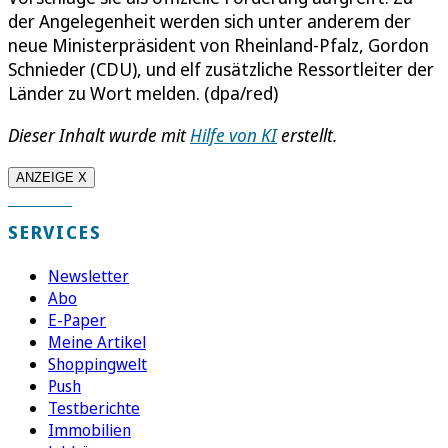
der Angelegenheit werden sich unter anderem der
neue Ministerpräsident von Rheinland-Pfalz, Gordon
Schnieder (CDU), und elf zusätzliche Ressortleiter der
Länder zu Wort melden. (dpa/red)
Dieser Inhalt wurde mit
Hilfe von KI
erstellt.
ANZEIGE X
SERVICES
Newsletter
Abo
E-Paper
Meine Artikel
Shoppingwelt
Push
Testberichte
Immobilien