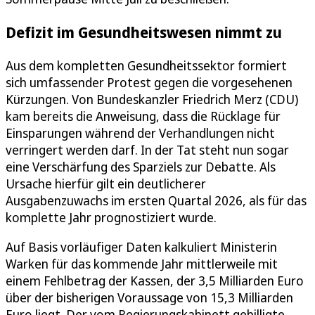
Defizit im Gesundheitswesen nimmt zu
Aus dem kompletten Gesundheitssektor formiert
sich umfassender Protest gegen die vorgesehenen
Kürzungen. Von Bundeskanzler Friedrich Merz (CDU)
kam bereits die Anweisung, dass die Rücklage für
Einsparungen während der Verhandlungen nicht
verringert werden darf. In der Tat steht nun sogar
eine Verschärfung des Sparziels zur Debatte. Als
Ursache hierfür gilt ein deutlicherer
Ausgabenzuwachs im ersten Quartal 2026, als für das
komplette Jahr prognostiziert wurde.
Auf Basis vorläufiger Daten kalkuliert Ministerin
Warken für das kommende Jahr mittlerweile mit
einem Fehlbetrag der Kassen, der 3,5 Milliarden Euro
über der bisherigen Voraussage von 15,3 Milliarden
Euro liegt. Der vom Regierungskabinett gebilligte