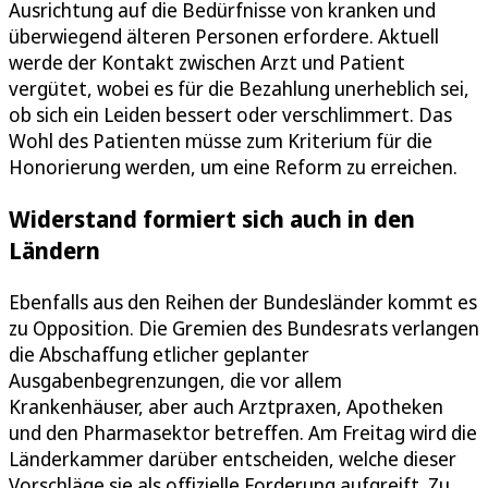
Ausrichtung auf die Bedürfnisse von kranken und
überwiegend älteren Personen erfordere. Aktuell
werde der Kontakt zwischen Arzt und Patient
vergütet, wobei es für die Bezahlung unerheblich sei,
ob sich ein Leiden bessert oder verschlimmert. Das
Wohl des Patienten müsse zum Kriterium für die
Honorierung werden, um eine Reform zu erreichen.
Widerstand formiert sich auch in den
Ländern
Ebenfalls aus den Reihen der Bundesländer kommt es
zu Opposition. Die Gremien des Bundesrats verlangen
die Abschaffung etlicher geplanter
Ausgabenbegrenzungen, die vor allem
Krankenhäuser, aber auch Arztpraxen, Apotheken
und den Pharmasektor betreffen. Am Freitag wird die
Länderkammer darüber entscheiden, welche dieser
Vorschläge sie als offizielle Forderung aufgreift. Zu