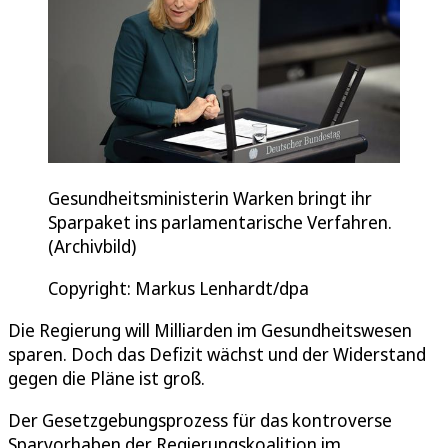
Gesundheitsministerin Warken bringt ihr
Sparpaket ins parlamentarische Verfahren.
(Archivbild)
Copyright: Markus Lenhardt/dpa
Die Regierung will Milliarden im Gesundheitswesen
sparen. Doch das Defizit wächst und der Widerstand
gegen die Pläne ist groß.
Der Gesetzgebungsprozess für das kontroverse
Sparvorhaben der Regierungskoalition im