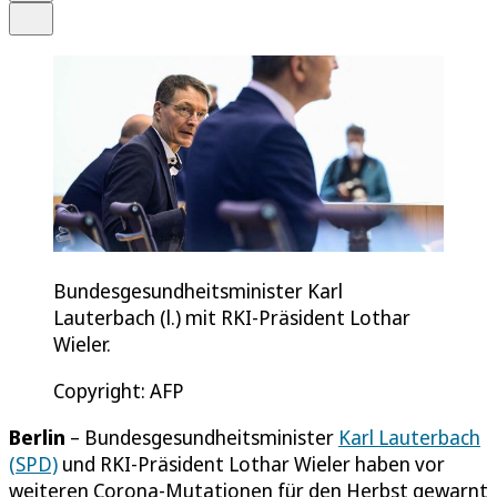
Teilen
Bundesgesundheitsminister Karl
Lauterbach (l.) mit RKI-Präsident Lothar
Wieler.
Copyright: AFP
Berlin
– Bundesgesundheitsminister
Karl Lauterbach
(SPD)
und RKI-Präsident Lothar Wieler haben vor
weiteren Corona-Mutationen für den Herbst gewarnt