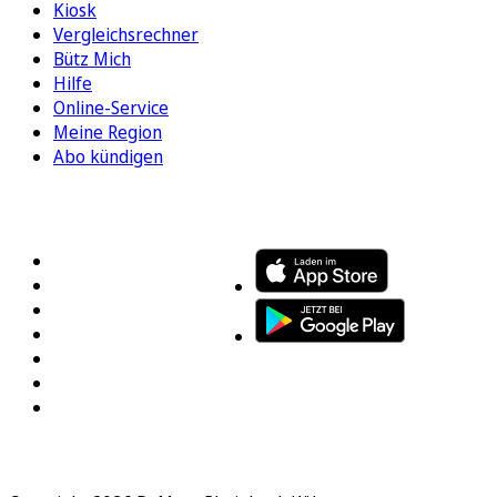
Kiosk
Vergleichsrechner
Bütz Mich
Hilfe
Online-Service
Meine Region
Abo kündigen
FOLGEN SIE UNS
ENTDECKEN SIE UNSERE APP