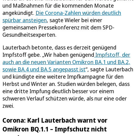
und Maßnahmen für die kommenden Monate
angekündigt.
Die Corona-Zahlen würden deutlich
spürbar ansteigen
, sagte Wieler bei einer
gemeinsamen Pressekonferenz mit dem SPD-
Gesundheitsexperten.
Lauterbach betonte, dass es derzeit genügend
Impfstoff gebe. „Wir haben genügend
Impfstoff, der
auch an die neuen Varianten Omikron BA.1 und BA.2,
sowie BA.4 und BA.5 angepasst ist
“, sagte Lauterbach
und kündigte eine weitere Impfkampagne für den
Herbst und Winter an. Studien würden belegen, dass
eine dritte Impfung deutlich besser vor einem
schweren Verlauf schützen würde, als nur eine oder
zwei.
Corona: Karl Lauterbach warnt vor
Omikron BQ.1.1 – Impfschutz nicht