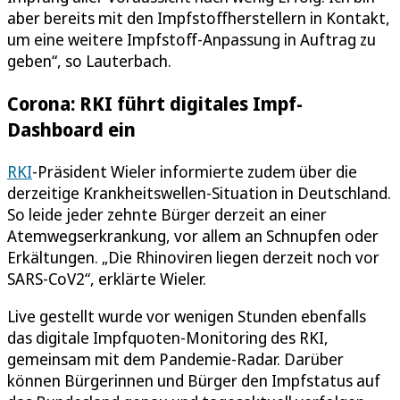
aber bereits mit den Impfstoffherstellern in Kontakt,
um eine weitere Impfstoff-Anpassung in Auftrag zu
geben“, so Lauterbach.
Corona: RKI führt digitales Impf-
Dashboard ein
RKI
-Präsident Wieler informierte zudem über die
derzeitige Krankheitswellen-Situation in Deutschland.
So leide jeder zehnte Bürger derzeit an einer
Atemwegserkrankung, vor allem an Schnupfen oder
Erkältungen. „Die Rhinoviren liegen derzeit noch vor
SARS-CoV2“, erklärte Wieler.
Live gestellt wurde vor wenigen Stunden ebenfalls
das digitale Impfquoten-Monitoring des RKI,
gemeinsam mit dem Pandemie-Radar. Darüber
können Bürgerinnen und Bürger den Impfstatus auf