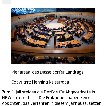
Plenarsaal des Düsseldorfer Landtags
Copyright: Henning Kaiser/dpa
Zum 1. Juli steigen die Bezüge für Abgeordnete in
NRW automatisch. Die Fraktionen haben keine
Absichten, das Verfahren in diesem Jahr auszusetzen.