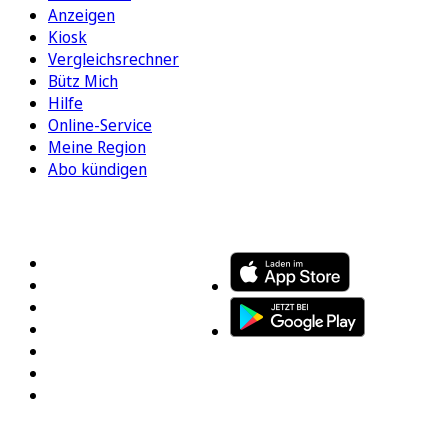
Anzeigen
Kiosk
Vergleichsrechner
Bütz Mich
Hilfe
Online-Service
Meine Region
Abo kündigen
FOLGEN SIE UNS
ENTDECKEN SIE UNSERE APP