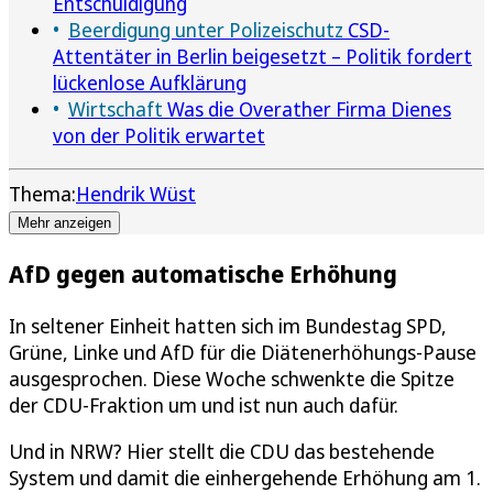
Entschuldigung
Beerdigung unter Polizeischutz
CSD-
Attentäter in Berlin beigesetzt – Politik fordert
lückenlose Aufklärung
Wirtschaft
Was die Overather Firma Dienes
von der Politik erwartet
Thema:
Hendrik Wüst
Mehr anzeigen
AfD gegen automatische Erhöhung
In seltener Einheit hatten sich im Bundestag SPD,
Grüne, Linke und AfD für die Diätenerhöhungs-Pause
ausgesprochen. Diese Woche schwenkte die Spitze
der CDU-Fraktion um und ist nun auch dafür.
Und in NRW? Hier stellt die CDU das bestehende
System und damit die einhergehende Erhöhung am 1.