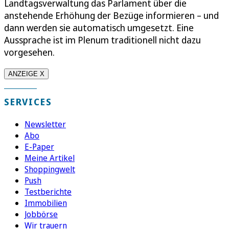
Landtagsverwaltung das Parlament über die
anstehende Erhöhung der Bezüge informieren – und
dann werden sie automatisch umgesetzt. Eine
Aussprache ist im Plenum traditionell nicht dazu
vorgesehen.
ANZEIGE X
SERVICES
Newsletter
Abo
E-Paper
Meine Artikel
Shoppingwelt
Push
Testberichte
Immobilien
Jobbörse
Wir trauern