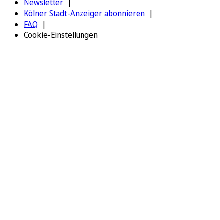
Newsletter
Kölner Stadt-Anzeiger abonnieren
FAQ
Cookie-Einstellungen