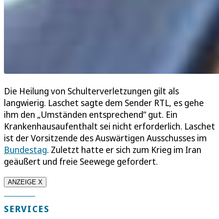
Die Heilung von Schulterverletzungen gilt als
langwierig. Laschet sagte dem Sender RTL, es gehe
ihm den „Umständen entsprechend“ gut. Ein
Krankenhausaufenthalt sei nicht erforderlich. Laschet
ist der Vorsitzende des Auswärtigen Ausschusses im
Bundestag
. Zuletzt hatte er sich zum Krieg im Iran
geäußert und freie Seewege gefordert.
ANZEIGE X
SERVICES