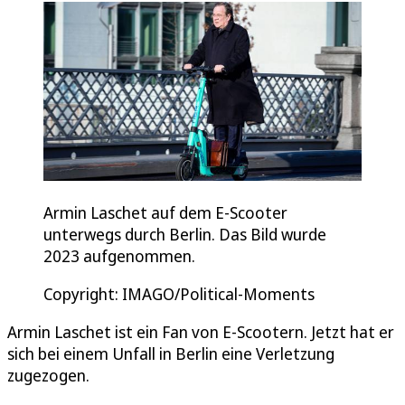
Armin Laschet auf dem E-Scooter
unterwegs durch Berlin. Das Bild wurde
2023 aufgenommen.
Copyright: IMAGO/Political-Moments
Armin Laschet ist ein Fan von E-Scootern. Jetzt hat er
sich bei einem Unfall in Berlin eine Verletzung
zugezogen.