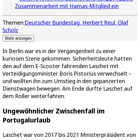
Zusammenarbeit mit Hamas-Mitglied ein
Themen:
Deutscher Bundestag
Herbert Reul
Olaf
Scholz
Mehr anzeigen
In Berlin war es in der Vergangenheit zu einer
kuriosen Szene gekommen. Sicherheitsleute hatten
den auf dem E-Scooter fahrenden Laschet mit
Verteidigungsminister Boris Pistorius verwechselt –
und wollten ihn zum Umstieg in den gepanzerten
Dienstwagen bewegen. Am Ende durfte Laschet auf
dem Roller weiterfahren.
Ungewöhnlicher Zwischenfall im
Portugalurlaub
Laschet war von 2017 bis 2021 Ministerpräsident von