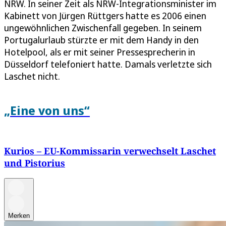
NRW. In seiner Zeit als NRW-Integrationsminister im
Kabinett von Jürgen Rüttgers hatte es 2006 einen
ungewöhnlichen Zwischenfall gegeben. In seinem
Portugalurlaub stürzte er mit dem Handy in den
Hotelpool, als er mit seiner Pressesprecherin in
Düsseldorf telefoniert hatte. Damals verletzte sich
Laschet nicht.
„Eine von uns“
Kurios – EU-Kommissarin verwechselt Laschet
und Pistorius
Merken