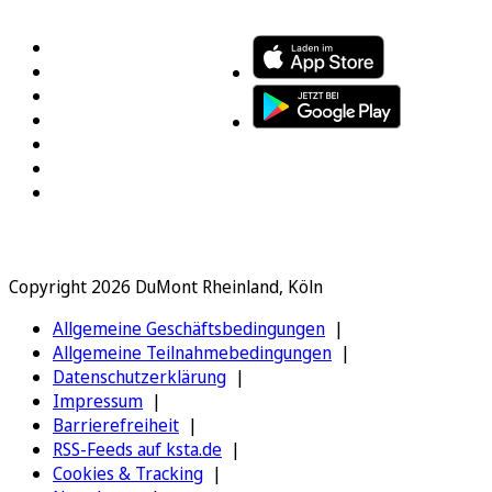
Copyright 2026 DuMont Rheinland, Köln
Allgemeine Geschäftsbedingungen
Allgemeine Teilnahmebedingungen
Datenschutzerklärung
Impressum
Barrierefreiheit
RSS-Feeds auf ksta.de
Cookies & Tracking