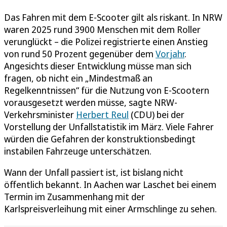
Das Fahren mit dem E-Scooter gilt als riskant. In NRW
waren 2025 rund 3900 Menschen mit dem Roller
verunglückt – die Polizei registrierte einen Anstieg
von rund 50 Prozent gegenüber dem
Vorjahr
.
Angesichts dieser Entwicklung müsse man sich
fragen, ob nicht ein „Mindestmaß an
Regelkenntnissen“ für die Nutzung von E-Scootern
vorausgesetzt werden müsse, sagte NRW-
Verkehrsminister
Herbert Reul
(CDU) bei der
Vorstellung der Unfallstatistik im März. Viele Fahrer
würden die Gefahren der konstruktionsbedingt
instabilen Fahrzeuge unterschätzen.
Wann der Unfall passiert ist, ist bislang nicht
öffentlich bekannt. In Aachen war Laschet bei einem
Termin im Zusammenhang mit der
Karlspreisverleihung mit einer Armschlinge zu sehen.