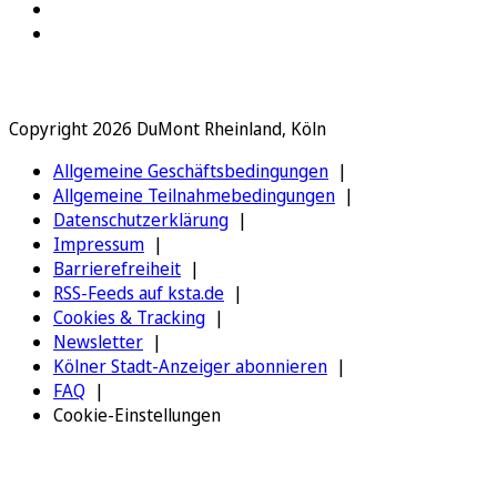
Copyright 2026 DuMont Rheinland, Köln
Allgemeine Geschäftsbedingungen
Allgemeine Teilnahmebedingungen
Datenschutzerklärung
Impressum
Barrierefreiheit
RSS-Feeds auf ksta.de
Cookies & Tracking
Newsletter
Kölner Stadt-Anzeiger abonnieren
FAQ
Cookie-Einstellungen