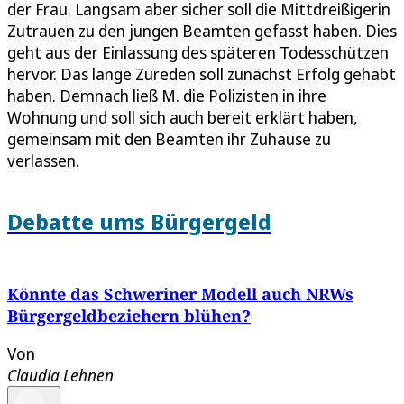
der Frau. Langsam aber sicher soll die Mittdreißigerin
Zutrauen zu den jungen Beamten gefasst haben. Dies
geht aus der Einlassung des späteren Todesschützen
hervor. Das lange Zureden soll zunächst Erfolg gehabt
haben. Demnach ließ M. die Polizisten in ihre
Wohnung und soll sich auch bereit erklärt haben,
gemeinsam mit den Beamten ihr Zuhause zu
verlassen.
Debatte ums Bürgergeld
Könnte das Schweriner Modell auch NRWs
Bürgergeldbeziehern blühen?
Von
Claudia Lehnen