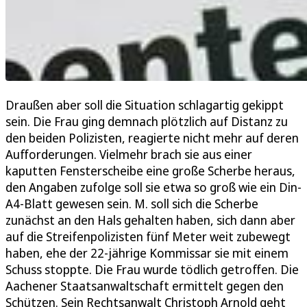
Draußen aber soll die Situation schlagartig gekippt
sein. Die Frau ging demnach plötzlich auf Distanz zu
den beiden Polizisten, reagierte nicht mehr auf deren
Aufforderungen. Vielmehr brach sie aus einer
kaputten Fensterscheibe eine große Scherbe heraus,
den Angaben zufolge soll sie etwa so groß wie ein Din-
A4-Blatt gewesen sein. M. soll sich die Scherbe
zunächst an den Hals gehalten haben, sich dann aber
auf die Streifenpolizisten fünf Meter weit zubewegt
haben, ehe der 22-jährige Kommissar sie mit einem
Schuss stoppte. Die Frau wurde tödlich getroffen. Die
Aachener Staatsanwaltschaft ermittelt gegen den
Schützen. Sein Rechtsanwalt Christoph Arnold geht