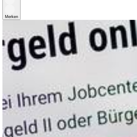
Merken