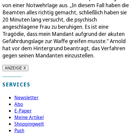
von einer Notwehrlage aus. „In diesem Fall haben die
Beamten alles richtig gemacht, schließlich haben sie
20 Minuten lang versucht, die psychisch
angeschlagene Frau zu beruhigen. Es ist eine
Tragödie, dass mein Mandant aufgrund der akuten
Gefährdungslage zur Waffe greifen musste.“ Arnold
hat vor dem Hintergrund beantragt, das Verfahren
gegen seinen Mandanten einzustellen.
ANZEIGE X
SERVICES
Newsletter
Abo
E-Paper
Meine Artikel
Shoppingwelt
Push