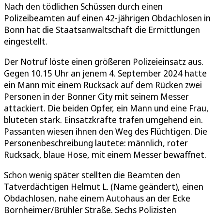
Nach den tödlichen Schüssen durch einen
Polizeibeamten auf einen 42-jährigen Obdachlosen in
Bonn hat die Staatsanwaltschaft die Ermittlungen
eingestellt.
Der Notruf löste einen größeren Polizeieinsatz aus.
Gegen 10.15 Uhr an jenem 4. September 2024 hatte
ein Mann mit einem Rucksack auf dem Rücken zwei
Personen in der Bonner City mit seinem Messer
attackiert. Die beiden Opfer, ein Mann und eine Frau,
bluteten stark. Einsatzkräfte trafen umgehend ein.
Passanten wiesen ihnen den Weg des Flüchtigen. Die
Personenbeschreibung lautete: männlich, roter
Rucksack, blaue Hose, mit einem Messer bewaffnet.
Schon wenig später stellten die Beamten den
Tatverdächtigen Helmut L. (Name geändert), einen
Obdachlosen, nahe einem Autohaus an der Ecke
Bornheimer/Brühler Straße. Sechs Polizisten