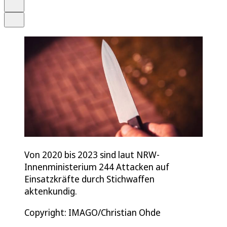
Drucken
Teilen
Von 2020 bis 2023 sind laut NRW-
Innenministerium 244 Attacken auf
Einsatzkräfte durch Stichwaffen
aktenkundig.
Copyright: IMAGO/Christian Ohde