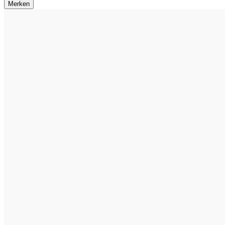
Merken