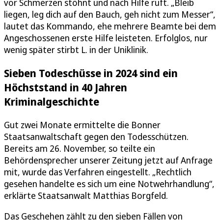
vor Schmerzen stöhnt und nach Hilfe ruft. „Bleib
liegen, leg dich auf den Bauch, geh nicht zum Messer“,
lautet das Kommando, ehe mehrere Beamte bei dem
Angeschossenen erste Hilfe leisteten. Erfolglos, nur
wenig später stirbt L. in der Uniklinik.
Sieben Todeschüsse in 2024 sind ein
Höchststand in 40 Jahren
Kriminalgeschichte
Gut zwei Monate ermittelte die Bonner
Staatsanwaltschaft gegen den Todesschützen.
Bereits am 26. November, so teilte ein
Behördensprecher unserer Zeitung jetzt auf Anfrage
mit, wurde das Verfahren eingestellt. „Rechtlich
gesehen handelte es sich um eine Notwehrhandlung“,
erklärte Staatsanwalt Matthias Borgfeld.
Das Geschehen zählt zu den sieben Fällen von