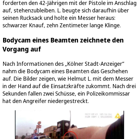
forderten den 42-Jährigen mit der Pistole im Anschlag
auf, stehenzubleiben. L. beugte sich daraufhin über
seinen Rucksack und holte ein Messer heraus:
schwarzer Knauf, zehn Zentimeter lange Klinge.
Bodycam eines Beamten zeichnete den
Vorgang auf
Nach Informationen des „Kölner Stadt-Anzeiger“
nahm die Bodycam eines Beamten das Geschehen
auf. Die Bilder zeigen, wie Helmut L. mit dem Messer
in der Hand auf die Einsatzkräfte zukommt. Nach drei
Sekunden fallen zwei Schüsse, ein Polizeikommissar
hat den Angreifer niedergestreckt.