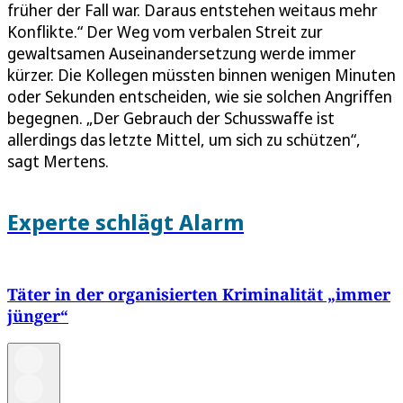
früher der Fall war. Daraus entstehen weitaus mehr
Konflikte.“ Der Weg vom verbalen Streit zur
gewaltsamen Auseinandersetzung werde immer
kürzer. Die Kollegen müssten binnen wenigen Minuten
oder Sekunden entscheiden, wie sie solchen Angriffen
begegnen. „Der Gebrauch der Schusswaffe ist
allerdings das letzte Mittel, um sich zu schützen“,
sagt Mertens.
Experte schlägt Alarm
Täter in der organisierten Kriminalität „immer
jünger“