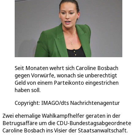
Seit Monaten wehrt sich Caroline Bosbach
gegen Vorwürfe, wonach sie unberechtigt
Geld von einem Parteikonto eingestrichen
haben soll.
Copyright: IMAGO/dts Nachrichtenagentur
Zwei ehemalige Wahlkampfhelfer geraten in der
Betrugsaffäre um die CDU-Bundestagsabgeordnete
Caroline Bosbach ins Visier der Staatsanwaltschaft.