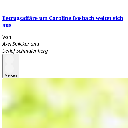
Betrugsaffäre um Caroline Bosbach weitet sich
aus
Von
Axel Spilcker
und
Detlef Schmalenberg
Merken