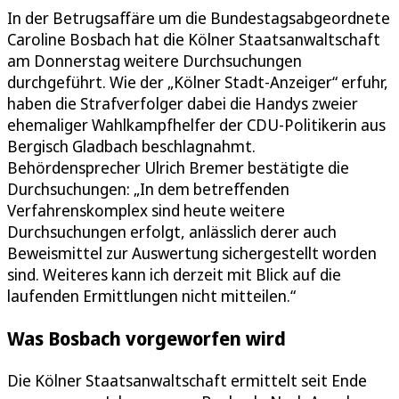
In der Betrugsaffäre um die Bundestagsabgeordnete
Caroline Bosbach hat die Kölner Staatsanwaltschaft
am Donnerstag weitere Durchsuchungen
durchgeführt. Wie der „Kölner Stadt-Anzeiger“ erfuhr,
haben die Strafverfolger dabei die Handys zweier
ehemaliger Wahlkampfhelfer der CDU-Politikerin aus
Bergisch Gladbach beschlagnahmt.
Behördensprecher Ulrich Bremer bestätigte die
Durchsuchungen: „In dem betreffenden
Verfahrenskomplex sind heute weitere
Durchsuchungen erfolgt, anlässlich derer auch
Beweismittel zur Auswertung sichergestellt worden
sind. Weiteres kann ich derzeit mit Blick auf die
laufenden Ermittlungen nicht mitteilen.“
Was Bosbach vorgeworfen wird
Die Kölner Staatsanwaltschaft ermittelt seit Ende