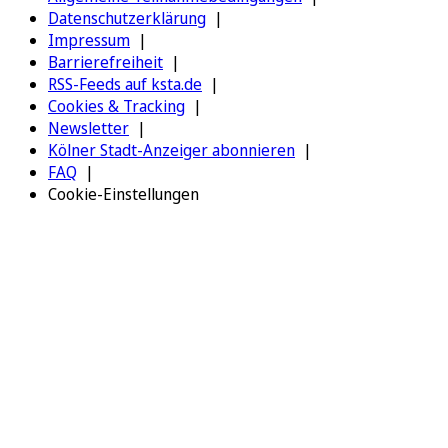
Datenschutzerklärung
Impressum
Barrierefreiheit
RSS-Feeds auf ksta.de
Cookies & Tracking
Newsletter
Kölner Stadt-Anzeiger abonnieren
FAQ
Cookie-Einstellungen