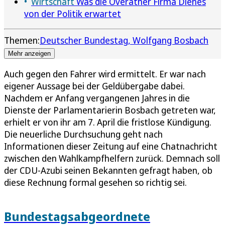
Wirtschaft
Was die Overather Firma Dienes
von der Politik erwartet
Themen:
Deutscher Bundestag
Wolfgang Bosbach
Mehr anzeigen
Auch gegen den Fahrer wird ermittelt. Er war nach
eigener Aussage bei der Geldübergabe dabei.
Nachdem er Anfang vergangenen Jahres in die
Dienste der Parlamentarierin Bosbach getreten war,
erhielt er von ihr am 7. April die fristlose Kündigung.
Die neuerliche Durchsuchung geht nach
Informationen dieser Zeitung auf eine Chatnachricht
zwischen den Wahlkampfhelfern zurück. Demnach soll
der CDU-Azubi seinen Bekannten gefragt haben, ob
diese Rechnung formal gesehen so richtig sei.
Bundestagsabgeordnete