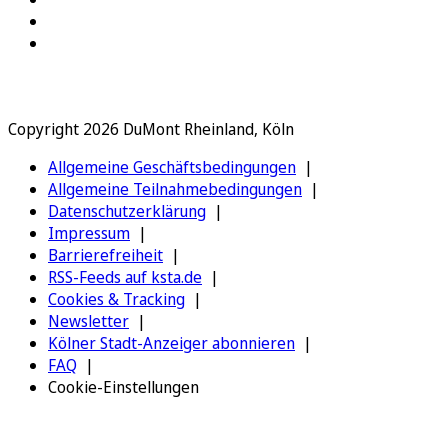
Copyright 2026 DuMont Rheinland, Köln
Allgemeine Geschäftsbedingungen
Allgemeine Teilnahmebedingungen
Datenschutzerklärung
Impressum
Barrierefreiheit
RSS-Feeds auf ksta.de
Cookies & Tracking
Newsletter
Kölner Stadt-Anzeiger abonnieren
FAQ
Cookie-Einstellungen