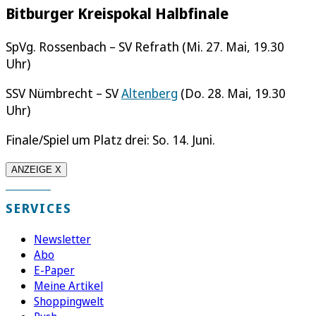
Bitburger Kreispokal Halbfinale
SpVg. Rossenbach – SV Refrath (Mi. 27. Mai, 19.30
Uhr)
SSV Nümbrecht – SV
Altenberg
(Do. 28. Mai, 19.30
Uhr)
Finale/Spiel um Platz drei: So. 14. Juni.
ANZEIGE X
SERVICES
Newsletter
Abo
E-Paper
Meine Artikel
Shoppingwelt