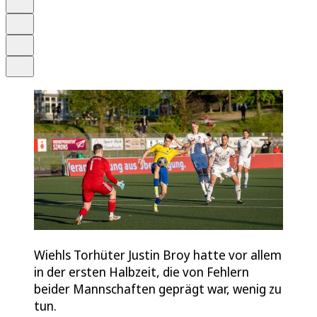
Merken
Drucken
Teilen
Wiehls Torhüter Justin Broy hatte vor allem
in der ersten Halbzeit, die von Fehlern
beider Mannschaften geprägt war, wenig zu
tun.